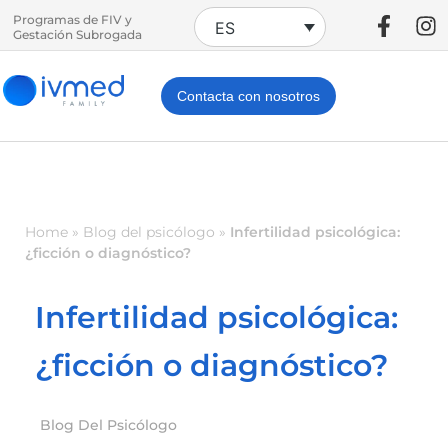
Programas de FIV y
ES
Gestación Subrogada
Contacta con nosotros
Home
»
Blog del psicólogo
»
Infertilidad psicológica:
¿ficción o diagnóstico?
Infertilidad psicológica:
¿ficción o diagnóstico?
Blog Del Psicólogo