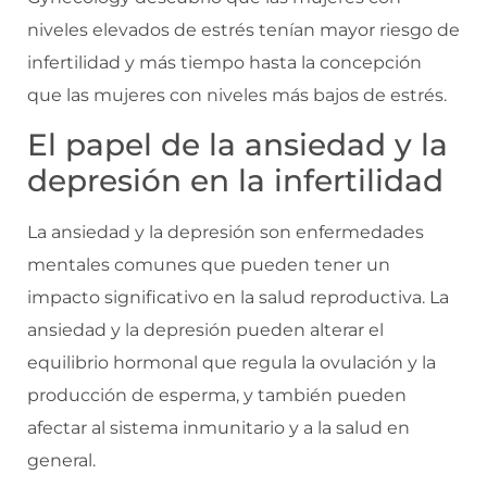
niveles elevados de estrés tenían mayor riesgo de
infertilidad y más tiempo hasta la concepción
que las mujeres con niveles más bajos de estrés.
El papel de la ansiedad y la
depresión en la infertilidad
La ansiedad y la depresión son enfermedades
mentales comunes que pueden tener un
impacto significativo en la salud reproductiva. La
ansiedad y la depresión pueden alterar el
equilibrio hormonal que regula la ovulación y la
producción de esperma, y también pueden
afectar al sistema inmunitario y a la salud en
general.