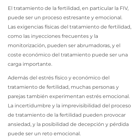
El tratamiento de la fertilidad, en particular la FIV,
puede ser un proceso estresante y emocional.
Las exigencias físicas del tratamiento de fertilidad,
como las inyecciones frecuentes y la
monitorización, pueden ser abrumadoras, y el
coste económico del tratamiento puede ser una
carga importante.
Además del estrés físico y económico del
tratamiento de fertilidad, muchas personas y
parejas también experimentan estrés emocional.
La incertidumbre y la imprevisibilidad del proceso
de tratamiento de la fertilidad pueden provocar
ansiedad, y la posibilidad de decepción y pérdida
puede ser un reto emocional.