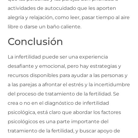
actividades de autocuidado que les aporten
alegría y relajación, como leer, pasar tiempo al aire
libre o darse un baño caliente.
Conclusión
La infertilidad puede ser una experiencia
desafiante y emocional, pero hay estrategias y
recursos disponibles para ayudar a las personas y
a las parejas a afrontar el estrés y la incertidumbre
del proceso de tratamiento de la fertilidad. Se
crea o no en el diagnóstico de infertilidad
psicológica, está claro que abordar los factores
psicológicos es una parte importante del
tratamiento de la fertilidad, y buscar apoyo de