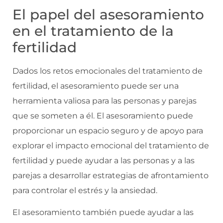
El papel del asesoramiento
en el tratamiento de la
fertilidad
Dados los retos emocionales del tratamiento de
fertilidad, el asesoramiento puede ser una
herramienta valiosa para las personas y parejas
que se someten a él. El asesoramiento puede
proporcionar un espacio seguro y de apoyo para
explorar el impacto emocional del tratamiento de
fertilidad y puede ayudar a las personas y a las
parejas a desarrollar estrategias de afrontamiento
para controlar el estrés y la ansiedad.
El asesoramiento también puede ayudar a las