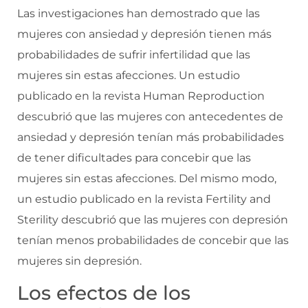
Las investigaciones han demostrado que las
mujeres con ansiedad y depresión tienen más
probabilidades de sufrir infertilidad que las
mujeres sin estas afecciones. Un estudio
publicado en la revista Human Reproduction
descubrió que las mujeres con antecedentes de
ansiedad y depresión tenían más probabilidades
de tener dificultades para concebir que las
mujeres sin estas afecciones. Del mismo modo,
un estudio publicado en la revista Fertility and
Sterility descubrió que las mujeres con depresión
tenían menos probabilidades de concebir que las
mujeres sin depresión.
Los efectos de los