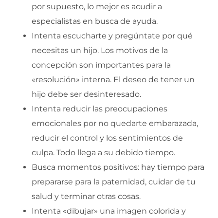
por supuesto, lo mejor es acudir a
especialistas en busca de ayuda.
Intenta escucharte y pregúntate por qué
necesitas un hijo. Los motivos de la
concepción son importantes para la
«resolución» interna. El deseo de tener un
hijo debe ser desinteresado.
Intenta reducir las preocupaciones
emocionales por no quedarte embarazada,
reducir el control y los sentimientos de
culpa. Todo llega a su debido tiempo.
Busca momentos positivos: hay tiempo para
prepararse para la paternidad, cuidar de tu
salud y terminar otras cosas.
Intenta «dibujar» una imagen colorida y