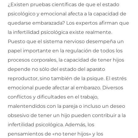
¿Existen pruebas científicas de que el estado
psicológico y emocional afecta a la capacidad de
quedarse embarazada? Los expertos afirman que
la infertilidad psicológica existe realmente.
Puesto que el sistema nervioso desempeña un
papel importante en la regulación de todos los
procesos corporales, la capacidad de tener hijos
depende no sólo del estado del aparato
reproductor, sino también de la psique. El estrés
emocional puede afectar al embarazo. Diversos
conflictos y dificultades en el trabajo,
malentendidos con la pareja o incluso un deseo
obsesivo de tener un hijo pueden contribuir a la
infertilidad psicológica. Además, los
pensamientos de «no tener hijos» y los