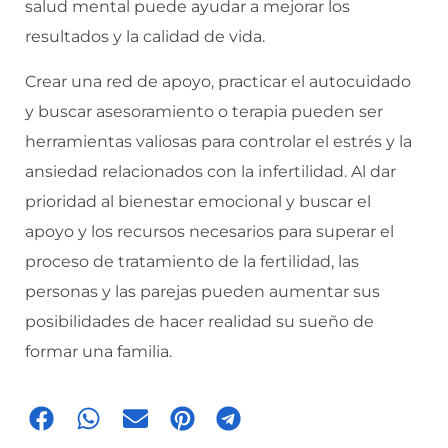
salud mental puede ayudar a mejorar los
resultados y la calidad de vida.
Crear una red de apoyo, practicar el autocuidado
y buscar asesoramiento o terapia pueden ser
herramientas valiosas para controlar el estrés y la
ansiedad relacionados con la infertilidad. Al dar
prioridad al bienestar emocional y buscar el
apoyo y los recursos necesarios para superar el
proceso de tratamiento de la fertilidad, las
personas y las parejas pueden aumentar sus
posibilidades de hacer realidad su sueño de
formar una familia.