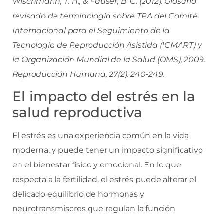
Wischmann, T. H., & Fauser, B. C. (2012). Glosario
revisado de terminología sobre TRA del Comité
Internacional para el Seguimiento de la
Tecnología de Reproducción Asistida (ICMART) y
la Organización Mundial de la Salud (OMS), 2009.
Reproducción Humana, 27(2), 240-249.
El impacto del estrés en la
salud reproductiva
El estrés es una experiencia común en la vida
moderna, y puede tener un impacto significativo
en el bienestar físico y emocional. En lo que
respecta a la fertilidad, el estrés puede alterar el
delicado equilibrio de hormonas y
neurotransmisores que regulan la función