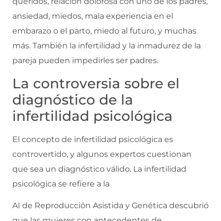
queridos, relación dolorosa con uno de los padres,
ansiedad, miedos, mala experiencia en el
embarazo o el parto, miedo al futuro, y muchas
más. También la infertilidad y la inmadurez de la
pareja pueden impedirles ser padres.
La controversia sobre el
diagnóstico de la
infertilidad psicológica
El concepto de infertilidad psicológica es
controvertido, y algunos expertos cuestionan
que sea un diagnóstico válido. La infertilidad
psicológica se refiere a la
AI de Reproducción Asistida y Genética descubrió
que las mujeres con antecedentes de