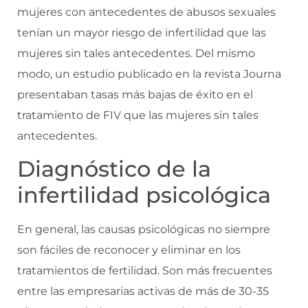
mujeres con antecedentes de abusos sexuales
tenían un mayor riesgo de infertilidad que las
mujeres sin tales antecedentes. Del mismo
modo, un estudio publicado en la revista Journa
presentaban tasas más bajas de éxito en el
tratamiento de FIV que las mujeres sin tales
antecedentes.
Diagnóstico de la
infertilidad psicológica
En general, las causas psicológicas no siempre
son fáciles de reconocer y eliminar en los
tratamientos de fertilidad. Son más frecuentes
entre las empresarias activas de más de 30-35