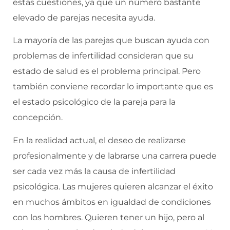
estas cuestiones, ya que un número bastante
elevado de parejas necesita ayuda.
La mayoría de las parejas que buscan ayuda con
problemas de infertilidad consideran que su
estado de salud es el problema principal. Pero
también conviene recordar lo importante que es
el estado psicológico de la pareja para la
concepción.
En la realidad actual, el deseo de realizarse
profesionalmente y de labrarse una carrera puede
ser cada vez más la causa de infertilidad
psicológica. Las mujeres quieren alcanzar el éxito
en muchos ámbitos en igualdad de condiciones
con los hombres. Quieren tener un hijo, pero al