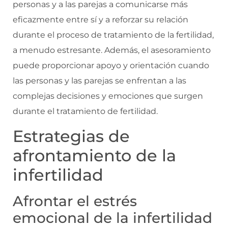
personas y a las parejas a comunicarse más
eficazmente entre sí y a reforzar su relación
durante el proceso de tratamiento de la fertilidad,
a menudo estresante. Además, el asesoramiento
puede proporcionar apoyo y orientación cuando
las personas y las parejas se enfrentan a las
complejas decisiones y emociones que surgen
durante el tratamiento de fertilidad.
Estrategias de
afrontamiento de la
infertilidad
Afrontar el estrés
emocional de la infertilidad