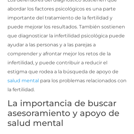
abordar los factores psicológicos es una parte
importante del tratamiento de la fertilidad y
puede mejorar los resultados. También sostienen
que diagnosticar la infertilidad psicológica puede
ayudar a las personas y a las parejas a
comprender y afrontar mejor los retos de la
infertilidad, y puede contribuir a reducir el
estigma que rodea a la búsqueda de apoyo de
salud mental
para los problemas relacionados con
la fertilidad.
La importancia de buscar
asesoramiento y apoyo de
salud mental