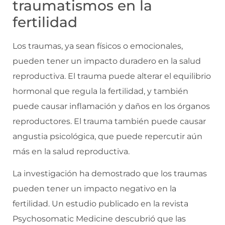
traumatismos en la
fertilidad
Los traumas, ya sean físicos o emocionales,
pueden tener un impacto duradero en la salud
reproductiva. El trauma puede alterar el equilibrio
hormonal que regula la fertilidad, y también
puede causar inflamación y daños en los órganos
reproductores. El trauma también puede causar
angustia psicológica, que puede repercutir aún
más en la salud reproductiva.
La investigación ha demostrado que los traumas
pueden tener un impacto negativo en la
fertilidad. Un estudio publicado en la revista
Psychosomatic Medicine descubrió que las