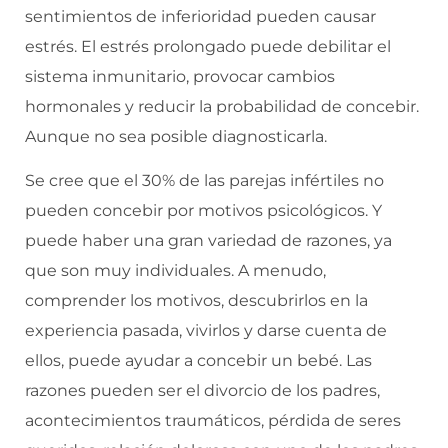
sentimientos de inferioridad pueden causar
estrés. El estrés prolongado puede debilitar el
sistema inmunitario, provocar cambios
hormonales y reducir la probabilidad de concebir.
Aunque no sea posible diagnosticarla.
Se cree que el 30% de las parejas infértiles no
pueden concebir por motivos psicológicos. Y
puede haber una gran variedad de razones, ya
que son muy individuales. A menudo,
comprender los motivos, descubrirlos en la
experiencia pasada, vivirlos y darse cuenta de
ellos, puede ayudar a concebir un bebé. Las
razones pueden ser el divorcio de los padres,
acontecimientos traumáticos, pérdida de seres