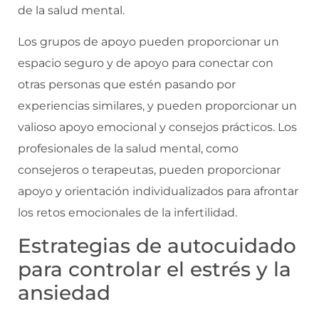
de la salud mental.
Los grupos de apoyo pueden proporcionar un
espacio seguro y de apoyo para conectar con
otras personas que estén pasando por
experiencias similares, y pueden proporcionar un
valioso apoyo emocional y consejos prácticos. Los
profesionales de la salud mental, como
consejeros o terapeutas, pueden proporcionar
apoyo y orientación individualizados para afrontar
los retos emocionales de la infertilidad.
Estrategias de autocuidado
para controlar el estrés y la
ansiedad