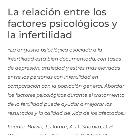
La relación entre los
factores psicológicos y
la infertilidad
«La angustia psicológica asociada a la
infertilidad está bien documentada, con tasas
de depresión, ansiedad y estrés más elevadas
entre las personas con infertilidad en
comparación con la población general. Abordar
los factores psicológicos durante el tratamiento
de la fertilidad puede ayudar a mejorar los
resultados y la calidad de vida de los afectados.»
Fuente: Boivin, J., Domar, A. D., Shapiro, D. B.,