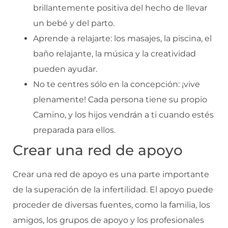
brillantemente positiva del hecho de llevar
un bebé y del parto.
Aprende a relajarte: los masajes, la piscina, el
baño relajante, la música y la creatividad
pueden ayudar.
No te centres sólo en la concepción: ¡vive
plenamente! Cada persona tiene su propio
Camino, y los hijos vendrán a ti cuando estés
preparada para ellos.
Crear una red de apoyo
Crear una red de apoyo es una parte importante
de la superación de la infertilidad. El apoyo puede
proceder de diversas fuentes, como la familia, los
amigos, los grupos de apoyo y los profesionales