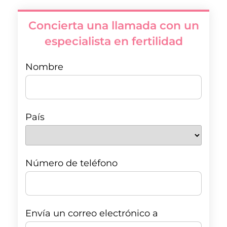
Concierta una llamada con un
especialista en fertilidad
Nombre
País
Número de teléfono
Envía un correo electrónico a