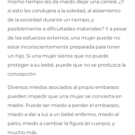
mismo tiempo les da miedo dejar una carrera. ¿Y
si esto les condujera a la soledad, al aislamiento
de la sociedad durante un tiempo, y
posiblemente a dificultades materiales? Y a pesar
de los esfuerzos externos, una mujer puede no
estar inconscientemente preparada para tener
un hijo. Si una mujer siente que no puede
proteger a su bebé, puede que no se produzca la
concepción.
Diversos miedos asociados al propio embarazo
pueden impedir que una mujer se convierta en
madre. Puede ser miedo a perder el embarazo,
miedo a dar a luz a un bebé enfermo, miedo al
parto, miedo a cambiar la figura (el cuerpo), y
mucho más.