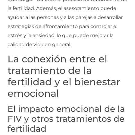
la fertilidad. Además, el asesoramiento puede
ayudar a las personas y a las parejas a desarrollar
estrategias de afrontamiento para controlar el
estrés y la ansiedad, lo que puede mejorar la
calidad de vida en general.
La conexión entre el
tratamiento de la
fertilidad y el bienestar
emocional
El impacto emocional de la
FIV y otros tratamientos de
fertilidad