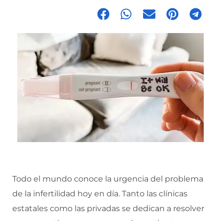
Todo el mundo conoce la urgencia del problema
de la infertilidad hoy en día. Tanto las clínicas
estatales como las privadas se dedican a resolver