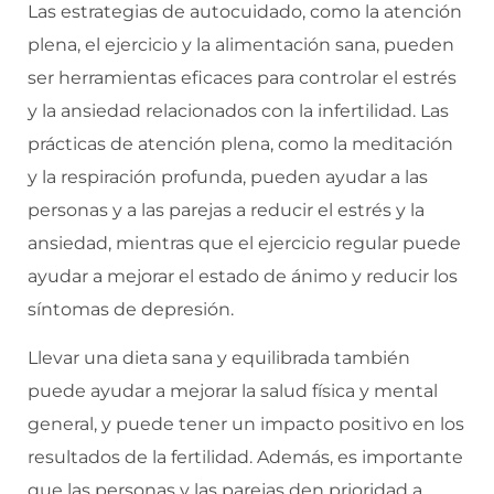
Las estrategias de autocuidado, como la atención
plena, el ejercicio y la alimentación sana, pueden
ser herramientas eficaces para controlar el estrés
y la ansiedad relacionados con la infertilidad. Las
prácticas de atención plena, como la meditación
y la respiración profunda, pueden ayudar a las
personas y a las parejas a reducir el estrés y la
ansiedad, mientras que el ejercicio regular puede
ayudar a mejorar el estado de ánimo y reducir los
síntomas de depresión.
Llevar una dieta sana y equilibrada también
puede ayudar a mejorar la salud física y mental
general, y puede tener un impacto positivo en los
resultados de la fertilidad. Además, es importante
que las personas y las parejas den prioridad a