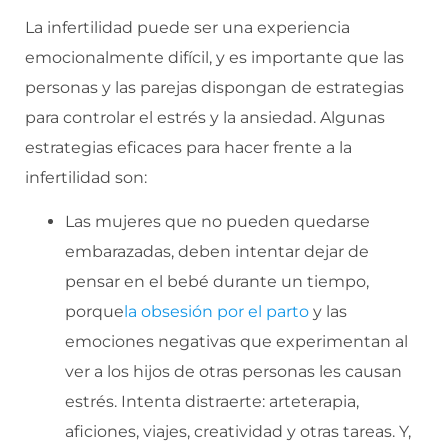
La infertilidad puede ser una experiencia
emocionalmente difícil, y es importante que las
personas y las parejas dispongan de estrategias
para controlar el estrés y la ansiedad. Algunas
estrategias eficaces para hacer frente a la
infertilidad son:
Las mujeres que no pueden quedarse
embarazadas, deben intentar dejar de
pensar en el bebé durante un tiempo,
porque
la obsesión por el parto
y las
emociones negativas que experimentan al
ver a los hijos de otras personas les causan
estrés. Intenta distraerte: arteterapia,
aficiones, viajes, creatividad y otras tareas. Y,