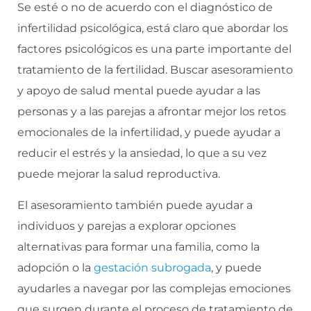
Se esté o no de acuerdo con el diagnóstico de
infertilidad psicológica, está claro que abordar los
factores psicológicos es una parte importante del
tratamiento de la fertilidad. Buscar asesoramiento
y apoyo de salud mental puede ayudar a las
personas y a las parejas a afrontar mejor los retos
emocionales de la infertilidad, y puede ayudar a
reducir el estrés y la ansiedad, lo que a su vez
puede mejorar la salud reproductiva.
El asesoramiento también puede ayudar a
individuos y parejas a explorar opciones
alternativas para formar una familia, como la
adopción o la
gestación subrogada
, y puede
ayudarles a navegar por las complejas emociones
que surgen durante el proceso de tratamiento de