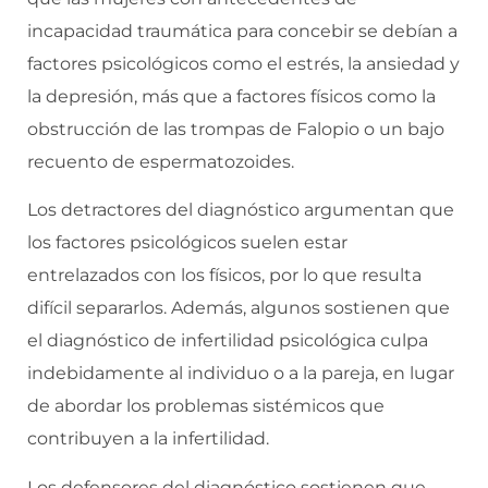
incapacidad traumática para concebir se debían a
factores psicológicos como el estrés, la ansiedad y
la depresión, más que a factores físicos como la
obstrucción de las trompas de Falopio o un bajo
recuento de espermatozoides.
Los detractores del diagnóstico argumentan que
los factores psicológicos suelen estar
entrelazados con los físicos, por lo que resulta
difícil separarlos. Además, algunos sostienen que
el diagnóstico de infertilidad psicológica culpa
indebidamente al individuo o a la pareja, en lugar
de abordar los problemas sistémicos que
contribuyen a la infertilidad.
Los defensores del diagnóstico sostienen que