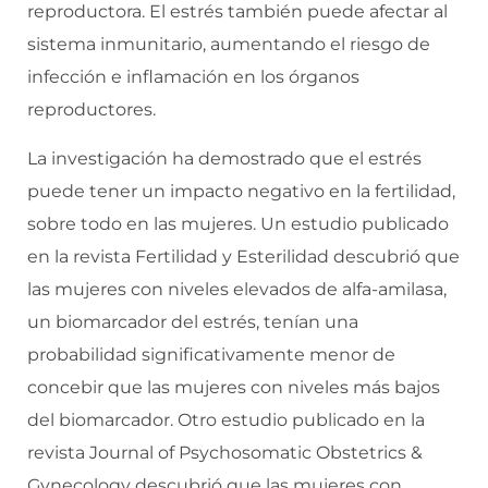
reproductora. El estrés también puede afectar al
sistema inmunitario, aumentando el riesgo de
infección e inflamación en los órganos
reproductores.
La investigación ha demostrado que el estrés
puede tener un impacto negativo en la fertilidad,
sobre todo en las mujeres. Un estudio publicado
en la revista Fertilidad y Esterilidad descubrió que
las mujeres con niveles elevados de alfa-amilasa,
un biomarcador del estrés, tenían una
probabilidad significativamente menor de
concebir que las mujeres con niveles más bajos
del biomarcador. Otro estudio publicado en la
revista Journal of Psychosomatic Obstetrics &
Gynecology descubrió que las mujeres con