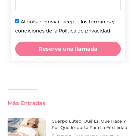
Al pulsar "Enviar" acepto los términos y
condiciones de la Política de privacidad
Reserva una llamada
Más Entradas
Cuerpo Lúteo: Qué Es, Qué Hace Y
Por Qué Importa Para La Fertilidad
El cuerpo lúteo es una estructura