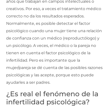
años que trabajan en campos intelectuales o
creativos. Por eso, a veces el tratamiento médico
correcto no da los resultados esperados.
Normalmente, es posible detectar el factor
psicológico cuando una mujer tiene una relación
de confianza con un médico (reproductólogo) y
un psicólogo. A veces, el médico o la pareja no
tienen en cuenta el factor psicológico de la
infertilidad. Pero es importante que la
mujer/pareja se dé cuenta de las posibles razones
psicológicas y las acepte, porque esto puede
ayudarles a ser padres.
¿Es real el fenómeno de la
infertilidad psicológica?