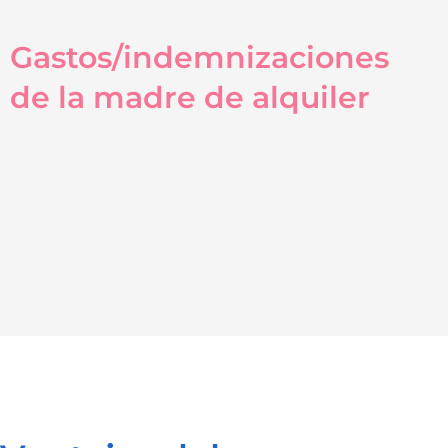
Gastos/indemnizaciones
de la madre de alquiler