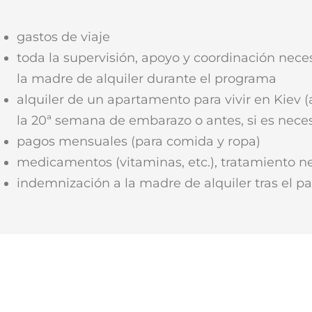
gastos de viaje
toda la supervisión, apoyo y coordinación nece
la madre de alquiler durante el programa
alquiler de un apartamento para vivir en Kiev (a
la 20ª semana de embarazo o antes, si es neces
pagos mensuales (para comida y ropa)
medicamentos (vitaminas, etc.), tratamiento n
indemnización a la madre de alquiler tras el pa