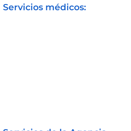
Servicios médicos: