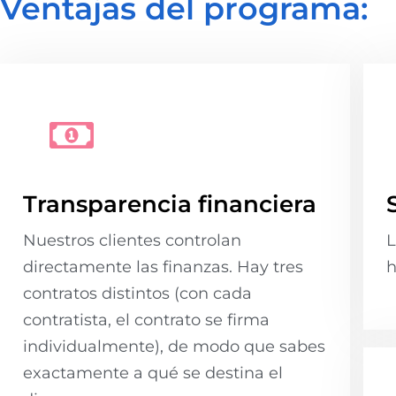
Ventajas del programa:
Transparencia financiera
Nuestros clientes controlan
L
directamente las finanzas. Hay tres
h
contratos distintos (con cada
contratista, el contrato se firma
individualmente), de modo que sabes
exactamente a qué se destina el