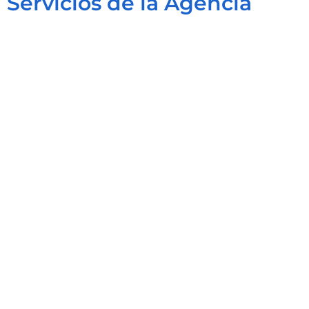
Servicios de la Agencia