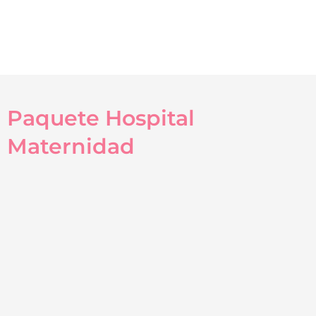
Paquete Hospital
Maternidad