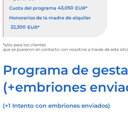
43,050
Cuota del programa
EUR*
Honorarios de la madre de alquiler
22,300
EUR*
*sólo para los clientes
que se pusieron en contacto con nosotros a través de este siti
Programa de gesta
(+embriones envia
(+1 Intento con embriones enviados)