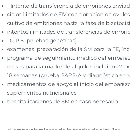
1 Intento de transferencia de embriones enviad
ciclos ilimitados de FIV con donación de óvulo
cultivo de embriones hasta la fase de blastocis
intentos ilimitados de transferencias de embri
DGP 5 (pruebas genéticas)
exámenes, preparación de la SM para la TE, inc
programa de seguimiento médico del embaraz
meses para la madre de alquiler, incluidos 2 e
18 semanas (prueba PAPP-A y diagnóstico ecog
medicamentos de apoyo al inicio del embarazo,
suplementos nutricionales
hospitalizaciones de SM en caso necesario