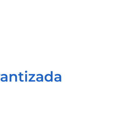
antizada