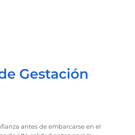
 de Gestación
nfianza antes de embarcarse en el