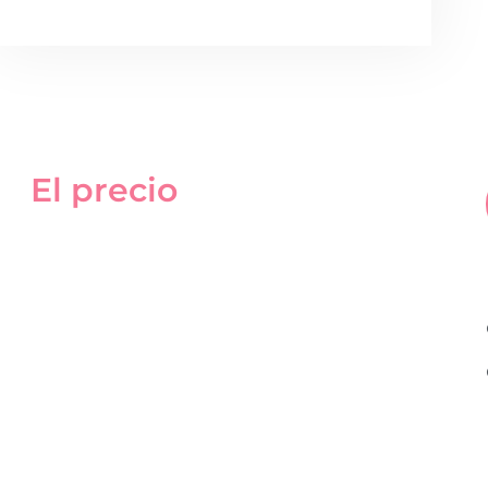
El precio