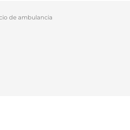
icio de ambulancia