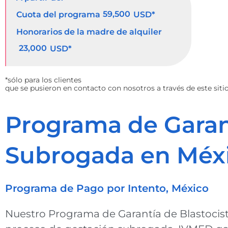
59,500
Cuota del programa
USD*
Honorarios de la madre de alquiler
23,000
USD*
*sólo para los clientes
que se pusieron en contacto con nosotros a través de este siti
Programa de Garant
Subrogada en Méx
Programa de Pago por Intento, México
Nuestro Programa de Garantía de Blastocist