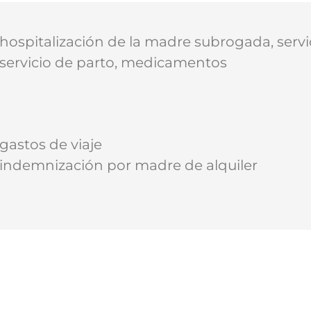
 hospitalización de la madre subrogada, serv
 servicio de parto, medicamentos
 gastos de viaje
 indemnización por madre de alquiler