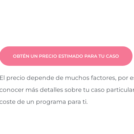
OBTÉN UN PRECIO ESTIMADO PARA TU CASO
El precio depende de muchos factores, por 
conocer más detalles sobre tu caso particular
coste de un programa para ti.