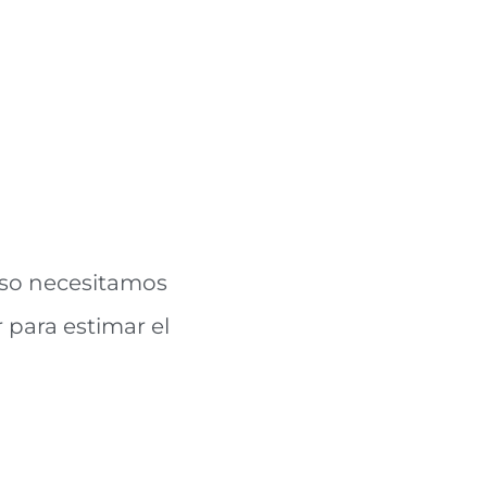
eso necesitamos
 para estimar el