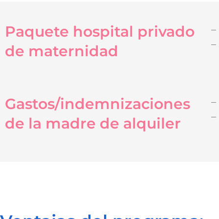
Paquete hospital privado
–
–
de maternidad
Gastos/indemnizaciones
–
–
de la madre de alquiler