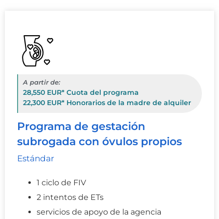
A partir de:
28,550 EUR* Cuota del programa
22,300 EUR* Honorarios de la madre de alquiler
Programa de gestación
subrogada con óvulos propios
Estándar
1 ciclo de FIV
2 intentos de ETs
servicios de apoyo de la agencia