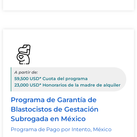
A partir de:
59,500 USD* Cuota del programa
23,000 USD* Honorarios de la madre de alquiler
Programa de Garantía de
Blastocistos de Gestación
Subrogada en México
Programa de Pago por Intento, México