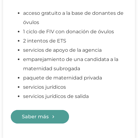
acceso gratuito a la base de donantes de
óvulos
1 ciclo de FIV con donación de óvulos
2 intentos de ETS
servicios de apoyo de la agencia
emparejamiento de una candidata a la
maternidad subrogada
paquete de maternidad privada
servicios jurídicos
servicios jurídicos de salida
Saber más