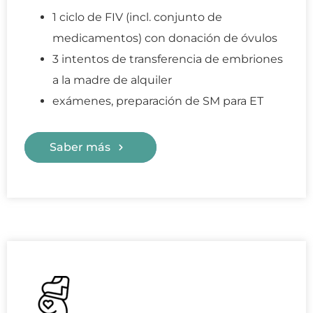
1 ciclo de FIV (incl. conjunto de
medicamentos) con donación de óvulos
3 intentos de transferencia de embriones
a la madre de alquiler
exámenes, preparación de SM para ET
Saber más