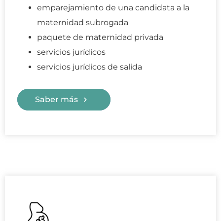
emparejamiento de una candidata a la
maternidad subrogada
paquete de maternidad privada
servicios jurídicos
servicios jurídicos de salida
Saber más