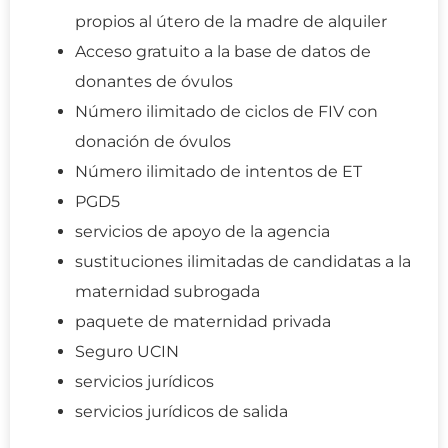
propios al útero de la madre de alquiler
Acceso gratuito a la base de datos de
donantes de óvulos
Número ilimitado de ciclos de FIV con
donación de óvulos
Número ilimitado de intentos de ET
PGD5
servicios de apoyo de la agencia
sustituciones ilimitadas de candidatas a la
maternidad subrogada
paquete de maternidad privada
Seguro UCIN
servicios jurídicos
servicios jurídicos de salida