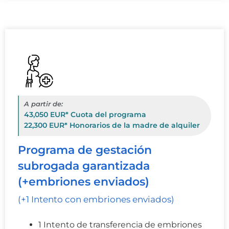
A partir de:
43,050 EUR* Cuota del programa
22,300 EUR* Honorarios de la madre de alquiler
Programa de gestación
subrogada garantizada
(+embriones enviados)
(+1 Intento con embriones enviados)
1 Intento de transferencia de embriones