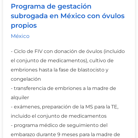
Programa de gestación
subrogada en México con óvulos
propios
México
- Ciclo de FIV con donación de óvulos (incluido
el conjunto de medicamentos), cultivo de
embriones hasta la fase de blastocisto y
congelación
- transferencia de embriones a la madre de
alquiler
- exámenes, preparación de la MS para la TE,
incluido el conjunto de medicamentos
- programa médico de seguimiento del
embarazo durante 9 meses para la madre de