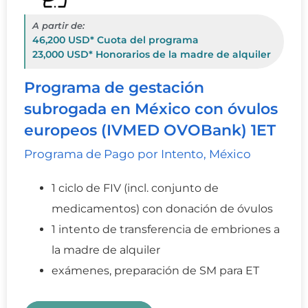
A partir de:
46,200 USD* Cuota del programa
23,000 USD* Honorarios de la madre de alquiler
Programa de gestación
subrogada en México con óvulos
europeos (IVMED OVOBank) 1ET
Programa de Pago por Intento, México
1 ciclo de FIV (incl. conjunto de
medicamentos) con donación de óvulos
1 intento de transferencia de embriones a
la madre de alquiler
exámenes, preparación de SM para ET