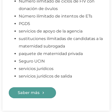
Número ilimitado de ciclos de FIV con
donación de óvulos
Número ilimitado de intentos de ETs
PGD5
servicios de apoyo de la agencia
sustituciones ilimitadas de candidatas a la
maternidad subrogada
paquete de maternidad privada
Seguro UCIN
servicios jurídicos
servicios jurídicos de salida
Saber más