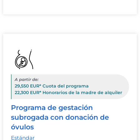
A partir de:
29,550 EUR* Cuota del programa
22,300 EUR* Honorarios de la madre de alquiler
Programa de gestación
subrogada con donación de
óvulos
Estándar