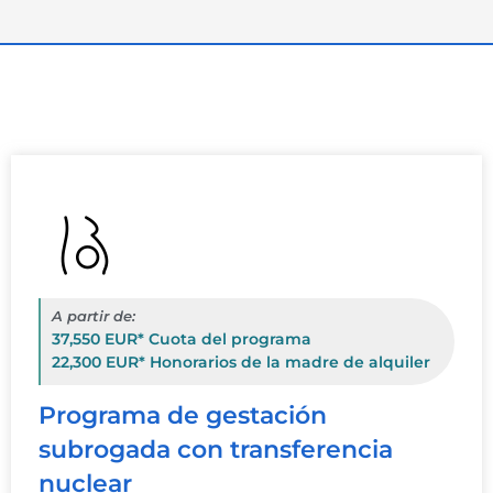
A partir de:
37,550 EUR* Cuota del programa
22,300 EUR* Honorarios de la madre de alquiler
Programa de gestación
subrogada con transferencia
nuclear