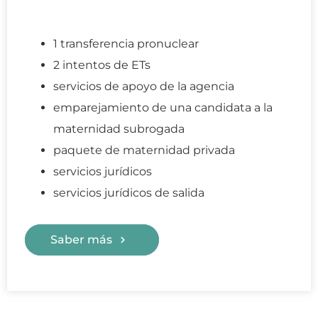
1 transferencia pronuclear
2 intentos de ETs
servicios de apoyo de la agencia
emparejamiento de una candidata a la
maternidad subrogada
paquete de maternidad privada
servicios jurídicos
servicios jurídicos de salida
Saber más