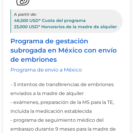
A partir de:
46,500 USD* Cuota del programa
23,000 USD* Honorarios de la madre de alquiler
Programa de gestación
subrogada en México con envío
de embriones
Programa de envío a México
- 3 intentos de transferencias de embriones
enviados a la madre de alquiler
- exámenes, preparación de la MS para la TE,
incluida la medicación establecida
- programa de seguimiento médico del
embarazo durante 9 meses para la madre de