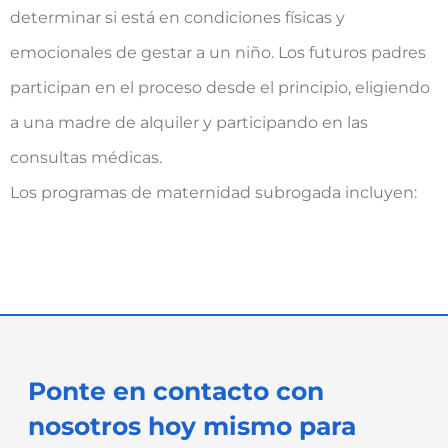
determinar si está en condiciones físicas y
emocionales de gestar a un niño. Los futuros padres
participan en el proceso desde el principio, eligiendo
a una madre de alquiler y participando en las
consultas médicas.
Los programas de maternidad subrogada incluyen:
Ponte en contacto con
nosotros hoy mismo para