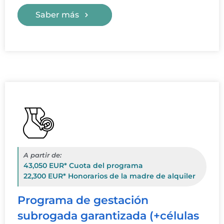
Saber más
A partir de:
43,050 EUR* Cuota del programa
22,300 EUR* Honorarios de la madre de alquiler
Programa de gestación
subrogada garantizada (+células