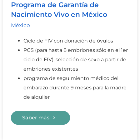
Programa de Garantía de
Nacimiento Vivo en México
México
Ciclo de FIV con donación de óvulos
PGS (para hasta 8 embriones sólo en el 1er
ciclo de FIV), selección de sexo a partir de
embriones existentes
programa de seguimiento médico del
embarazo durante 9 meses para la madre
de alquiler
Saber más