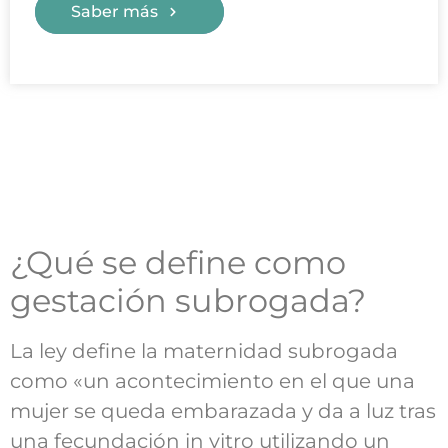
Saber más
¿Qué se define como
gestación subrogada?
La ley define la maternidad subrogada
como «un acontecimiento en el que una
mujer se queda embarazada y da a luz tras
una fecundación in vitro utilizando un