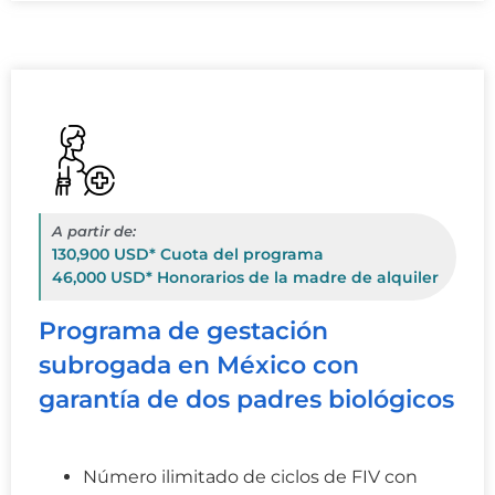
A partir de:
130,900 USD* Cuota del programa
46,000 USD* Honorarios de la madre de alquiler
Programa de gestación
subrogada en México con
garantía de dos padres biológicos
Número ilimitado de ciclos de FIV con