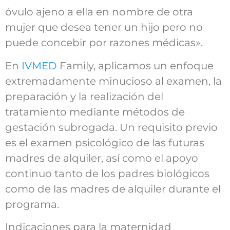
óvulo ajeno a ella en nombre de otra
mujer que desea tener un hijo pero no
puede concebir por razones médicas».
En
IVMED
Family, aplicamos un enfoque
extremadamente minucioso al examen, la
preparación y la realización del
tratamiento mediante métodos de
gestación subrogada. Un requisito previo
es el examen psicológico de las futuras
madres de alquiler, así como el apoyo
continuo tanto de los padres biológicos
como de las madres de alquiler durante el
programa.
Indicaciones para la maternidad