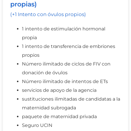
propias)
(+1 Intento con óvulos propios)
1 intento de estimulación hormonal
propia
1 intento de transferencia de embriones
propios
Número ilimitado de ciclos de FIV con
donación de óvulos
Número ilimitado de intentos de ETs
servicios de apoyo de la agencia
sustituciones ilimitadas de candidatas a la
maternidad subrogada
paquete de maternidad privada
Seguro UCIN