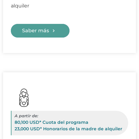
alquiler
Saber más
A partir de:
80,100 USD* Cuota del programa
23,000 USD* Honorarios de la madre de alquiler