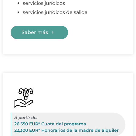
servicios jurídicos
servicios jurídicos de salida
Saber más
A partir de:
26,550 EUR* Cuota del programa
22,300 EUR* Honorarios de la madre de alquiler