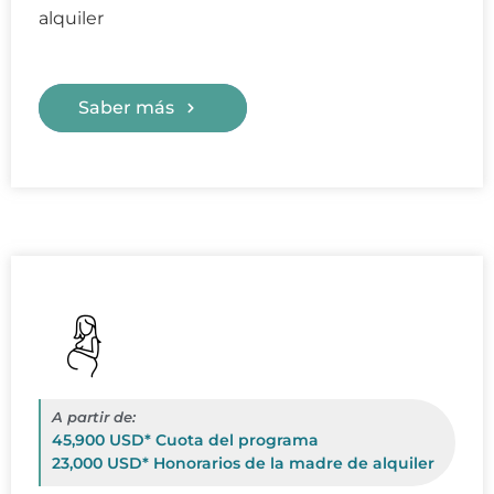
alquiler
Saber más
A partir de:
45,900 USD* Cuota del programa
23,000 USD* Honorarios de la madre de alquiler