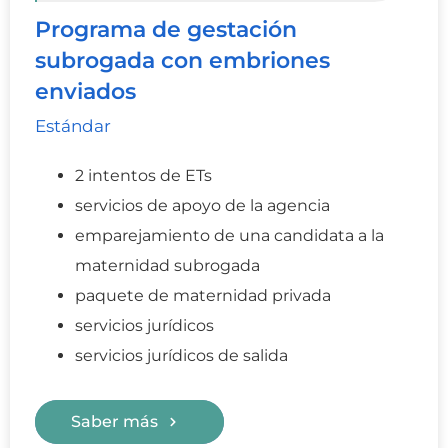
Programa de gestación
subrogada con embriones
enviados
Estándar
2 intentos de ETs
servicios de apoyo de la agencia
emparejamiento de una candidata a la
maternidad subrogada
paquete de maternidad privada
servicios jurídicos
servicios jurídicos de salida
Saber más