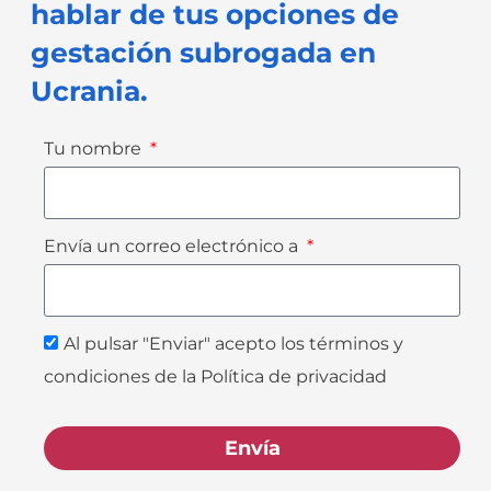
hablar de tus opciones de
gestación subrogada en
Ucrania.
Tu nombre
Envía un correo electrónico a
Al pulsar "Enviar" acepto los términos y
condiciones de la Política de privacidad
Envía