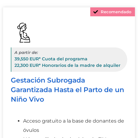
Recomendado
A partir de:
39,550 EUR* Cuota del programa
22,300 EUR* Honorarios de la madre de alquiler
Gestación Subrogada
Garantizada Hasta el Parto de un
Niño Vivo
Acceso gratuito a la base de donantes de
óvulos