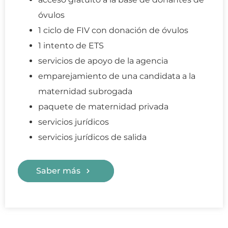
óvulos
1 ciclo de FIV con donación de óvulos
1 intento de ETS
servicios de apoyo de la agencia
emparejamiento de una candidata a la
maternidad subrogada
paquete de maternidad privada
servicios jurídicos
servicios jurídicos de salida
Saber más