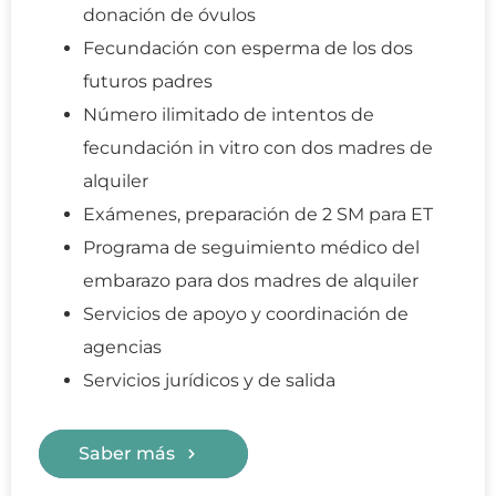
donación de óvulos
Fecundación con esperma de los dos
futuros padres
Número ilimitado de intentos de
fecundación in vitro con dos madres de
alquiler
Exámenes, preparación de 2 SM para ET
Programa de seguimiento médico del
embarazo para dos madres de alquiler
Servicios de apoyo y coordinación de
agencias
Servicios jurídicos y de salida
Saber más