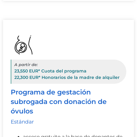
A partir de:
23,550 EUR* Cuota del programa
22,300 EUR* Honorarios de la madre de alquiler
Programa de gestación
subrogada con donación de
óvulos
Estándar
acceso gratuito a la base de donantes de