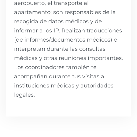
aeropuerto, el transporte al
apartamento; son responsables de la
recogida de datos médicos y de
informar a los IP. Realizan traducciones
(de informes/documentos médicos) e
interpretan durante las consultas
médicas y otras reuniones importantes.
Los coordinadores también te
acompañan durante tus visitas a
instituciones médicas y autoridades
legales.