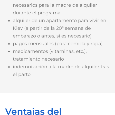
necesarios para la madre de alquiler
durante el programa
alquiler de un apartamento para vivir en
Kiev (a partir de la 20ª semana de
embarazo o antes, si es necesario)
pagos mensuales (para comida y ropa)
medicamentos (vitaminas, etc.),
tratamiento necesario
indemnización a la madre de alquiler tras
el parto
Ventajas del