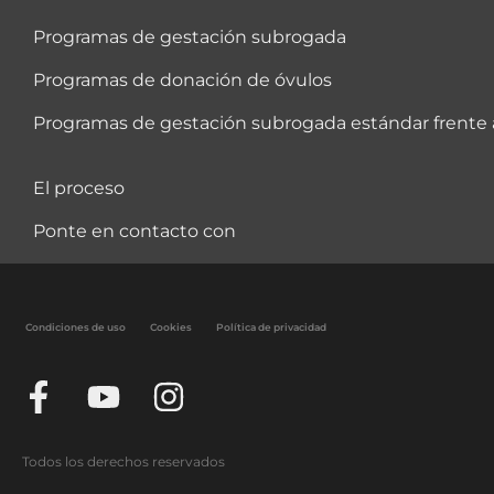
Programas de gestación subrogada
Programas de donación de óvulos
Programas de gestación subrogada estándar frente a
El proceso
Ponte en contacto con
Condiciones de uso
Cookies
Política de privacidad
Todos los derechos reservados