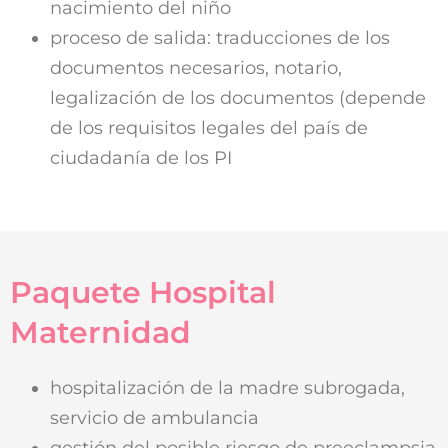
nacimiento del niño
proceso de salida: traducciones de los
documentos necesarios, notario,
legalización de los documentos (depende
de los requisitos legales del país de
ciudadanía de los PI
Paquete Hospital
Maternidad
hospitalización de la madre subrogada,
servicio de ambulancia
gestión del posible riesgo de preeclampsia