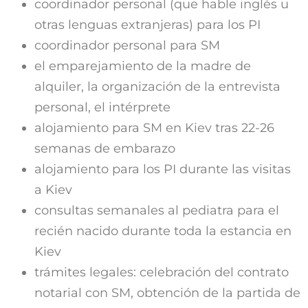
coordinador personal (que hable inglés u
otras lenguas extranjeras) para los PI
coordinador personal para SM
el emparejamiento de la madre de
alquiler, la organización de la entrevista
personal, el intérprete
alojamiento para SM en Kiev tras 22-26
semanas de embarazo
alojamiento para los PI durante las visitas
a Kiev
consultas semanales al pediatra para el
recién nacido durante toda la estancia en
Kiev
trámites legales: celebración del contrato
notarial con SM, obtención de la partida de