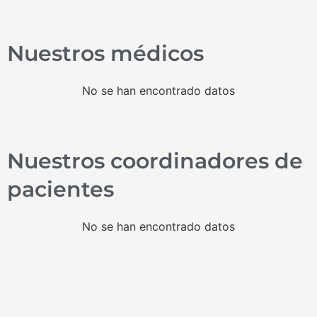
Nuestros médicos
No se han encontrado datos
Nuestros coordinadores de
pacientes
No se han encontrado datos