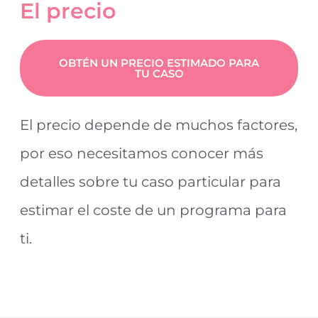
El precio
OBTÉN UN PRECIO ESTIMADO PARA
TU CASO
El precio depende de muchos factores,
por eso necesitamos conocer más
detalles sobre tu caso particular para
estimar el coste de un programa para
ti.