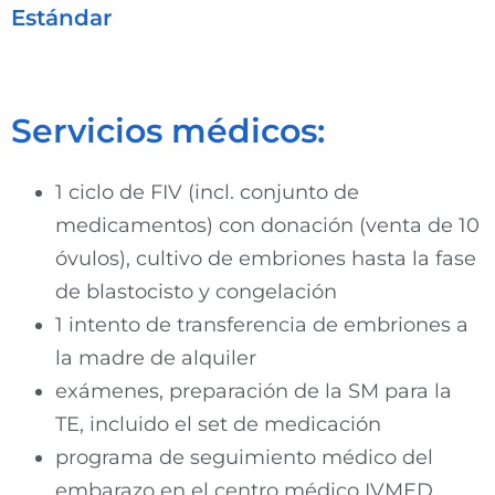
Estándar
Servicios médicos:
1 ciclo de FIV (incl. conjunto de
medicamentos) con donación (venta de 10
óvulos), cultivo de embriones hasta la fase
de blastocisto y congelación
1 intento de transferencia de embriones a
la madre de alquiler
exámenes, preparación de la SM para la
TE, incluido el set de medicación
programa de seguimiento médico del
embarazo en el centro médico IVMED