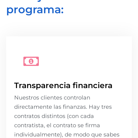
programa:
Transparencia financiera
Nuestros clientes controlan
directamente las finanzas. Hay tres
contratos distintos (con cada
contratista, el contrato se firma
individualmente), de modo que sabes