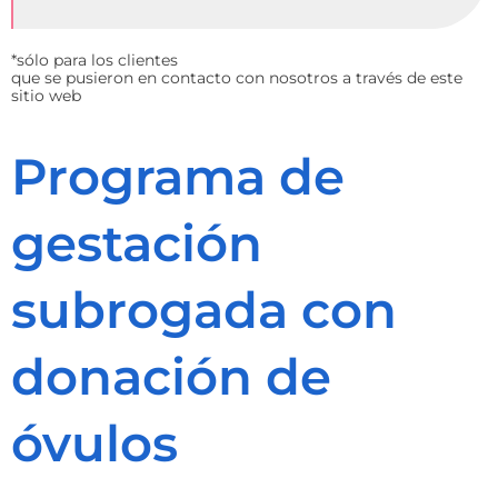
*sólo para los clientes
que se pusieron en contacto con nosotros a través de este
sitio web
Programa de
gestación
subrogada con
donación de
óvulos