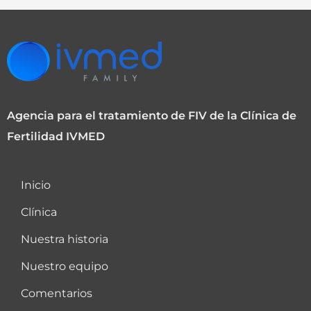
Agencia para el tratamiento de FIV de la Clínica de
Fertilidad IVMED
Inicio
Clínica
Nuestra historia
Nuestro equipo
Comentarios