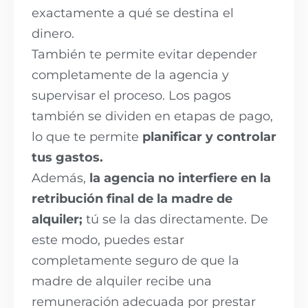
exactamente a qué se destina el
dinero.
También te permite evitar depender
completamente de la agencia y
supervisar el proceso. Los pagos
también se dividen en etapas de pago,
lo que te permite
planificar y controlar
tus gastos.
Además,
la agencia no interfiere en la
retribución final de la madre de
alquiler;
tú se la das directamente. De
este modo, puedes estar
completamente seguro de que la
madre de alquiler recibe una
remuneración adecuada por prestar