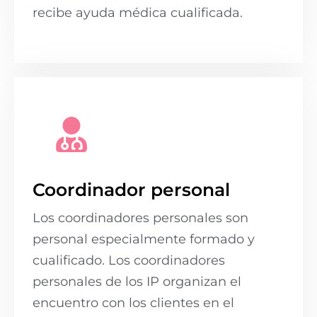
recibe ayuda médica cualificada.
Coordinador personal
Los coordinadores personales son
personal especialmente formado y
cualificado. Los coordinadores
personales de los IP organizan el
encuentro con los clientes en el