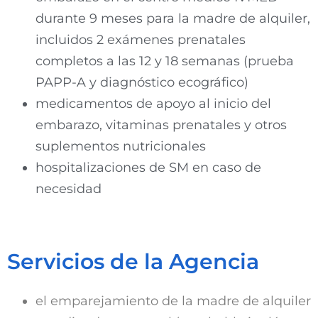
durante 9 meses para la madre de alquiler,
incluidos 2 exámenes prenatales
completos a las 12 y 18 semanas (prueba
PAPP-A y diagnóstico ecográfico)
medicamentos de apoyo al inicio del
embarazo, vitaminas prenatales y otros
suplementos nutricionales
hospitalizaciones de SM en caso de
necesidad
Servicios de la Agencia
el emparejamiento de la madre de alquiler