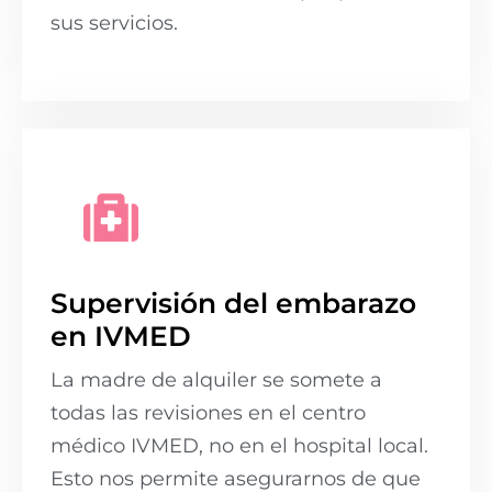
sus servicios.
Supervisión del embarazo
en IVMED
La madre de alquiler se somete a
todas las revisiones en el centro
médico IVMED, no en el hospital local.
Esto nos permite asegurarnos de que