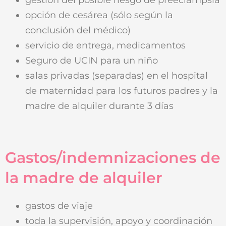
opción de cesárea (sólo según la
conclusión del médico)
servicio de entrega, medicamentos
Seguro de UCIN para un niño
salas privadas (separadas) en el hospital
de maternidad para los futuros padres y la
madre de alquiler durante 3 días
Gastos/indemnizaciones de
la madre de alquiler
gastos de viaje
toda la supervisión, apoyo y coordinación