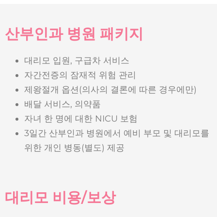
산부인과 병원 패키지
대리모 입원, 구급차 서비스
자간전증의 잠재적 위험 관리
제왕절개 옵션(의사의 결론에 따른 경우에만)
배달 서비스, 의약품
자녀 한 명에 대한 NICU 보험
3일간 산부인과 병원에서 예비 부모 및 대리모를
위한 개인 병동(별도) 제공
대리모 비용/보상