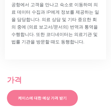
공항에서 고객을 만나고 숙소로 이동하며 의
료 데이터 수집과 IP에게 정보를 제공하는 일
을 담당합니다. 의료 상담 및 기타 중요한 회
의 중에 (의료 보고서/문서의) 번역과 통역을
수행합니다. 또한 코디네이터는 의료기관 및
법률 기관을 방문할 때도 동행합니다.
가격
케이스에 대한 예상 가격 받기