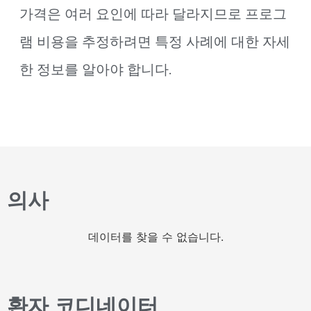
가격은 여러 요인에 따라 달라지므로 프로그
램 비용을 추정하려면 특정 사례에 대한 자세
한 정보를 알아야 합니다.
의사
데이터를 찾을 수 없습니다.
환자 코디네이터