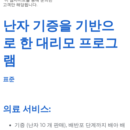
고객만 해당됩니다.
난자 기증을 기반으
로 한 대리모 프로그
램
표준
의료 서비스:
기증 (난자 10 개 판매), 배반포 단계까지 배아 배