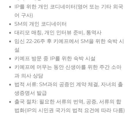
IP를 위한 개인 코디네이터(영어 또는 기타 외국
어 구사)
SM의 개인 코디네이터
대리모 매칭, 개인 인터뷰 준비, 통역사
임신 22-26주 후 키예프에서 SM을 위한 숙박 시
설
키예프 방문 중 IP를 위한 숙박 시설
키예프에 머무는 동안 신생아를 위한 주간 소아
과 의사 상담
법적 서류: SM과의 공증인 계약 체결, 자녀의 출
생증명서 발급
출국 절차: 필요한 서류의 번역, 공증, 서류의 합
법화(IP의 시민권 국가의 법적 요건에 따라 다름)