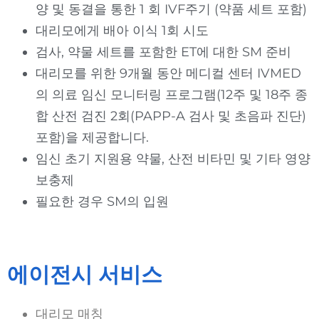
양 및 동결을 통한 1 회 IVF주기 (약품 세트 포함)
대리모에게 배아 이식 1회 시도
검사, 약물 세트를 포함한 ET에 대한 SM 준비
대리모를 위한 9개월 동안 메디컬 센터 IVMED
의 의료 임신 모니터링 프로그램(12주 및 18주 종
합 산전 검진 2회(PAPP-A 검사 및 초음파 진단)
포함)을 제공합니다.
임신 초기 지원용 약물, 산전 비타민 및 기타 영양
보충제
필요한 경우 SM의 입원
에이전시 서비스
대리모 매칭