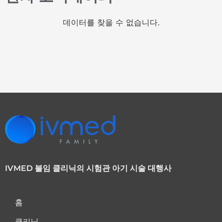
데이터를 찾을 수 없습니다.
IVMED 불임 클리닉의 시험관 아기 시술 대행사
홈
클리닉