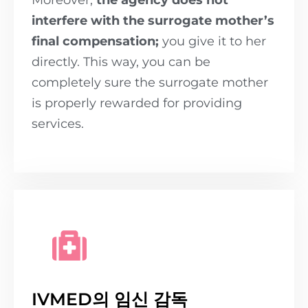
Moreover,
the agency does not
interfere with the surrogate mother’s
final compensation;
you give it to her
directly. This way, you can be
completely sure the surrogate mother
is properly rewarded for providing
services.
IVMED의 임신 감독