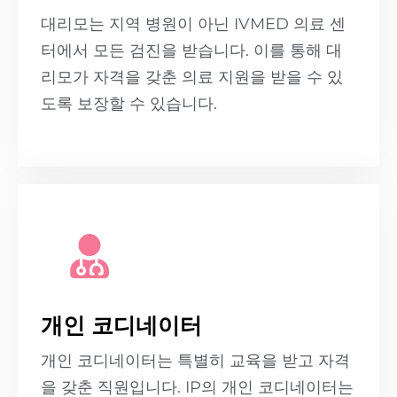
대리모는 지역 병원이 아닌 IVMED 의료 센
터에서 모든 검진을 받습니다. 이를 통해 대
리모가 자격을 갖춘 의료 지원을 받을 수 있
도록 보장할 수 있습니다.
개인 코디네이터
개인 코디네이터는 특별히 교육을 받고 자격
을 갖춘 직원입니다. IP의 개인 코디네이터는