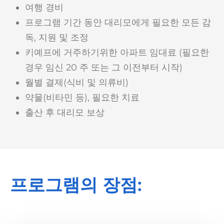
여행 경비
프로그램 기간 동안 대리모에게 필요한 모든 감
독, 지원 및 조정
키예프에 거주하기위한 아파트 임대료 (필요한
경우 임신 20 주 또는 그 이전부터 시작)
월별 결제(식비 및 의류비)
약물(비타민 등), 필요한 치료
출산 후 대리모 보상
프로그램의 장점: