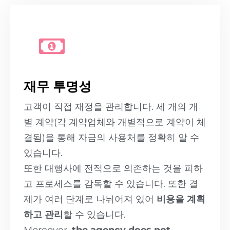
재무 투명성
고객이 직접 재정을 관리합니다. 세 개의 개
별 계약(각 계약업체와 개별적으로 계약이 체
결됨)을 통해 자금의 사용처를 정확히 알 수
있습니다.
또한 대행사에 전적으로 의존하는 것을 피하
고 프로세스를 감독할 수 있습니다. 또한 결
제가 여러 단계로 나뉘어져 있어
비용을 계획
하고 관리
할 수 있습니다.