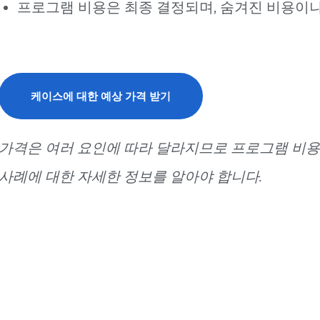
프로그램 비용은 최종 결정되며, 숨겨진 비용이나
케이스에 대한 예상 가격 받기
가격은 여러 요인에 따라 달라지므로 프로그램 비
사례에 대한 자세한 정보를 알아야 합니다.