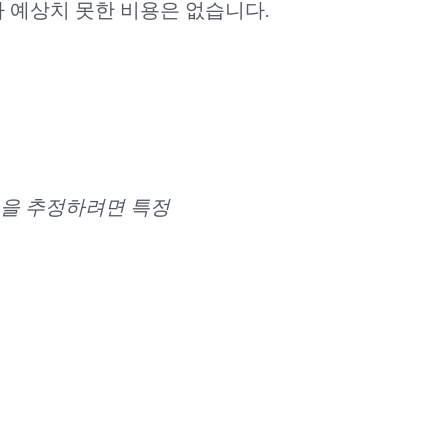
 예상치 못한 비용은 없습니다.
용을 추정하려면 특정