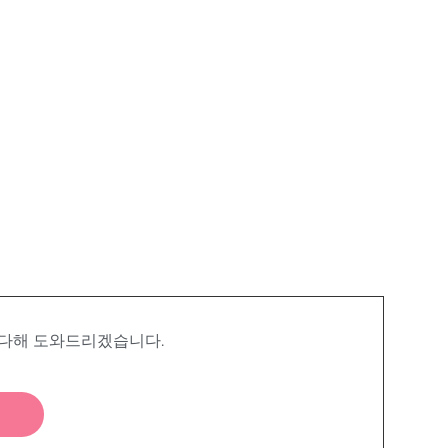
 다해 도와드리겠습니다.