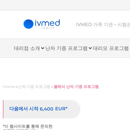
IVMED 가족 기관 – 시
대리점 소개
난자 기증 프로그램
대리모 프로그램
Home
»
난자 기증 프로그램
»
클래식 난자 기증 프로그램
다음에서 시작
EUR*
6,400
*이 웹사이트를 통해 문의한