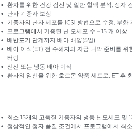
환자를 위한 건강 검진 및 일반 혈액 분석, 정자 
난자 기증자 보상
기증자의 난자 세포를 ICSI 방법으로 수정, 부화
프로그램에서 기증된 난 모세포 수 – 15 개 이상
배반포기 단계까지 배아 배양(5일)
배아 이식(ET) 전 수혜자의 자궁 내막 준비를 
터링
신선 또는 냉동 배아 이식
환자의 임신을 위한 호르몬 약품 세트로, ET 후 최
최소 15개의 고품질 기증자의 냉동 난모세포 및 
정상적인 정자 품질 조건에서 프로그램에서 최소 3 