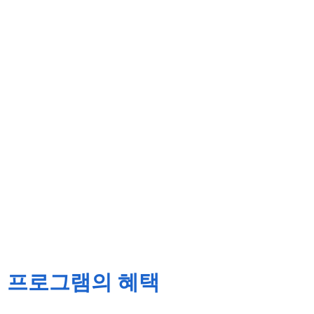
프로그램의 혜택