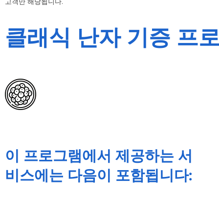
고객만 해당됩니다.
클래식 난자 기증 프
이 프로그램에서 제공하는 서
비스에는 다음이 포함됩니다: