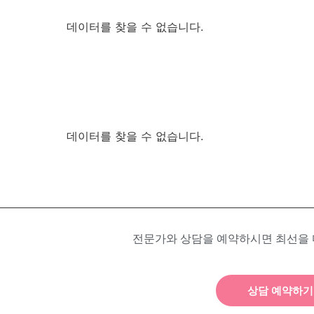
데이터를 찾을 수 없습니다.
데이터를 찾을 수 없습니다.
전문가와 상담을 예약하시면 최선을
상담 예약하기