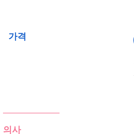
가격
의사