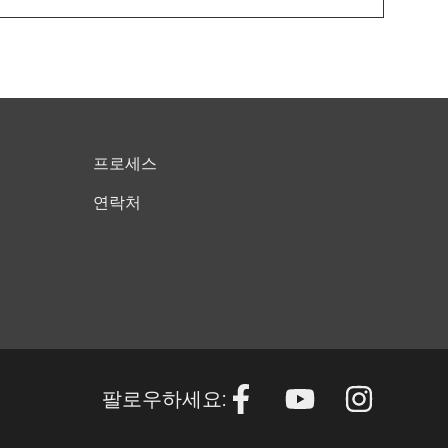
프로세스
연락처
팔로우하세요: