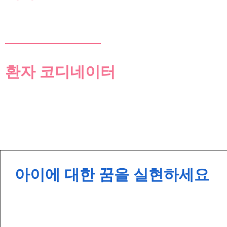
환자 코디네이터
아이에 대한 꿈을 실현하세요