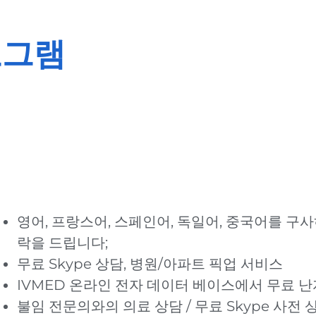
로그램
영어, 프랑스어, 스페인어, 독일어, 중국어를 구
락을 드립니다;
무료 Skype 상담, 병원/아파트 픽업 서비스
IVMED 온라인 전자 데이터 베이스에서 무료 난
불임 전문의와의 의료 상담 / 무료 Skype 사전 