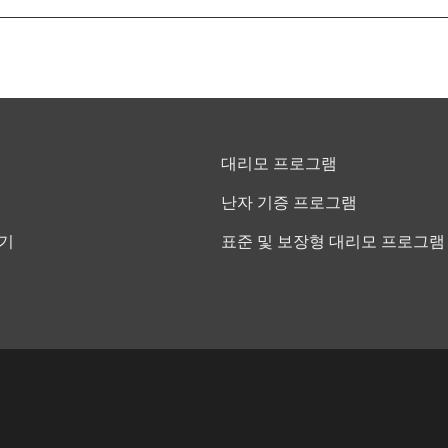
대리모 프로그램
난자 기증 프로그램
야기
표준 및 보장형 대리모 프로그램