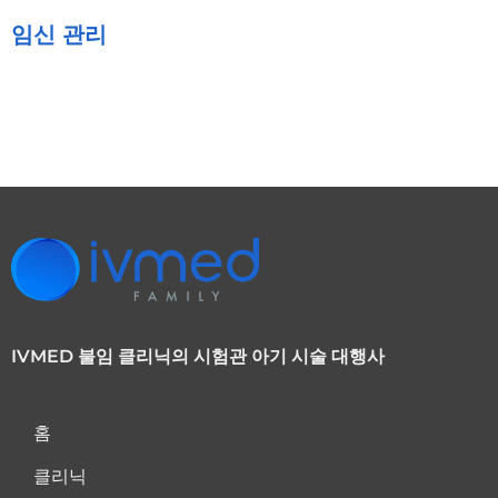
임신 관리
IVMED 불임 클리닉의 시험관 아기 시술 대행사
홈
클리닉