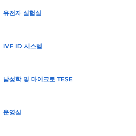
유전자 실험실
IVF ID 시스템
남성학 및 마이크로 TESE
운영실