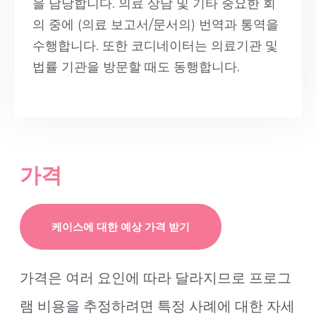
을 담당합니다. 의료 상담 및 기타 중요한 회
의 중에 (의료 보고서/문서의) 번역과 통역을
수행합니다. 또한 코디네이터는 의료기관 및
법률 기관을 방문할 때도 동행합니다.
가격
케이스에 대한 예상 가격 받기
가격은 여러 요인에 따라 달라지므로 프로그
램 비용을 추정하려면 특정 사례에 대한 자세