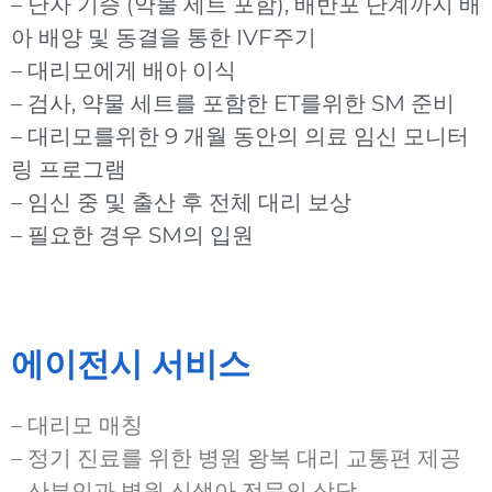
– 난자 기증 (약물 세트 포함), 배반포 단계까지 배
아 배양 및 동결을 통한 IVF주기
– 대리모에게 배아 이식
– 검사, 약물 세트를 포함한 ET를위한 SM 준비
– 대리모를위한 9 개월 동안의 의료 임신 모니터
링 프로그램
– 임신 중 및 출산 후 전체 대리 보상
– 필요한 경우 SM의 입원
에이전시 서비스
– 대리모 매칭
– 정기 진료를 위한 병원 왕복 대리 교통편 제공
– 산부인과 병원 신생아 전문의 상담