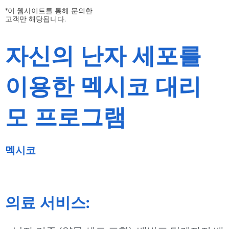
*이 웹사이트를 통해 문의한
고객만 해당됩니다.
자신의 난자 세포를
이용한 멕시코 대리
모 프로그램
멕시코
의료 서비스: