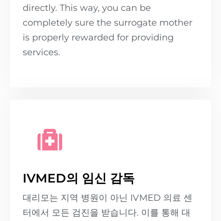
directly. This way, you can be
completely sure the surrogate mother
is properly rewarded for providing
services.
IVMED의 임신 감독
대리모는 지역 병원이 아닌 IVMED 의료 센
터에서 모든 검진을 받습니다. 이를 통해 대