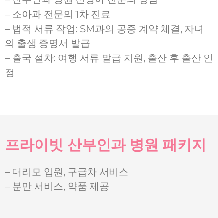
– 소아과 전문의 1차 진료
– 법적 서류 작업: SM과의 공증 계약 체결, 자녀
의 출생 증명서 발급
– 출국 절차: 여행 서류 발급 지원, 출산 후 출산 인
정
프라이빗 산부인과 병원 패키지
– 대리모 입원, 구급차 서비스
– 분만 서비스, 약품 제공