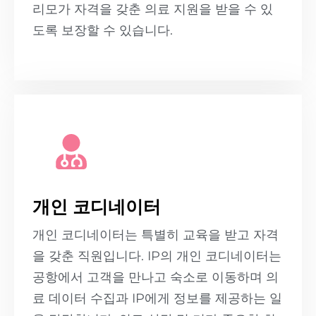
리모가 자격을 갖춘 의료 지원을 받을 수 있
도록 보장할 수 있습니다.
개인 코디네이터
개인 코디네이터는 특별히 교육을 받고 자격
을 갖춘 직원입니다. IP의 개인 코디네이터는
공항에서 고객을 만나고 숙소로 이동하며 의
료 데이터 수집과 IP에게 정보를 제공하는 일