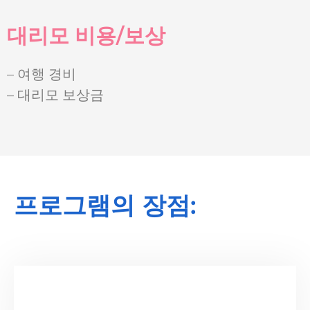
대리모 비용/보상
– 여행 경비
– 대리모 보상금
프로그램의 장점: