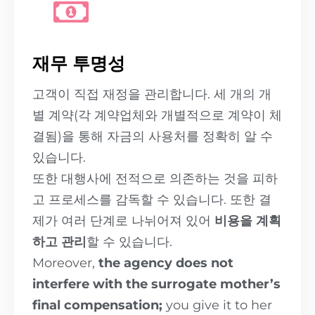
재무 투명성
고객이 직접 재정을 관리합니다. 세 개의 개
별 계약(각 계약업체와 개별적으로 계약이 체
결됨)을 통해 자금의 사용처를 정확히 알 수
있습니다.
또한 대행사에 전적으로 의존하는 것을 피하
고 프로세스를 감독할 수 있습니다. 또한 결
제가 여러 단계로 나뉘어져 있어
비용을 계획
하고 관리
할 수 있습니다.
Moreover,
the agency does not
interfere with the surrogate mother’s
final compensation;
you give it to her