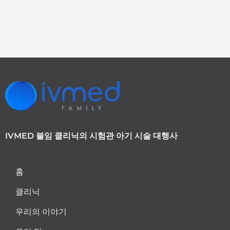
IVMED 불임 클리닉의 시험관 아기 시술 대행사
홈
클리닉
우리의 이야기