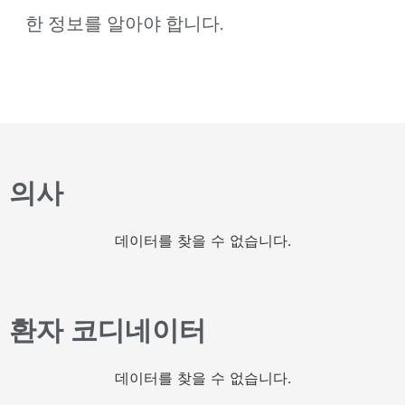
한 정보를 알아야 합니다.
의사
데이터를 찾을 수 없습니다.
환자 코디네이터
데이터를 찾을 수 없습니다.