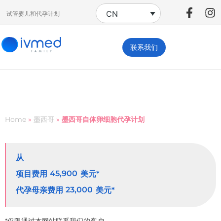
CN
试管婴儿和代孕计划
联系我们
Home
»
墨西哥
»
墨西哥自体卵细胞代孕计划
从
45,900
项目费用
美元*
23,000
代孕母亲费用
美元*
*仅限通过本网站联系我们的客户