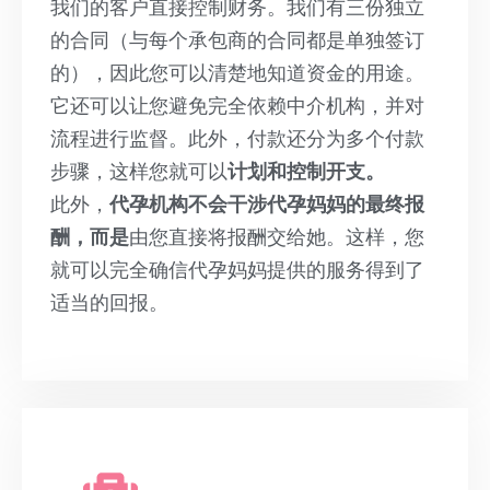
我们的客户直接控制财务。我们有三份独立
的合同（与每个承包商的合同都是单独签订
的），因此您可以清楚地知道资金的用途。
它还可以让您避免完全依赖中介机构，并对
流程进行监督。此外，付款还分为多个付款
步骤，这样您就可以
计划和控制开支。
此外，
代孕机构不会干涉代孕妈妈的最终报
酬，而是
由您直接将报酬交给她。这样，您
就可以完全确信代孕妈妈提供的服务得到了
适当的回报。