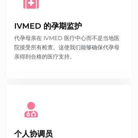
IVMED 的孕期监护
代孕母亲在 IVMED 医疗中心而不是当地医
院接受所有检查。这使我们能够确保代孕母
亲得到合格的医疗支持。
个人协调员