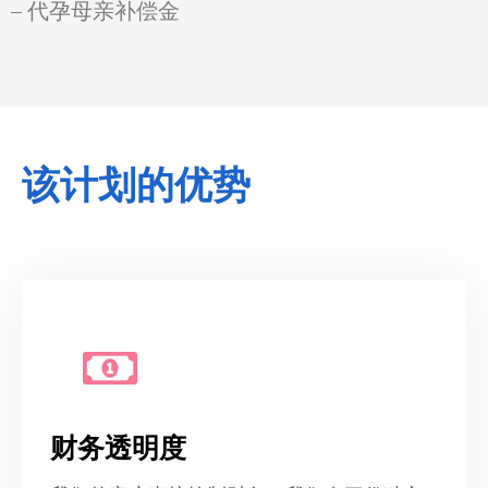
– 代孕母亲补偿金
该计划的优势
财务透明度