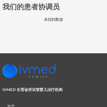
我们的患者协调员
未找到数据
IVMED 生育诊所试管婴儿治疗机构
首页