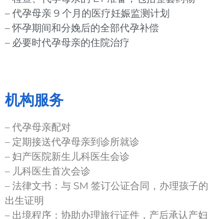
– 代孕母亲 9 个月的医疗妊娠监测计划
– 怀孕期间和分娩后的全部代孕补偿
– 必要时代孕母亲的住院治疗
机构服务
– 代孕母亲配对
– 定期接送代孕母亲到诊所就诊
– 妇产医院新生儿科医生会诊
– 儿科医生首次会诊
– 法律文书：与 SM 签订公证合同，办理孩子的
出生证明
– 出境程序：协助办理旅行证件，产后承认产妇