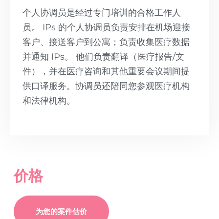
个人协调员是经过专门培训的合格工作人
员。 IPs 的个人协调员负责安排在机场迎接
客户、接送客户到公寓；负责收集医疗数据
并通知 IPs。 他们负责翻译（医疗报告/文
件），并在医疗咨询和其他重要会议期间提
供口译服务。协调员还陪同您参观医疗机构
和法律机构。
价格
为您的案件估价