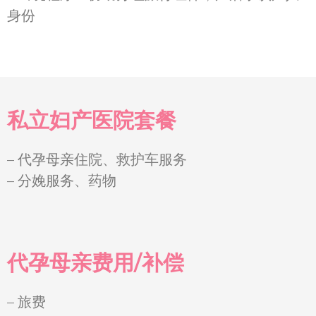
身份
私立妇产医院套餐
– 代孕母亲住院、救护车服务
– 分娩服务、药物
代孕母亲费用/补偿
– 旅费