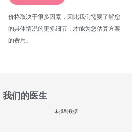
价格取决于很多因素，因此我们需要了解您
的具体情况的更多细节，才能为您估算方案
的费用。
我们的医生
未找到数据