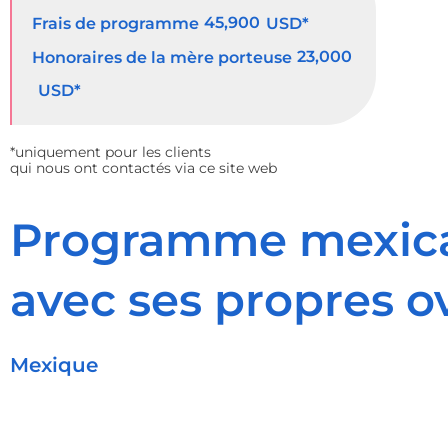
45,900
Frais de programme
USD*
23,000
Honoraires de la mère porteuse
USD*
*uniquement pour les clients
qui nous ont contactés via ce site web
Programme mexicai
avec ses propres o
Mexique