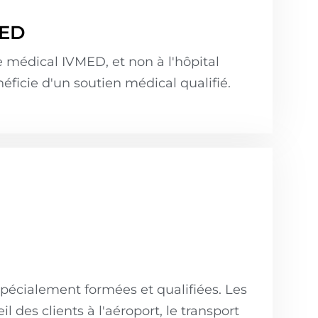
MED
 médical IVMED, et non à l'hôpital
éficie d'un soutien médical qualifié.
pécialement formées et qualifiées. Les
 des clients à l'aéroport, le transport