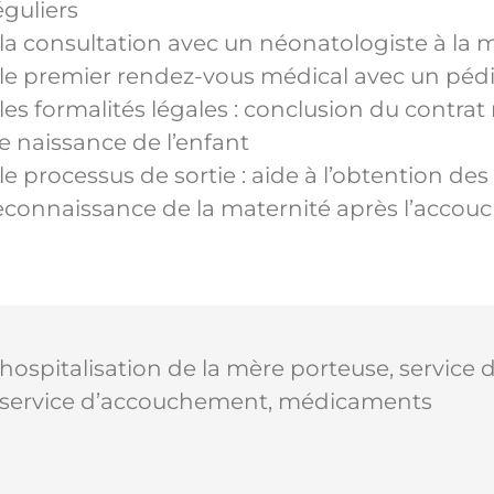
éguliers
 la consultation avec un néonatologiste à la 
 le premier rendez-vous médical avec un pédi
 les formalités légales : conclusion du contrat
e naissance de l’enfant
 le processus de sortie : aide à l’obtention 
econnaissance de la maternité après l’acco
 hospitalisation de la mère porteuse, service
 service d’accouchement, médicaments