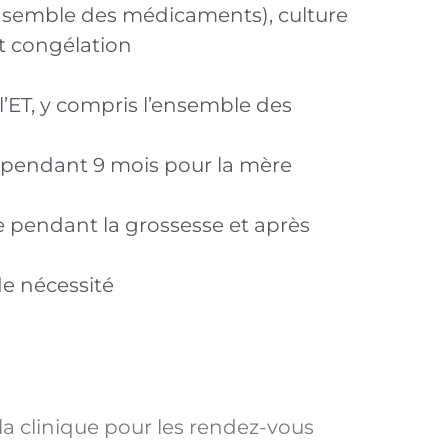
’ensemble des médicaments), culture
t congélation
’ET, y compris l’ensemble des
 pendant 9 mois pour la mère
 pendant la grossesse et après
de nécessité
la clinique pour les rendez-vous