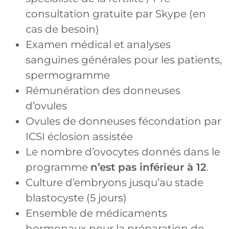
consultation gratuite par Skype (en
cas de besoin)
Examen médical et analyses
sanguines générales pour les patients,
spermogramme
Rémunération des donneuses
d’ovules
Ovules de donneuses fécondation par
ICSI éclosion assistée
Le nombre d’ovocytes donnés dans le
programme
n’est pas inférieur à 12
.
Culture d’embryons jusqu’au stade
blastocyste (5 jours)
Ensemble de médicaments
hormonaux pour la préparation de