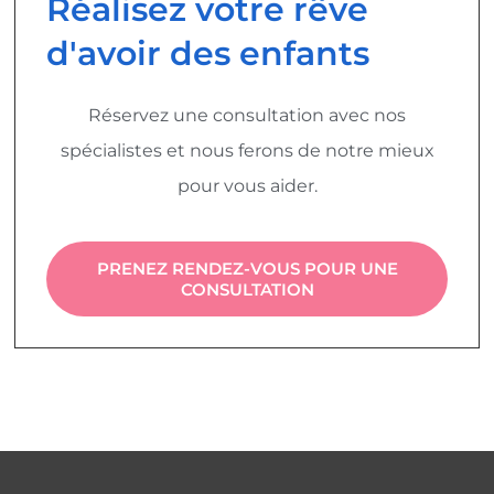
Réalisez votre rêve
d'avoir des enfants
Réservez une consultation avec nos
spécialistes et nous ferons de notre mieux
pour vous aider.
PRENEZ RENDEZ-VOUS POUR UNE
CONSULTATION