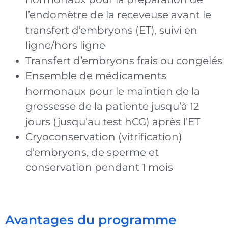
l’endomètre de la receveuse avant le
transfert d’embryons (ET), suivi en
ligne/hors ligne
Transfert d’embryons frais ou congelés
Ensemble de médicaments
hormonaux pour le maintien de la
grossesse de la patiente jusqu’à 12
jours (jusqu’au test hCG) après l’ET
Cryoconservation (vitrification)
d’embryons, de sperme et
conservation pendant 1 mois
Avantages du programme