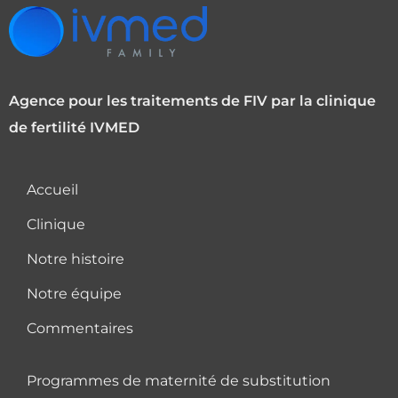
Agence pour les traitements de FIV par la clinique
de fertilité IVMED
Accueil
Clinique
Notre histoire
Notre équipe
Commentaires
Programmes de maternité de substitution