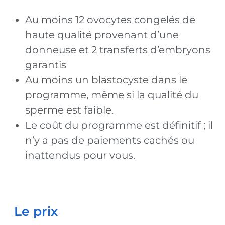
Au moins 12 ovocytes congelés de
haute qualité provenant d’une
donneuse et 2 transferts d’embryons
garantis
Au moins un blastocyste dans le
programme, même si la qualité du
sperme est faible.
Le coût du programme est définitif ; il
n’y a pas de paiements cachés ou
inattendus pour vous.
Le prix