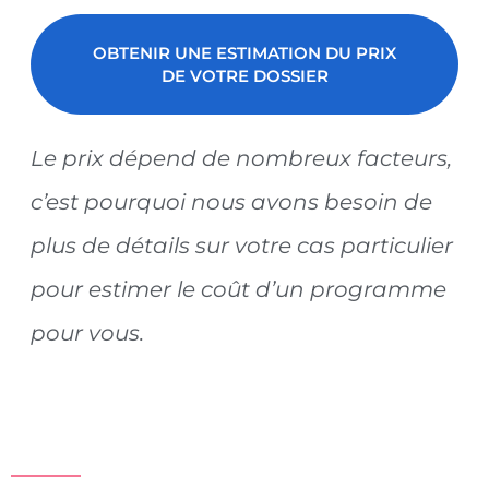
OBTENIR UNE ESTIMATION DU PRIX
DE VOTRE DOSSIER
Le prix dépend de nombreux facteurs,
c’est pourquoi nous avons besoin de
plus de détails sur votre cas particulier
pour estimer le coût d’un programme
pour vous.