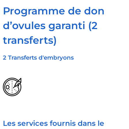
Programme de don
d’ovules garanti (2
transferts)
2 Transferts d'embryons
Les services fournis dans le