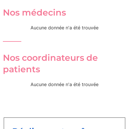
Nos médecins
Aucune donnée n'a été trouvée
Nos coordinateurs de
patients
Aucune donnée n'a été trouvée