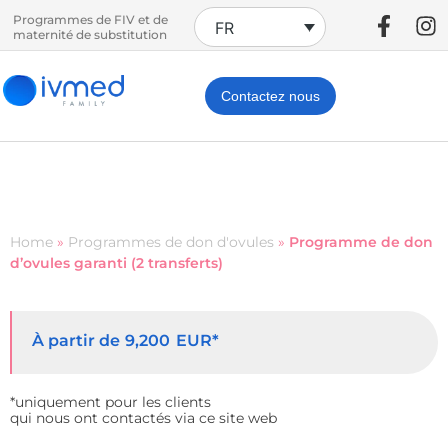
Programmes de FIV et de
FR
maternité de substitution
Contactez nous
Home
»
Programmes de don d'ovules
»
Programme de don
d’ovules garanti (2 transferts)
À partir de
EUR*
9,200
*uniquement pour les clients
qui nous ont contactés via ce site web