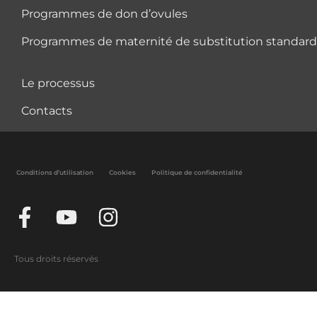
Programmes de don d’ovules
Programmes de maternité de substitution standard 
Le processus
Contacts
Conditions d’utilisation
Cookies
Politique de confidentialité
Tous droits réservés