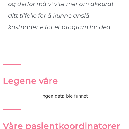
og derfor må vi vite mer om akkurat
ditt tilfelle for å kunne anslå
kostnadene for et program for deg.
Legene våre
Ingen data ble funnet
Våre pasientkoordinatorer