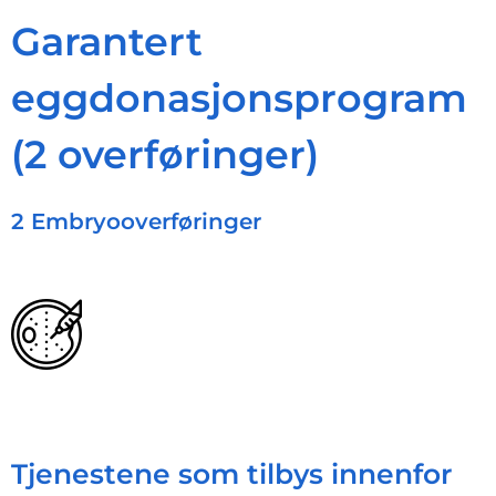
Garantert
eggdonasjonsprogram
(2 overføringer)
2 Embryooverføringer
Tjenestene som tilbys innenfor