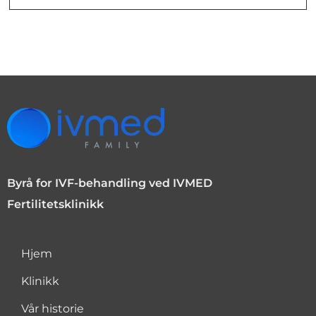
Byrå for IVF-behandling ved IVMED
Fertilitetsklinikk
Hjem
Klinikk
Vår historie