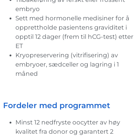
embryo
Sett med hormonelle medisiner for å
opprettholde pasientens graviditet i
opptil 12 dager (frem til hCG-test) etter
ET
Kryopreservering (vitrifisering) av
embryoer, sædceller og lagring i 1
måned
Fordeler med programmet
Minst 12 nedfryste oocytter av høy
kvalitet fra donor og garantert 2