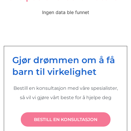
Ingen data ble funnet
Gjør drømmen om å få
barn til virkelighet
Bestill en konsultasjon med våre spesialister,
så vil vi gjøre vårt beste for å hjelpe deg
BESTILL EN KONSULTASJON