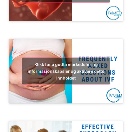
Klikk for å godta markedsføring
informasjonskapsler og aktivere dette
innholdet