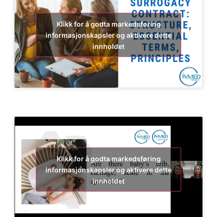
Klikk for å godta markedsføring
informasjonskapsler og aktivere dette
innholdet
Klikk for å godta markedsføring
informasjonskapsler og aktivere dette
innholdet