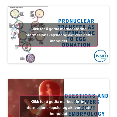
Klikk for å godta markedsføring
informasjonskapsler og aktivere dette
innholdet
Klikk for å godta markedsføring
informasjonskapsler og aktivere dette
innholdet