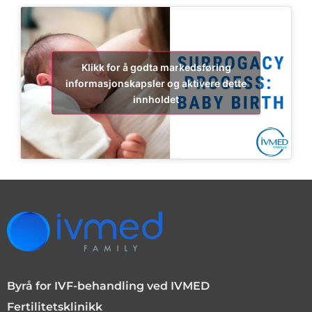
Klikk for å godta markedsføring
informasjonskapsler og aktivere dette
innholdet
Byrå for IVF-behandling ved IVMED
Fertilitetsklinikk