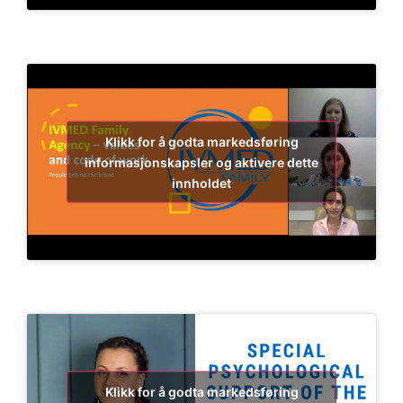
Klikk for å godta markedsføring
informasjonskapsler og aktivere dette
innholdet
Klikk for å godta markedsføring