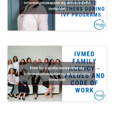
informasjonskapsler og aktivere dette
innholdet
Klikk for å godta markedsføring
informasjonskapsler og aktivere dette
innholdet