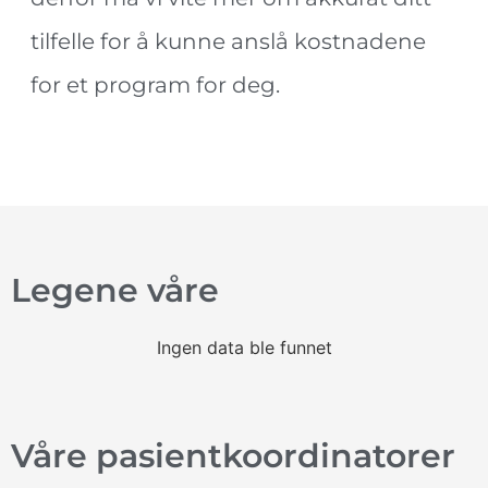
tilfelle for å kunne anslå kostnadene
for et program for deg.
Legene våre
Ingen data ble funnet
Våre pasientkoordinatorer