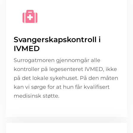
Svangerskapskontroll i
IVMED
Surrogatmoren gjennomgår alle
kontroller på legesenteret IVMED, ikke
på det lokale sykehuset. På den måten
kan vi sørge for at hun får kvalifisert
medisinsk støtte.