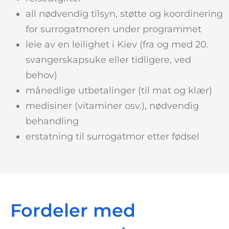
all nødvendig tilsyn, støtte og koordinering
for surrogatmoren under programmet
leie av en leilighet i Kiev (fra og med 20.
svangerskapsuke eller tidligere, ved
behov)
månedlige utbetalinger (til mat og klær)
medisiner (vitaminer osv.), nødvendig
behandling
erstatning til surrogatmor etter fødsel
Fordeler med