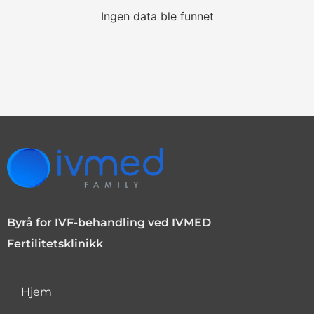
Ingen data ble funnet
Byrå for IVF-behandling ved IVMED
Fertilitetsklinikk
Hjem