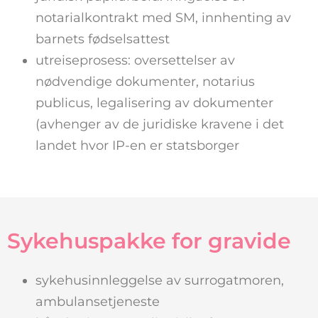
notarialkontrakt med SM, innhenting av
barnets fødselsattest
utreiseprosess: oversettelser av
nødvendige dokumenter, notarius
publicus, legalisering av dokumenter
(avhenger av de juridiske kravene i det
landet hvor IP-en er statsborger
Sykehuspakke for gravide
sykehusinnleggelse av surrogatmoren,
ambulansetjeneste