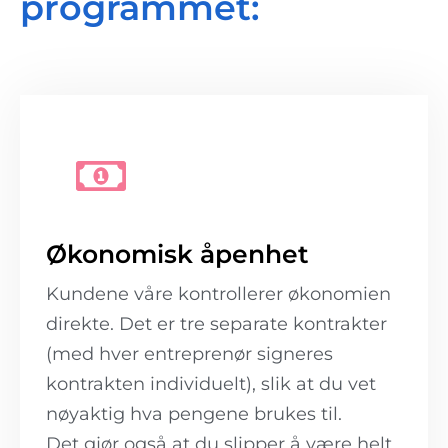
programmet:
Økonomisk åpenhet
Kundene våre kontrollerer økonomien
direkte. Det er tre separate kontrakter
(med hver entreprenør signeres
kontrakten individuelt), slik at du vet
nøyaktig hva pengene brukes til.
Det gjør også at du slipper å være helt