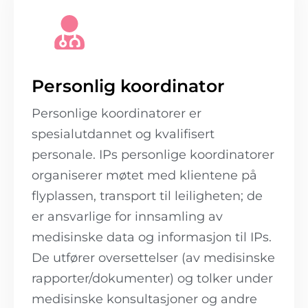
Personlig koordinator
Personlige koordinatorer er
spesialutdannet og kvalifisert
personale. IPs personlige koordinatorer
organiserer møtet med klientene på
flyplassen, transport til leiligheten; de
er ansvarlige for innsamling av
medisinske data og informasjon til IPs.
De utfører oversettelser (av medisinske
rapporter/dokumenter) og tolker under
medisinske konsultasjoner og andre