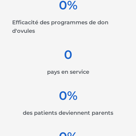
0
%
Efficacité des programmes de don
d'ovules
0
pays en service
0
%
des patients deviennent parents