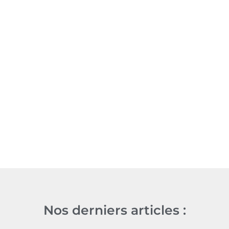
Nos derniers articles :