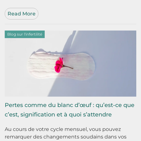
Read More
Blog sur l'infertilité
Pertes comme du blanc d’œuf : qu’est-ce que
c’est, signification et à quoi s’attendre
Au cours de votre cycle mensuel, vous pouvez
remarquer des changements soudains dans vos