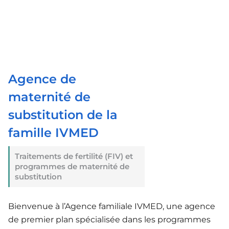
Agence de
maternité de
substitution de la
famille IVMED
Traitements de fertilité (FIV) et
programmes de maternité de
substitution
Bienvenue à l’Agence familiale IVMED, une agence
de premier plan spécialisée dans les programmes