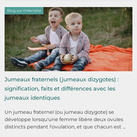
Blog sur l'infertilité
Jumeaux fraternels (jumeaux dizygotes) :
signification, faits et différences avec les
jumeaux identiques
Un jumeau fraternel (ou jumeau dizygote) se
développe lorsqu'une femme libère deux ovules
distincts pendant l'ovulation, et que chacun est ...