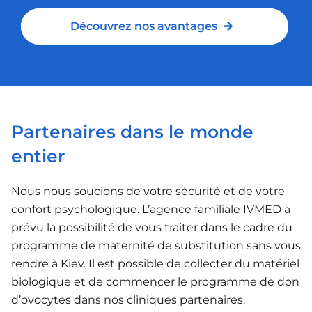
Découvrez nos avantages
Découvrez nos avantages
Partenaires dans le monde
entier
Nous nous soucions de votre sécurité et de votre
confort psychologique. L’agence familiale IVMED a
prévu la possibilité de vous traiter dans le cadre du
programme de maternité de substitution sans vous
rendre à Kiev. Il est possible de collecter du matériel
biologique et de commencer le programme de don
d’ovocytes dans nos cliniques partenaires.