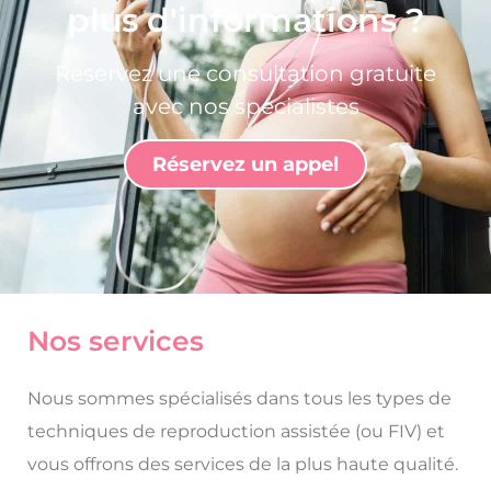
plus d'informations ?
Réservez une consultation gratuite
avec nos spécialistes
Réservez un appel
Nos services
Nous sommes spécialisés dans tous les types de
techniques de reproduction assistée (ou FIV) et
vous offrons des services de la plus haute qualité.