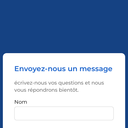
Envoyez-nous un message
écrivez-nous vos questions et nous
vous répondrons bientôt.
Nom