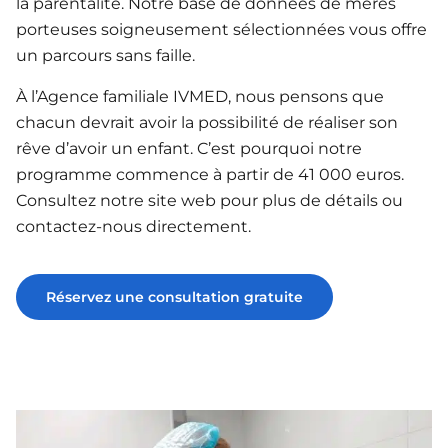
la parentalité. Notre base de données de mères
porteuses soigneusement sélectionnées vous offre
un parcours sans faille.
À l’Agence familiale IVMED, nous pensons que
chacun devrait avoir la possibilité de réaliser son
rêve d’avoir un enfant. C’est pourquoi notre
programme commence à partir de 41 000 euros.
Consultez notre site web pour plus de détails ou
contactez-nous directement.
Réservez une consultation gratuite