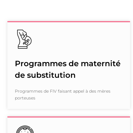
Programmes de maternité
de substitution
Programmes de FIV faisant appel à des mères
porteuses