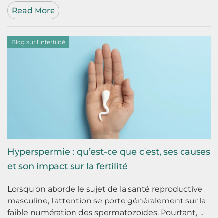
Read More
Blog sur l'infertilité
Hyperspermie : qu’est-ce que c’est, ses causes
et son impact sur la fertilité
Lorsqu'on aborde le sujet de la santé reproductive
masculine, l'attention se porte généralement sur la
faible numération des spermatozoïdes. Pourtant, ...