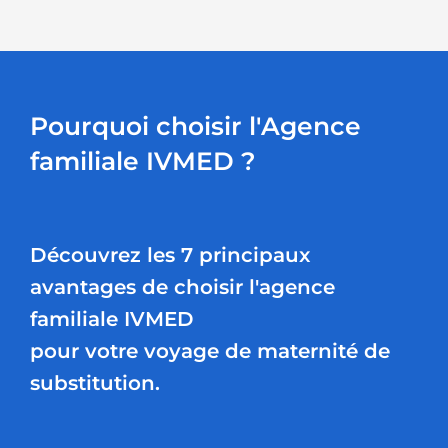
Pourquoi choisir l'Agence
familiale IVMED ?
Découvrez les 7 principaux
avantages de choisir l'agence
familiale IVMED
pour votre voyage de maternité de
substitution.