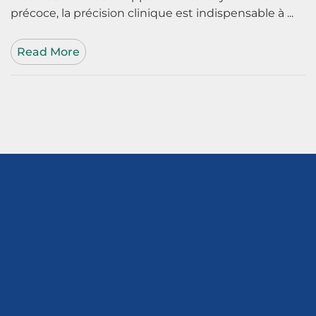
précoce, la précision clinique est indispensable à ...
Read More