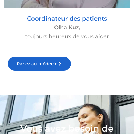
Coordinateur des patients
Olha Kuz,
toujours heureux de vous aider
Parlez au médecin
Vous avez besoin de