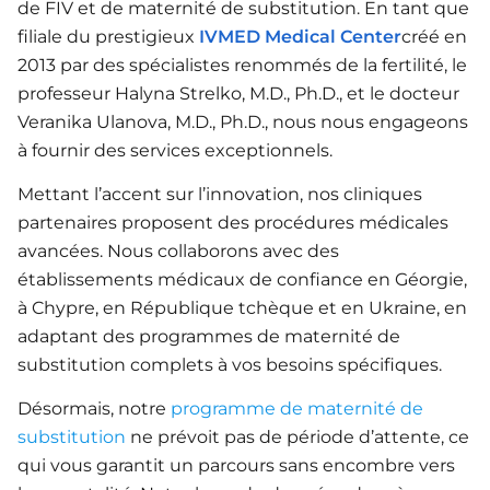
de FIV et de maternité de substitution. En tant que
filiale du prestigieux
IVMED Medical Center
créé en
2013 par des spécialistes renommés de la fertilité, le
professeur Halyna Strelko, M.D., Ph.D., et le docteur
Veranika Ulanova, M.D., Ph.D., nous nous engageons
à fournir des services exceptionnels.
Mettant l’accent sur l’innovation, nos cliniques
partenaires proposent des procédures médicales
avancées. Nous collaborons avec des
établissements médicaux de confiance en Géorgie,
à Chypre, en République tchèque et en Ukraine, en
adaptant des programmes de maternité de
substitution complets à vos besoins spécifiques.
Désormais, notre
programme de maternité de
substitution
ne prévoit pas de période d’attente, ce
qui vous garantit un parcours sans encombre vers