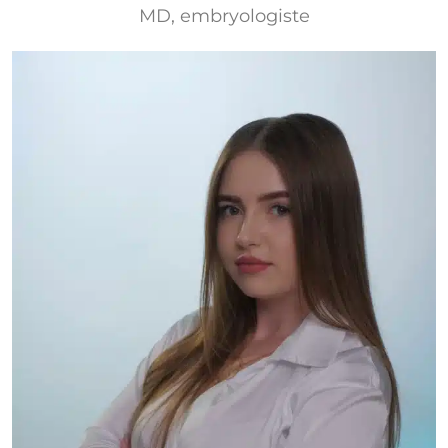
MD, embryologiste