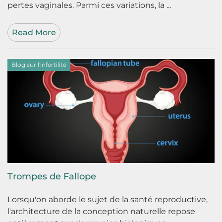
pertes vaginales. Parmi ces variations, la ...
Read More
Blog sur l'infertilité
Trompes de Fallope
Lorsqu'on aborde le sujet de la santé reproductive,
l'architecture de la conception naturelle repose