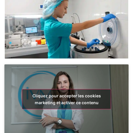
Cliquez pour accepter les cookies
marketing et activer ce contenu