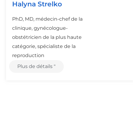
Halyna Strelko
PhD, MD, médecin-chef de la
clinique, gynécologue-
obstétricien de la plus haute
catégorie, spécialiste de la
reproduction
Plus de détails "