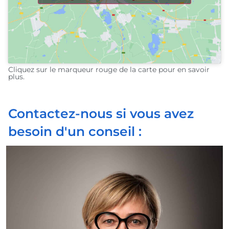
Cliquez sur le marqueur rouge de la carte pour en savoir
plus.
Contactez-nous si vous avez
besoin d'un conseil :