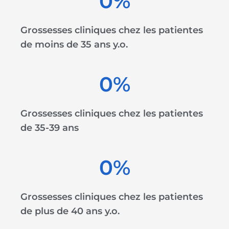
0
%
Grossesses cliniques chez les patientes
de moins de 35 ans y.o.
0
%
Grossesses cliniques chez les patientes
de 35-39 ans
0
%
Grossesses cliniques chez les patientes
de plus de 40 ans y.o.