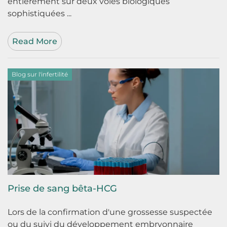
entièrement sur deux voies biologiques
sophistiquées ...
Read More
Blog sur l'infertilité
Prise de sang bêta-HCG
Lors de la confirmation d'une grossesse suspectée
ou du suivi du développement embryonnaire