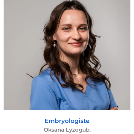
Embryologiste
Oksana Lyzogub,