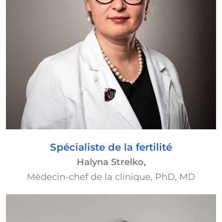
Spécialiste de la fertilité
Halyna Strelko,
Médecin-chef de la clinique, PhD, MD