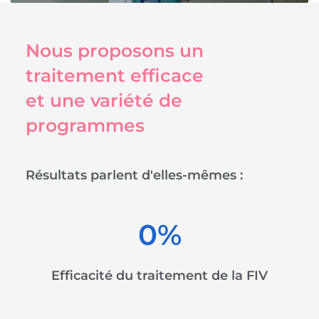
Nous proposons un
traitement efficace
et une variété de
programmes
Résultats
parlent d'elles-mêmes :
0
%
Efficacité du traitement de la FIV