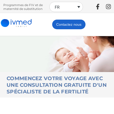
Programmes de FIV et de
FR
maternité de substitution
Contactez nous
COMMENCEZ VOTRE VOYAGE AVEC
UNE CONSULTATION GRATUITE D'UN
SPÉCIALISTE DE LA FERTILITÉ