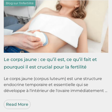
Blog sur l'infertilité
Le corps jaune : ce qu’il est, ce qu’il fait et
pourquoi il est crucial pour la fertilité
Le corps jaune (corpus luteum) est une structure
endocrine temporaire et essentielle qui se
développe à l'intérieur de l'ovaire immédiatement ...
Read More