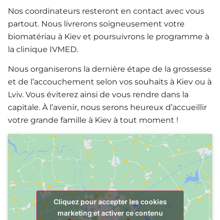
Nos coordinateurs resteront en contact avec vous
partout. Nous livrerons soigneusement votre
biomatériau à Kiev et poursuivrons le programme à
la clinique IVMED.
Nous organiserons la dernière étape de la grossesse
et de l’accouchement selon vos souhaits à Kiev ou à
Lviv. Vous éviterez ainsi de vous rendre dans la
capitale. À l’avenir, nous serons heureux d’accueillir
votre grande famille à Kiev à tout moment !
Cliquez pour accepter les cookies
marketing et activer ce contenu