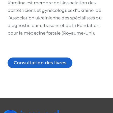
Karolina est membre de l’Association des
obstétriciens et gynécologues d’Ukraine, de
l’Association ukrainienne des spécialistes du
diagnostic par ultrasons et de la Fondation
pour la médecine fœtale (Royaume-Uni).
Consultation des livres