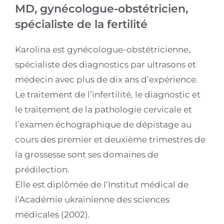
MD, gynécologue-obstétricien,
spécialiste de la fertilité
Karolina est gynécologue-obstétricienne,
spécialiste des diagnostics par ultrasons et
médecin avec plus de dix ans d’expérience.
Le traitement de l’infertilité, le diagnostic et
le traitement de la pathologie cervicale et
l’examen échographique de dépistage au
cours des premier et deuxième trimestres de
la grossesse sont ses domaines de
prédilection.
Elle est diplômée de l’Institut médical de
l’Académie ukrainienne des sciences
médicales (2002).