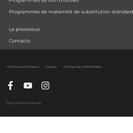
Programmes de don d’ovules
Programmes de maternité de substitution standard 
Le processus
Contacts
Conditions d’utilisation
Cookies
Politique de confidentialité
Tous droits réservés