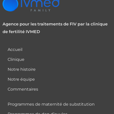
Agence pour les traitements de FIV par la clinique
de fertilité IVMED
Accueil
Clinique
Notre histoire
Notre équipe
Commentaires
Programmes de maternité de substitution