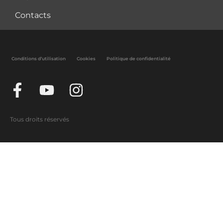
Contacts
Conditions d’utilisation
Cookies
Politique de confidentialité
Tous droits réservés