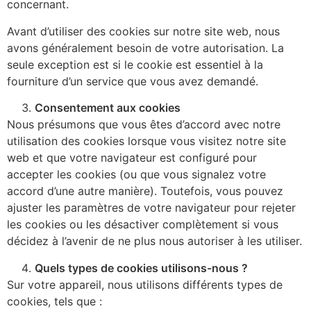
concernant.
Avant d’utiliser des cookies sur notre site web, nous
avons généralement besoin de votre autorisation. La
seule exception est si le cookie est essentiel à la
fourniture d’un service que vous avez demandé.
Consentement aux cookies
Nous présumons que vous êtes d’accord avec notre
utilisation des cookies lorsque vous visitez notre site
web et que votre navigateur est configuré pour
accepter les cookies (ou que vous signalez votre
accord d’une autre manière). Toutefois, vous pouvez
ajuster les paramètres de votre navigateur pour rejeter
les cookies ou les désactiver complètement si vous
décidez à l’avenir de ne plus nous autoriser à les utiliser.
Quels types de cookies utilisons-nous ?
Sur votre appareil, nous utilisons différents types de
cookies, tels que :