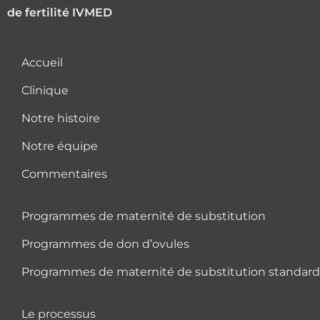
de fertilité IVMED
Accueil
Clinique
Notre histoire
Notre équipe
Commentaires
Programmes de maternité de substitution
Programmes de don d’ovules
Programmes de maternité de substitution standard 
Le processus