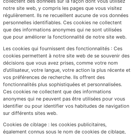
collectent des données sur la façon dont vous utilisez
notre site web, y compris les pages que vous visitez
régulièrement. Ils ne recueillent aucune de vos données
personnelles identifiables. Ces cookies ne collectent
que des informations anonymes qui ne sont utilisées
que pour améliorer la fonctionnalité de notre site web.
Les cookies qui fournissent des fonctionnalités : Ces
cookies permettent à notre site web de se souvenir des
décisions que vous avez prises, comme votre nom
d’utilisateur, votre langue, votre action la plus récente et
vos préférences de recherche. Ils offrent des
fonctionnalités plus sophistiquées et personnalisées.
Ces cookies ne collectent que des informations
anonymes qui ne peuvent pas être utilisées pour vous
identifier ou pour identifier vos habitudes de navigation
sur différents sites web.
Cookies de ciblage : les cookies publicitaires,
également connus sous le nom de cookies de ciblage,