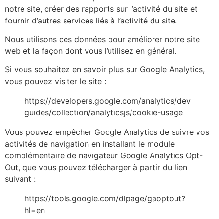
notre site, créer des rapports sur l’activité du site et
fournir d’autres services liés à l’activité du site.
Nous utilisons ces données pour améliorer notre site
web et la façon dont vous l’utilisez en général.
Si vous souhaitez en savoir plus sur Google Analytics,
vous pouvez visiter le site :
https://developers.google.com/analytics/dev
guides/collection/analyticsjs/cookie-usage
Vous pouvez empêcher Google Analytics de suivre vos
activités de navigation en installant le module
complémentaire de navigateur Google Analytics Opt-
Out, que vous pouvez télécharger à partir du lien
suivant :
https://tools.google.com/dlpage/gaoptout?
hl=en