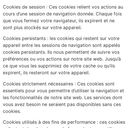
Cookies de session : Ces cookies relient vos actions au
cours d’une session de navigation donnée. Chaque fois
que vous fermez votre navigateur, ils expirent et ne
sont plus stockés sur votre appareil.
Cookies persistants : les cookies qui restent sur votre
appareil entre les sessions de navigation sont appelés
cookies persistants. Ils nous permettent de suivre vos
préférences ou vos actions sur notre site web. Jusqu’à
ce que vous les supprimiez de votre cache ou qu’ils
expirent, ils resteront sur votre appareil.
Cookies strictement nécessaires : Ces cookies sont
essentiels pour vous permettre d’utiliser la navigation et
les fonctionnalités de notre site web. Les services dont
vous avez besoin ne seraient pas disponibles sans ces
cookies.
Cookies utilisés à des fins de performance : ces cookies