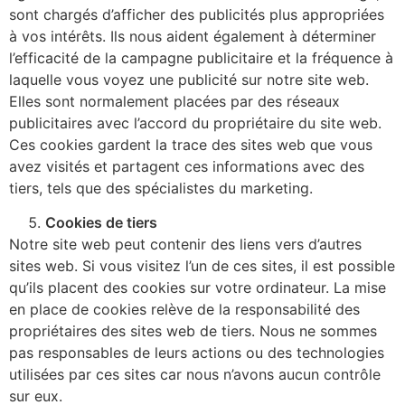
sont chargés d’afficher des publicités plus appropriées
à vos intérêts. Ils nous aident également à déterminer
l’efficacité de la campagne publicitaire et la fréquence à
laquelle vous voyez une publicité sur notre site web.
Elles sont normalement placées par des réseaux
publicitaires avec l’accord du propriétaire du site web.
Ces cookies gardent la trace des sites web que vous
avez visités et partagent ces informations avec des
tiers, tels que des spécialistes du marketing.
Cookies de tiers
Notre site web peut contenir des liens vers d’autres
sites web. Si vous visitez l’un de ces sites, il est possible
qu’ils placent des cookies sur votre ordinateur. La mise
en place de cookies relève de la responsabilité des
propriétaires des sites web de tiers. Nous ne sommes
pas responsables de leurs actions ou des technologies
utilisées par ces sites car nous n’avons aucun contrôle
sur eux.