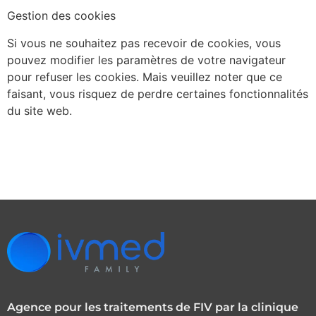
Gestion des cookies
Si vous ne souhaitez pas recevoir de cookies, vous
pouvez modifier les paramètres de votre navigateur
pour refuser les cookies. Mais veuillez noter que ce
faisant, vous risquez de perdre certaines fonctionnalités
du site web.
Agence pour les traitements de FIV par la clinique