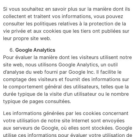
Si vous souhaitez en savoir plus sur la manière dont ils
collectent et traitent vos informations, vous pouvez
consulter les politiques relatives à la protection de la
vie privée et aux cookies que les tiers ont publiées sur
leur propre site web.
Google Analytics
Pour évaluer la manière dont les visiteurs utilisent notre
site web, nous utilisons Google Analytics, un outil
d’analyse du web fourni par Google Inc. Il facilite le
comptage des visiteurs et fournit des informations sur
le comportement général des utilisateurs, telles que la
durée typique de la visite d’un utilisateur ou le nombre
typique de pages consultées.
Les informations générées par les cookies concernant
votre utilisation de notre site Internet sont envoyées
aux serveurs de Google, où elles sont stockées. Google
utilise ces informations pour évaluer votre utilisation de