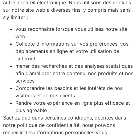
autre appareil électronique. Nous utilisons des cookies
sur notre site web à diverses fins, y compris mais sans
s’y limiter :
vous reconnaître lorsque vous utilisez notre site
web
Collecte d’informations sur vos préférences, vos
déplacements en ligne et votre utilisation de
l’internet
mener des recherches et des analyses statistiques
afin d’améliorer notre contenu, nos produits et nos
services
Comprendre les besoins et les intérêts de nos
visiteurs et de nos clients
Rendre votre expérience en ligne plus efficace et
plus agréable
Sachez que dans certaines conditions, décrites dans
notre politique de confidentialité, nous pouvons
recueillir des informations personnelles vous