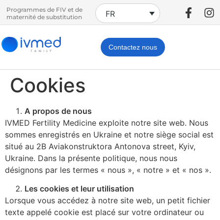
Programmes de FIV et de
FR
maternité de substitution
Contactez nous
Cookies
A propos de nous
IVMED Fertility Medicine exploite notre site web. Nous
sommes enregistrés en Ukraine et notre siège social est
situé au 2B Aviakonstruktora Antonova street, Kyiv,
Ukraine. Dans la présente politique, nous nous
désignons par les termes « nous », « notre » et « nos ».
Les cookies et leur utilisation
Lorsque vous accédez à notre site web, un petit fichier
texte appelé cookie est placé sur votre ordinateur ou