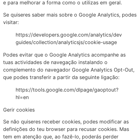
e para melhorar a forma como o utilizas em geral.
Se quiseres saber mais sobre o Google Analytics, podes
visitar:
https://developers.google.com/analytics/dev
guides/collection/analyticsjs/cookie-usage
Podes evitar que o Google Analytics acompanhe as
tuas actividades de navegação instalando o
complemento do navegador Google Analytics Opt-Out,
que podes transferir a partir da seguinte ligação:
https://tools.google.com/dlpage/gaoptout?
hl=en
Gerir cookies
Se não quiseres receber cookies, podes modificar as
definições do teu browser para recusar cookies. Mas
tem em atenção que, ao fazê-lo, poderás perder