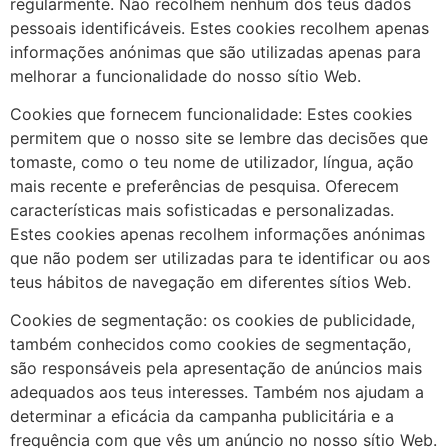
regularmente. Não recolhem nenhum dos teus dados
pessoais identificáveis. Estes cookies recolhem apenas
informações anónimas que são utilizadas apenas para
melhorar a funcionalidade do nosso sítio Web.
Cookies que fornecem funcionalidade: Estes cookies
permitem que o nosso site se lembre das decisões que
tomaste, como o teu nome de utilizador, língua, ação
mais recente e preferências de pesquisa. Oferecem
características mais sofisticadas e personalizadas.
Estes cookies apenas recolhem informações anónimas
que não podem ser utilizadas para te identificar ou aos
teus hábitos de navegação em diferentes sítios Web.
Cookies de segmentação: os cookies de publicidade,
também conhecidos como cookies de segmentação,
são responsáveis pela apresentação de anúncios mais
adequados aos teus interesses. Também nos ajudam a
determinar a eficácia da campanha publicitária e a
frequência com que vês um anúncio no nosso sítio Web.