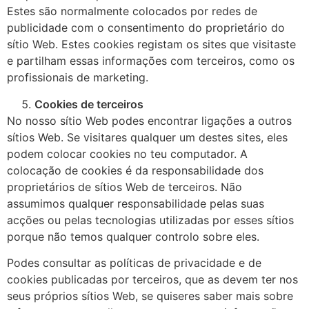
Estes são normalmente colocados por redes de
publicidade com o consentimento do proprietário do
sítio Web. Estes cookies registam os sites que visitaste
e partilham essas informações com terceiros, como os
profissionais de marketing.
Cookies de terceiros
No nosso sítio Web podes encontrar ligações a outros
sítios Web. Se visitares qualquer um destes sites, eles
podem colocar cookies no teu computador. A
colocação de cookies é da responsabilidade dos
proprietários de sítios Web de terceiros. Não
assumimos qualquer responsabilidade pelas suas
acções ou pelas tecnologias utilizadas por esses sítios
porque não temos qualquer controlo sobre eles.
Podes consultar as políticas de privacidade e de
cookies publicadas por terceiros, que as devem ter nos
seus próprios sítios Web, se quiseres saber mais sobre