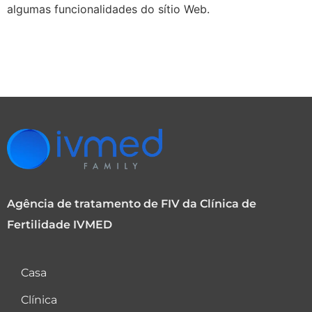
algumas funcionalidades do sítio Web.
Agência de tratamento de FIV da Clínica de
Fertilidade IVMED
Casa
Clínica