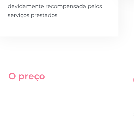
devidamente recompensada pelos
serviços prestados.
O preço