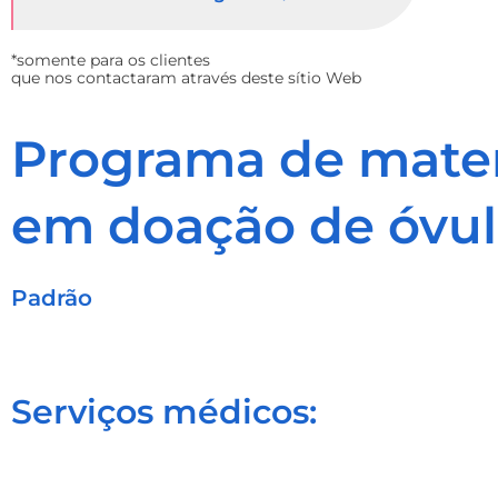
*somente para os clientes
que nos contactaram através deste sítio Web
Programa de mater
em doação de óvul
Padrão
Serviços médicos: