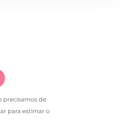
so precisamos de
ar para estimar o