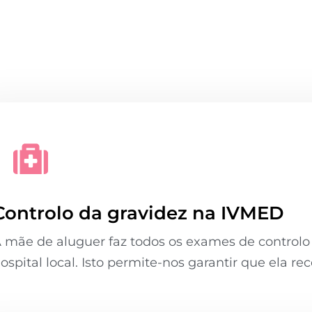
Controlo da gravidez na IVMED
 mãe de aluguer faz todos os exames de control
ospital local. Isto permite-nos garantir que ela r