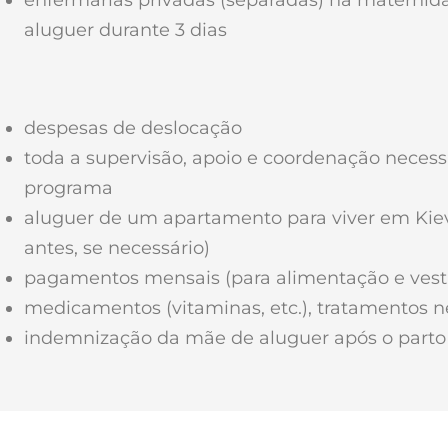
aluguer durante 3 dias
despesas de deslocação
toda a supervisão, apoio e coordenação necess
programa
aluguer de um apartamento para viver em Kiev
antes, se necessário)
pagamentos mensais (para alimentação e vest
medicamentos (vitaminas, etc.), tratamentos n
indemnização da mãe de aluguer após o parto