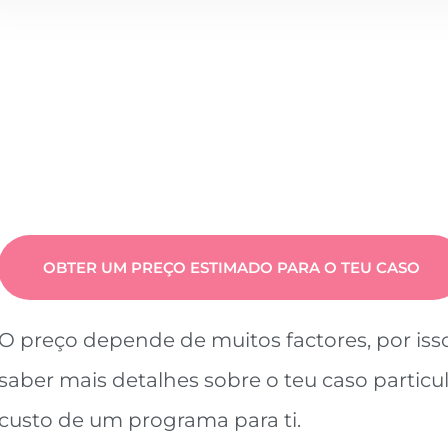
OBTER UM PREÇO ESTIMADO PARA O TEU CASO
O preço depende de muitos factores, por is
saber mais detalhes sobre o teu caso particul
custo de um programa para ti.