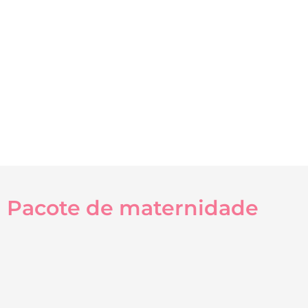
Pacote de maternidade