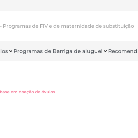
 Programas de FIV e de maternidade de substituição
los
Programas de Barriga de aluguel
Recomend
 base em doação de óvulos