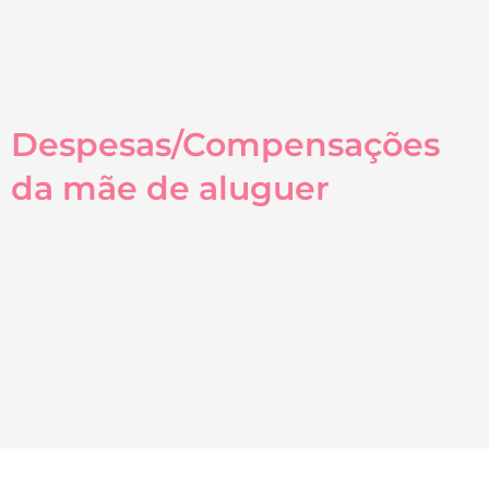
Despesas/Compensações
da mãe de aluguer