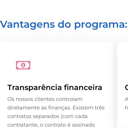
Vantagens do programa:
Transparência financeira
Os nossos clientes controlam
A
diretamente as finanças. Existem três
h
contratos separados (com cada
contratante, o contrato é assinado