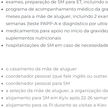
exames, preparação de SM para ET, incluindo 
programa de acompanhamento médico da grav
meses para a mãe de aluguer, incluindo 2 exam
semanas (teste PAPP-A e diagnóstico por ultra
medicamentos para apoio no início da gravidez,
suplementos nutricionais
hospitalizações de SM em caso de necessidad
o casamento da mãe de aluguer
coordenador pessoal (que fale inglês ou outras 
coordenador pessoal para SM
a seleção da mãe de aluguer, a organização da 
alojamento para SM em Kyiv após 22-26 seman
alojamento para os PI durante as visitas a Kiev