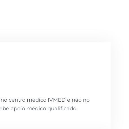
o no centro médico IVMED e não no
ecebe apoio médico qualificado.