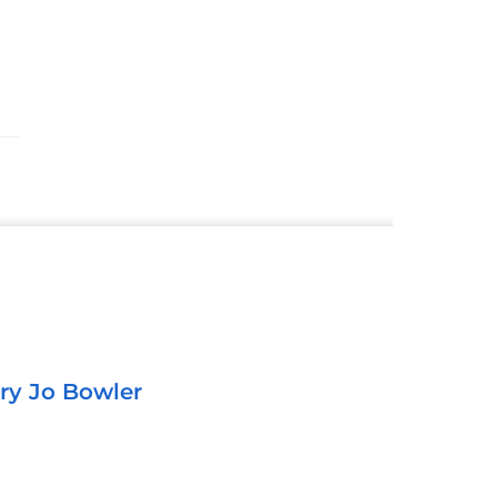
ry Jo Bowler