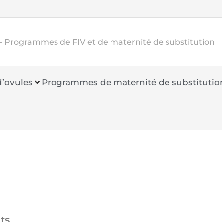
 Programmes de FIV et de maternité de substitution
’ovules
Programmes de maternité de substitutio
ts