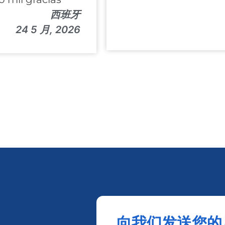
西班牙
24 5 月, 2026
向我们发送您的