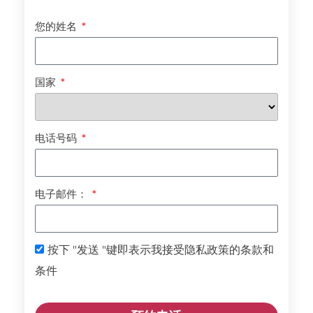
您的姓名
国家
电话号码
电子邮件：
按下 "发送 "键即表示我接受隐私政策的条款和
条件