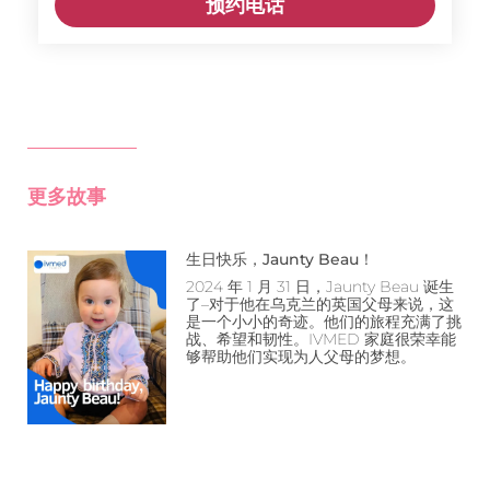
预约电话
更多故事
生日快乐，Jaunty Beau！
2024 年 1 月 31 日，Jaunty Beau 诞生
了–对于他在乌克兰的英国父母来说，这
是一个小小的奇迹。他们的旅程充满了挑
战、希望和韧性。IVMED 家庭很荣幸能
够帮助他们实现为人父母的梦想。