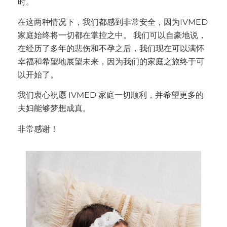
时。
在这两种情况下，我们都感到非常安全，因为IVMED
家庭始终将一切都在掌控之中。 我们可以自豪地说，
在经历了多年的悲伤和不孕之后，我们现在可以满怀
幸福和希望地展望未来，因为我们的家庭之旅终于可
以开始了。
我们衷心祝愿 IVMED 家庭一切顺利，并希望更多的
夫妇能够梦想成真。
非常感谢！