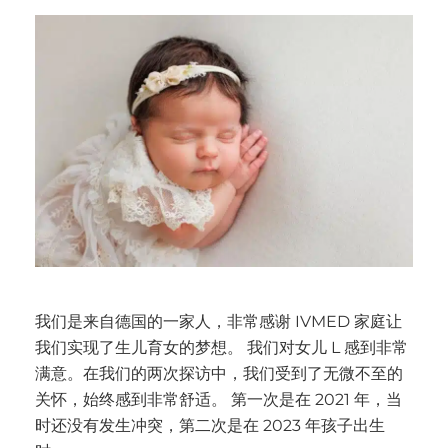
我们是来自德国的一家人，非常感谢 IVMED 家庭让
我们实现了生儿育女的梦想。 我们对女儿 L 感到非常
满意。在我们的两次探访中，我们受到了无微不至的
关怀，始终感到非常舒适。 第一次是在 2021 年，当
时还没有发生冲突，第二次是在 2023 年孩子出生