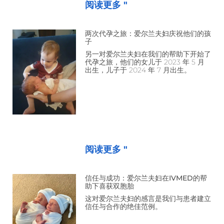
阅读更多 "
两次代孕之旅：爱尔兰夫妇庆祝他们的孩
子
另一对爱尔兰夫妇在我们的帮助下开始了
代孕之旅，他们的女儿于 2023 年 5 月
出生，儿子于 2024 年 7 月出生。
阅读更多 "
信任与成功：爱尔兰夫妇在IVMED的帮
助下喜获双胞胎
这对爱尔兰夫妇的感言是我们与患者建立
信任与合作的绝佳范例。