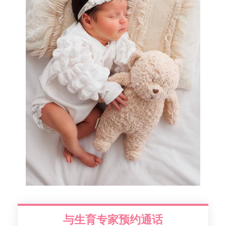
与生育专家预约通话