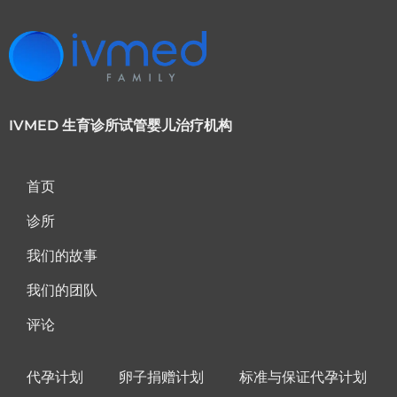
IVMED 生育诊所试管婴儿治疗机构
首页
诊所
我们的故事
我们的团队
评论
代孕计划
卵子捐赠计划
标准与保证代孕计划