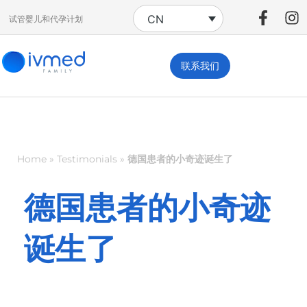
CN
试管婴儿和代孕计划
联系我们
Home
»
Testimonials
»
德国患者的小奇迹诞生了
德国患者的小奇迹
诞生了