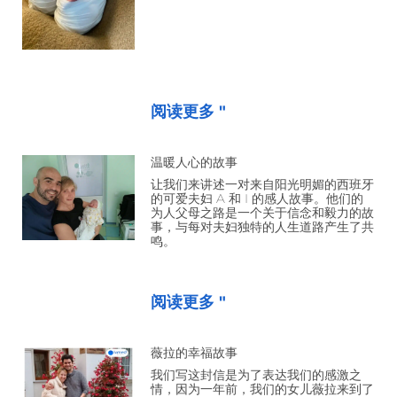
阅读更多 "
温暖人心的故事
让我们来讲述一对来自阳光明媚的西班牙
的可爱夫妇 A 和 I 的感人故事。他们的
为人父母之路是一个关于信念和毅力的故
事，与每对夫妇独特的人生道路产生了共
鸣。
阅读更多 "
薇拉的幸福故事
我们写这封信是为了表达我们的感激之
情，因为一年前，我们的女儿薇拉来到了