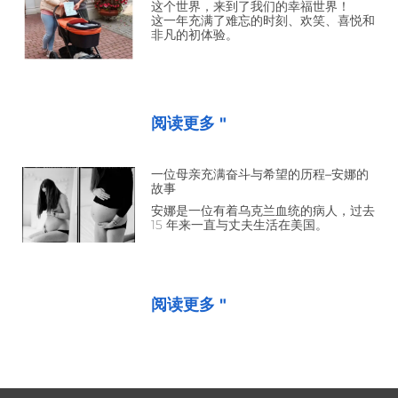
这个世界，来到了我们的幸福世界！
这一年充满了难忘的时刻、欢笑、喜悦和
非凡的初体验。
阅读更多 "
一位母亲充满奋斗与希望的历程–安娜的
故事
安娜是一位有着乌克兰血统的病人，过去
15 年来一直与丈夫生活在美国。
阅读更多 "