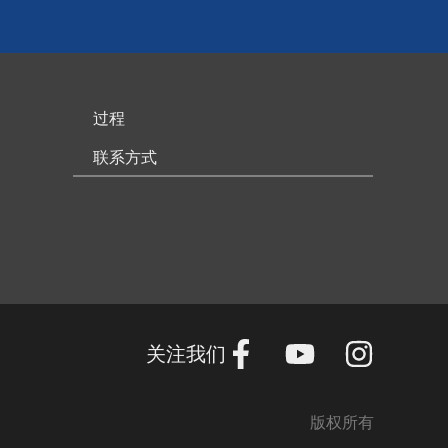
过程
联系方式
关注我们
版权所有