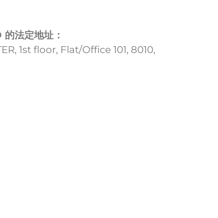
TD 的法定地址：
1st floor, Flat/Office 101, 8010,