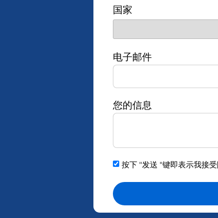
国家
电子邮件
您的信息
按下 "发送 "键即表示我