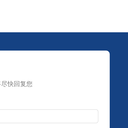
将尽快回复您