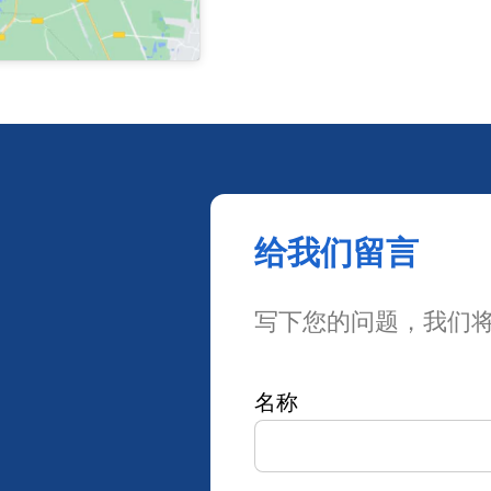
给我们留言
写下您的问题，我们
名称