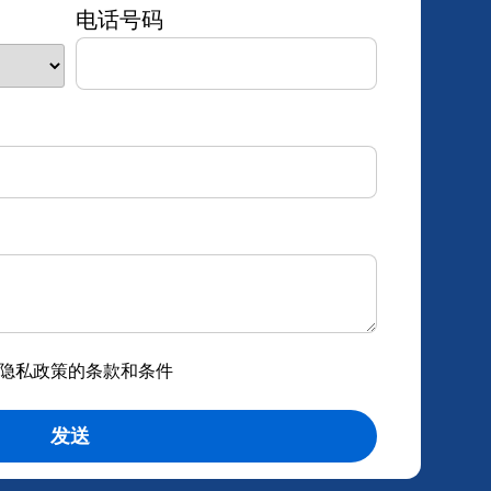
电话号码
接受隐私政策的条款和条件
发送