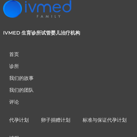
IVMED 生育诊所试管婴儿治疗机构
首页
诊所
我们的故事
我们的团队
评论
代孕计划
卵子捐赠计划
标准与保证代孕计划