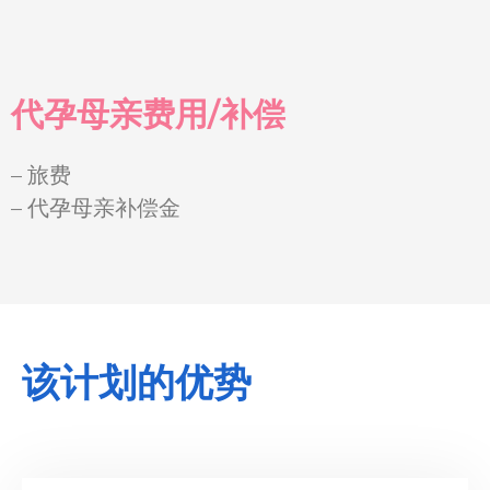
代孕母亲费用/补偿
– 旅费
– 代孕母亲补偿金
该计划的优势