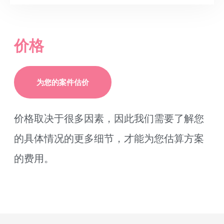
价格
为您的案件估价
价格取决于很多因素，因此我们需要了解您
的具体情况的更多细节，才能为您估算方案
的费用。