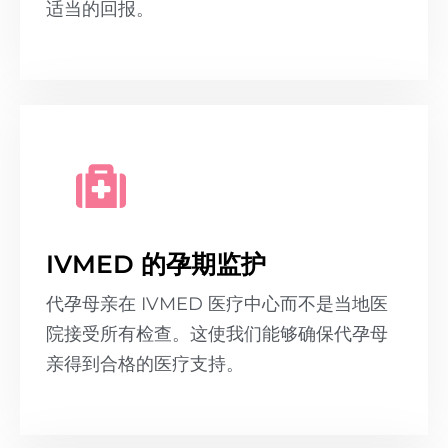
适当的回报。
IVMED 的孕期监护
代孕母亲在 IVMED 医疗中心而不是当地医
院接受所有检查。这使我们能够确保代孕母
亲得到合格的医疗支持。