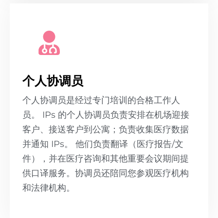
个人协调员
个人协调员是经过专门培训的合格工作人
员。 IPs 的个人协调员负责安排在机场迎接
客户、接送客户到公寓；负责收集医疗数据
并通知 IPs。 他们负责翻译（医疗报告/文
件），并在医疗咨询和其他重要会议期间提
供口译服务。协调员还陪同您参观医疗机构
和法律机构。