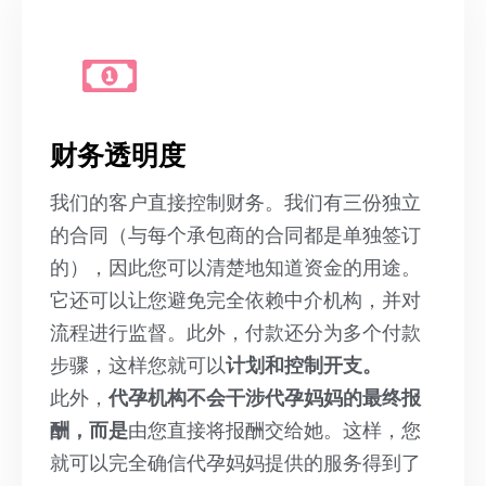
财务透明度
我们的客户直接控制财务。我们有三份独立
的合同（与每个承包商的合同都是单独签订
的），因此您可以清楚地知道资金的用途。
它还可以让您避免完全依赖中介机构，并对
流程进行监督。此外，付款还分为多个付款
步骤，这样您就可以
计划和控制开支。
此外，
代孕机构不会干涉代孕妈妈的最终报
酬，而是
由您直接将报酬交给她。这样，您
就可以完全确信代孕妈妈提供的服务得到了