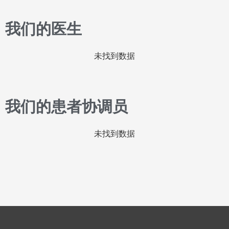
我们的医生
未找到数据
我们的患者协调员
未找到数据