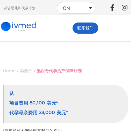
CN
试管婴儿和代孕计划
联系我们
Home
»
墨西哥
»
墨西哥代孕活产保障计划
从
80,100
项目费用
美元*
23,000
代孕母亲费用
美元*
*仅限通过本网站联系我们的客户