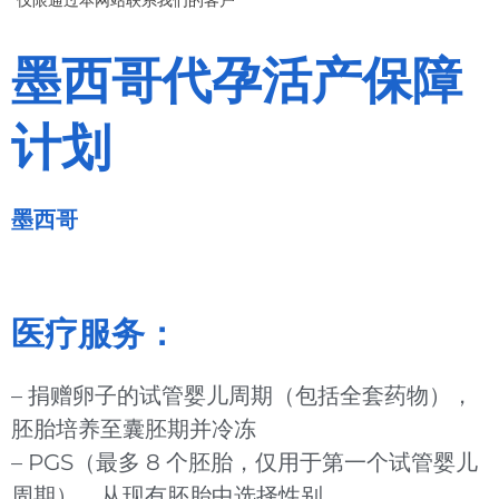
墨西哥代孕活产保障
计划
墨西哥
医疗服务：
– 捐赠卵子的试管婴儿周期（包括全套药物），
胚胎培养至囊胚期并冷冻
– PGS（最多 8 个胚胎，仅用于第一个试管婴儿
周期），从现有胚胎中选择性别