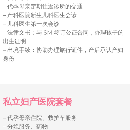
– 代孕母亲定期往返诊所的交通
– 产科医院新生儿科医生会诊
– 儿科医生第一次会诊
– 法律文书：与 SM 签订公证合同，办理孩子的
出生证明
– 出境手续：协助办理旅行证件，产后承认产妇
身份
私立妇产医院套餐
– 代孕母亲住院、救护车服务
– 分娩服务、药物