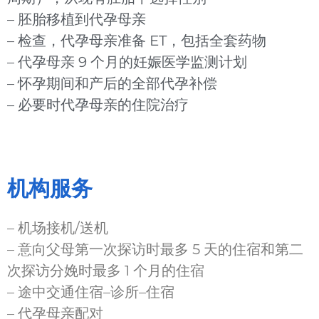
– 胚胎移植到代孕母亲
– 检查，代孕母亲准备 ET，包括全套药物
– 代孕母亲 9 个月的妊娠医学监测计划
– 怀孕期间和产后的全部代孕补偿
– 必要时代孕母亲的住院治疗
机构服务
– 机场接机/送机
– 意向父母第一次探访时最多 5 天的住宿和第二
次探访分娩时最多 1 个月的住宿
– 途中交通住宿–诊所–住宿
– 代孕母亲配对