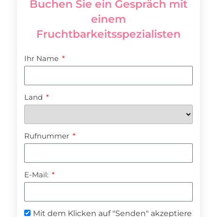
Buchen Sie ein Gespräch mit
einem
Fruchtbarkeitsspezialisten
Ihr Name
Land
Rufnummer
E-Mail:
Mit dem Klicken auf "Senden" akzeptiere