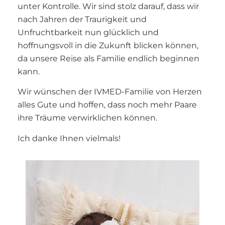
unter Kontrolle. Wir sind stolz darauf, dass wir
nach Jahren der Traurigkeit und
Unfruchtbarkeit nun glücklich und
hoffnungsvoll in die Zukunft blicken können,
da unsere Reise als Familie endlich beginnen
kann.
Wir wünschen der IVMED-Familie von Herzen
alles Gute und hoffen, dass noch mehr Paare
ihre Träume verwirklichen können.
Ich danke Ihnen vielmals!