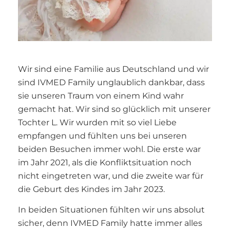
Wir sind eine Familie aus Deutschland und wir
sind IVMED Family unglaublich dankbar, dass
sie unseren Traum von einem Kind wahr
gemacht hat. Wir sind so glücklich mit unserer
Tochter L. Wir wurden mit so viel Liebe
empfangen und fühlten uns bei unseren
beiden Besuchen immer wohl. Die erste war
im Jahr 2021, als die Konfliktsituation noch
nicht eingetreten war, und die zweite war für
die Geburt des Kindes im Jahr 2023.
In beiden Situationen fühlten wir uns absolut
sicher, denn IVMED Family hatte immer alles