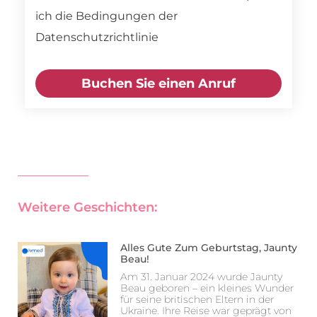
ich die Bedingungen der
Datenschutzrichtlinie
Buchen Sie einen Anruf
Weitere Geschichten:
Alles Gute Zum Geburtstag, Jaunty
Beau!
Am 31. Januar 2024 wurde Jaunty
Beau geboren – ein kleines Wunder
für seine britischen Eltern in der
Ukraine. Ihre Reise war geprägt von