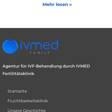
Mehr lesen »
Agentur für IVF-Behandlung durch IVMED
Fertilitätsklinik
Startseite
Fruchtbarkeitsklinik
Unsere Geschichte