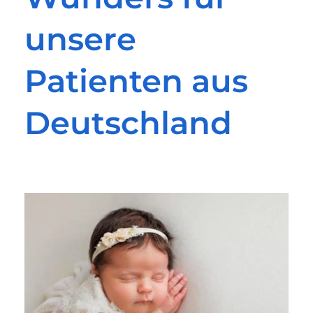
unsere
Patienten aus
Deutschland