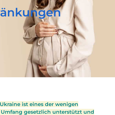
hränkungen
 Ukraine ist eines der wenigen
m Umfang gesetzlich unterstützt und