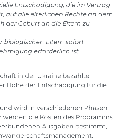
ielle Entschädigung, die im Vertrag
eit, auf alle elterlichen Rechte an dem
 der Geburt an die Eltern zu
biologischen Eltern sofort
ehmigung erforderlich ist.
schaft in der Ukraine bezahlte
r Höhe der Entschädigung für die
 und wird in verschiedenen Phasen
aar werden die Kosten des Programms
t verbundenen Ausgaben bestimmt,
 Schwangerschaftsmanagement,