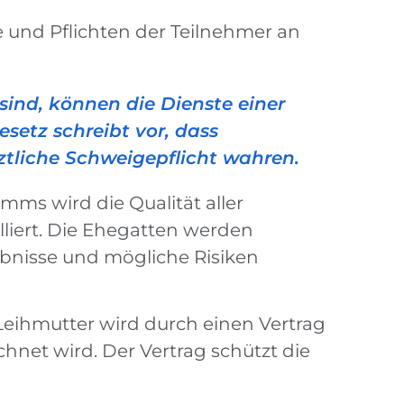
 und Pflichten der Teilnehmer an
 sind, können die Dienste einer
etz schreibt vor, dass
ztliche Schweigepflicht wahren.
s wird die Qualität aller
lliert. Die Ehegatten werden
nisse und mögliche Risiken
eihmutter wird durch einen Vertrag
hnet wird. Der Vertrag schützt die