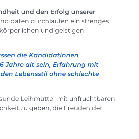
dheit und den Erfolg unserer
ndidaten durchlaufen ein strenges
körperlichen und geistigen
ssen die Kandidatinnen
 Jahre alt sein, Erfahrung mit
en Lebensstil ohne schlechte
esunde Leihmütter mit unfruchtbaren
hkeit zu geben, die Freuden der