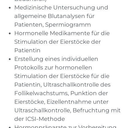
Medizinische Untersuchung und
allgemeine Blutanalysen für
Patienten, Spermiogramm
Hormonelle Medikamente für die
Stimulation der Eierstöcke der
Patientin
Erstellung eines individuellen
Protokolls zur hormonellen
Stimulation der Eierstöcke für die
Patientin, Ultraschallkontrolle des
Follikelwachstums, Punktion der
Eierstöcke, Eizellentnahme unter
Ultraschallkontrolle, Befruchtung mit
der ICSI-Methode
Hormonpräparate zur Vorbereitung