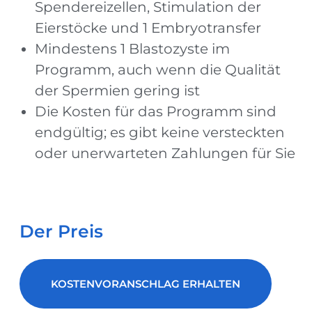
Spendereizellen, Stimulation der
Eierstöcke und 1 Embryotransfer
Mindestens 1 Blastozyste im
Programm, auch wenn die Qualität
der Spermien gering ist
Die Kosten für das Programm sind
endgültig; es gibt keine versteckten
oder unerwarteten Zahlungen für Sie
Der Preis
KOSTENVORANSCHLAG ERHALTEN