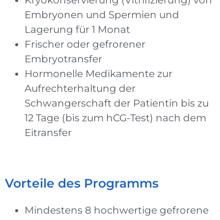
Kryokonservierung (Vitrifizierung) von
Embryonen und Spermien und
Lagerung für 1 Monat
Frischer oder gefrorener
Embryotransfer
Hormonelle Medikamente zur
Aufrechterhaltung der
Schwangerschaft der Patientin bis zu
12 Tage (bis zum hCG-Test) nach dem
Eitransfer
Vorteile des Programms
Mindestens 8 hochwertige gefrorene