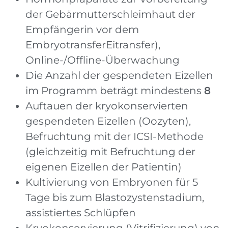
der Gebärmutterschleimhaut der
Empfängerin vor dem
EmbryotransferEitransfer),
Online-/Offline-Überwachung
Die Anzahl der gespendeten Eizellen
im Programm beträgt mindestens
8
Auftauen der kryokonservierten
gespendeten Eizellen (Oozyten),
Befruchtung mit der ICSI-Methode
(gleichzeitig mit Befruchtung der
eigenen Eizellen der Patientin)
Kultivierung von Embryonen für 5
Tage bis zum Blastozystenstadium,
assistiertes Schlüpfen