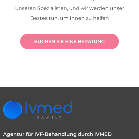
unseren Spezialisten, und wir werden unser
Bestes tun, um Ihnen zu helfen
BUCHEN SIE EINE BERATUNG
Agentur für IVF-Behandlung durch IVMED