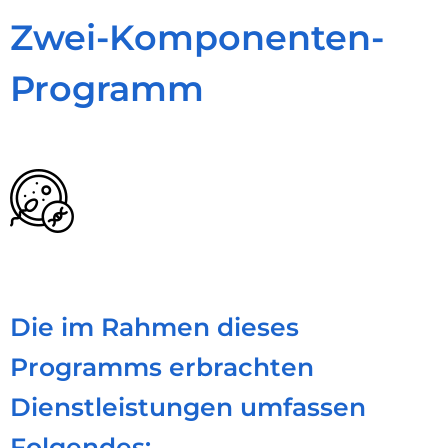
Zwei-Komponenten-
Programm
Die im Rahmen dieses
Programms erbrachten
Dienstleistungen umfassen
Folgendes: