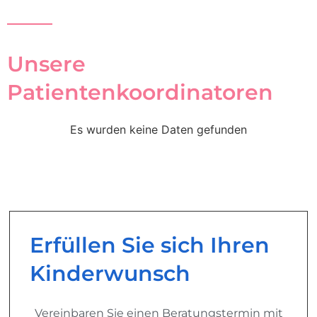
Unsere
Patientenkoordinatoren
Es wurden keine Daten gefunden
Erfüllen Sie sich Ihren
Kinderwunsch
Vereinbaren Sie einen Beratungstermin mit