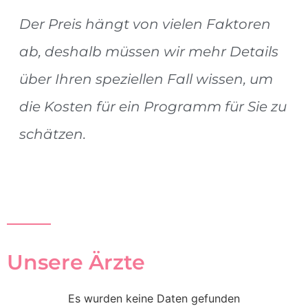
Der Preis hängt von vielen Faktoren
ab, deshalb müssen wir mehr Details
über Ihren speziellen Fall wissen, um
die Kosten für ein Programm für Sie zu
schätzen.
Unsere Ärzte
Es wurden keine Daten gefunden