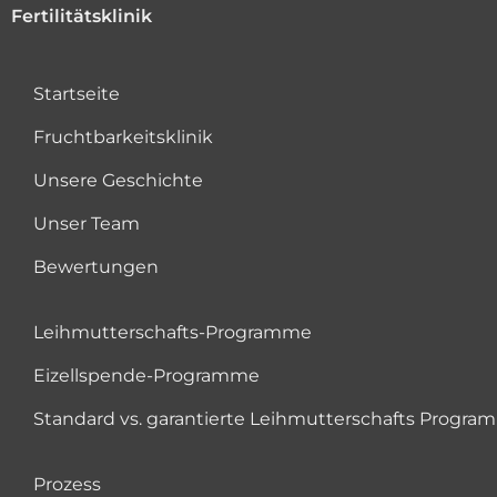
Fertilitätsklinik
Startseite
Fruchtbarkeitsklinik
Unsere Geschichte
Unser Team
Bewertungen
Leihmutterschafts-Programme
Eizellspende-Programme
Standard vs. garantierte Leihmutterschafts Progr
Prozess