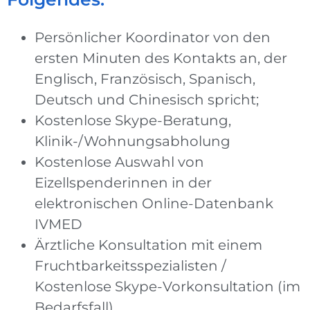
Persönlicher Koordinator von den
ersten Minuten des Kontakts an, der
Englisch, Französisch, Spanisch,
Deutsch und Chinesisch spricht;
Kostenlose Skype-Beratung,
Klinik-/Wohnungsabholung
Kostenlose Auswahl von
Eizellspenderinnen in der
elektronischen Online-Datenbank
IVMED
Ärztliche Konsultation mit einem
Fruchtbarkeitsspezialisten /
Kostenlose Skype-Vorkonsultation (im
Bedarfsfall)