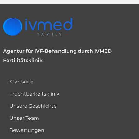
Agentur für IVF-Behandlung durch IVMED
Fertilitätsklinik
Startseite
Fruchtbarkeitsklinik
Unsere Geschichte
Unser Team
Bewertungen