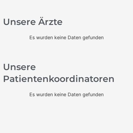
Unsere Ärzte
Es wurden keine Daten gefunden
Unsere
Patientenkoordinatoren
Es wurden keine Daten gefunden