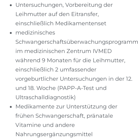
Untersuchungen, Vorbereitung der
Leihmutter auf den Eitransfer,
einschließlich Medikamentenset
medizinisches
Schwangerschaftsüberwachungsprogram
im medizinischen Zentrum IVMED
während 9 Monaten für die Leihmutter,
einschließlich 2 umfassender
vorgeburtlicher Untersuchungen in der 12.
und 18. Woche (PAPP-A-Test und
Ultraschalldiagnostik)
Medikamente zur Unterstützung der
frühen Schwangerschaft, pränatale
Vitamine und andere
Nahrungsergänzungsmittel