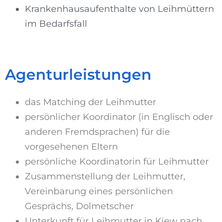
Krankenhausaufenthalte von Leihmüttern
im Bedarfsfall
Agenturleistungen
das Matching der Leihmutter
persönlicher Koordinator (in Englisch oder
anderen Fremdsprachen) für die
vorgesehenen Eltern
persönliche Koordinatorin für Leihmutter
Zusammenstellung der Leihmutter,
Vereinbarung eines persönlichen
Gesprächs, Dolmetscher
Unterkunft für Leihmutter in Kiew nach