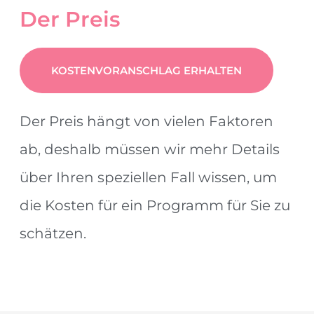
Der Preis
KOSTENVORANSCHLAG ERHALTEN
Der Preis hängt von vielen Faktoren
ab, deshalb müssen wir mehr Details
über Ihren speziellen Fall wissen, um
die Kosten für ein Programm für Sie zu
schätzen.