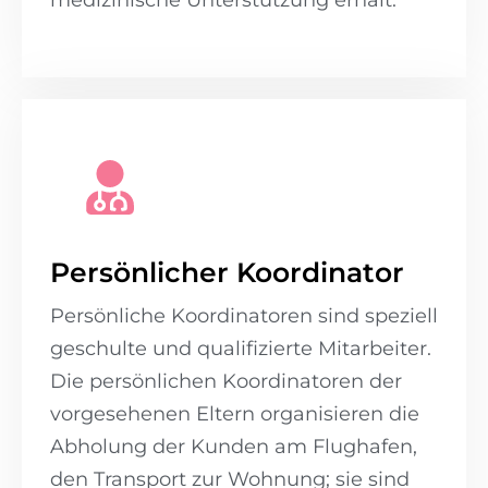
medizinische Unterstützung erhält.
Persönlicher Koordinator
Persönliche Koordinatoren sind speziell
geschulte und qualifizierte Mitarbeiter.
Die persönlichen Koordinatoren der
vorgesehenen Eltern organisieren die
Abholung der Kunden am Flughafen,
den Transport zur Wohnung; sie sind