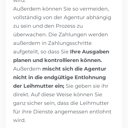
wird.
Außerdem können Sie so vermeiden,
vollständig von der Agentur abhängig
zu sein und den Prozess zu
überwachen. Die Zahlungen werden
außerdem in Zahlungsschritte
aufgeteilt, so dass Sie
Ihre Ausgaben
planen und kontrollieren können.
Außerdem
mischt sich die Agentur
nicht in die endgültige Entlohnung
der Leihmutter ein;
Sie geben sie ihr
direkt. Auf diese Weise können Sie
ganz sicher sein, dass die Leihmutter
für ihre Dienste angemessen entlohnt
wird.