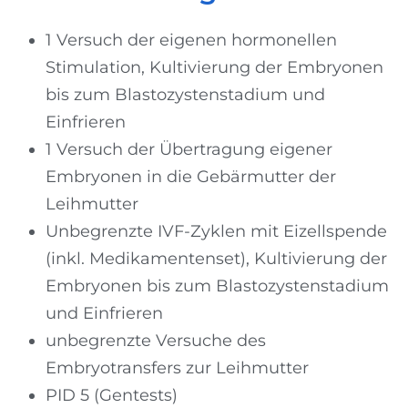
1 Versuch der eigenen hormonellen
Stimulation, Kultivierung der Embryonen
bis zum Blastozystenstadium und
Einfrieren
1 Versuch der Übertragung eigener
Embryonen in die Gebärmutter der
Leihmutter
Unbegrenzte IVF-Zyklen mit Eizellspende
(inkl. Medikamentenset), Kultivierung der
Embryonen bis zum Blastozystenstadium
und Einfrieren
unbegrenzte Versuche des
Embryotransfers zur Leihmutter
PID 5 (Gentests)