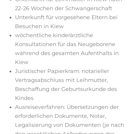
22-26 Wochen der Schwangerschaft
Unterkunft für vorgesehene Eltern bei
Besuchen in Kiew
wöchentliche kinderärztliche
Konsultationen für das Neugeborene
während des gesamten Aufenthalts in
Kiew
Juristischer Papierkram: notarieller
Vertragsabschluss mit Leihmutter,
Beschaffung der Geburtsurkunde des
Kindes
Ausreiseverfahren: Übersetzungen der
erforderlichen Dokumente, Notar,
Legalisierung von Dokumenten (je nach