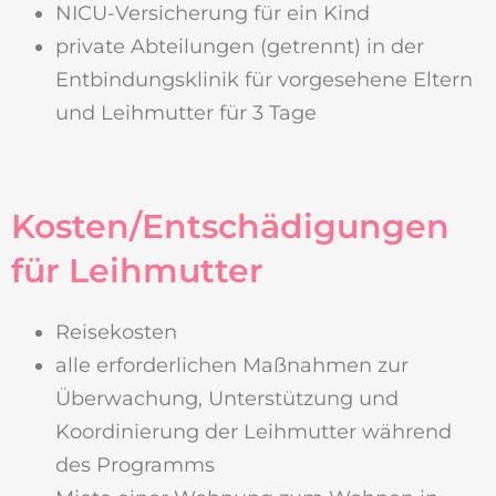
NICU-Versicherung für ein Kind
private Abteilungen (getrennt) in der
Entbindungsklinik für vorgesehene Eltern
und Leihmutter für 3 Tage
Kosten/Entschädigungen
für Leihmutter
Reisekosten
alle erforderlichen Maßnahmen zur
Überwachung, Unterstützung und
Koordinierung der Leihmutter während
des Programms