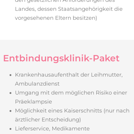
den gesetzlichen Anforderungen des
Landes, dessen Staatsangehörigkeit die
vorgesehenen Eltern besitzen)
Entbindungsklinik-Paket
Krankenhausaufenthalt der Leihmutter,
Ambulanzdienst
Umgang mit dem möglichen Risiko einer
Präeklampsie
Möglichkeit eines Kaiserschnitts (nur nach
ärztlicher Entscheidung)
Lieferservice, Medikamente