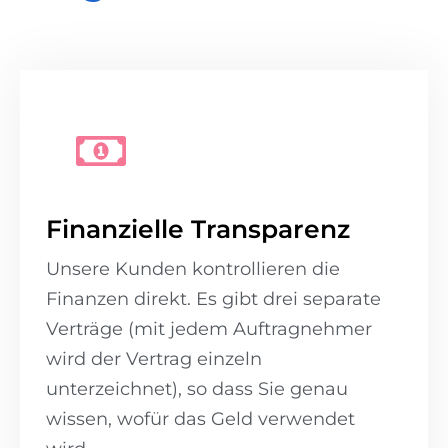
Finanzielle Transparenz
Unsere Kunden kontrollieren die
Finanzen direkt. Es gibt drei separate
Verträge (mit jedem Auftragnehmer
wird der Vertrag einzeln
unterzeichnet), so dass Sie genau
wissen, wofür das Geld verwendet