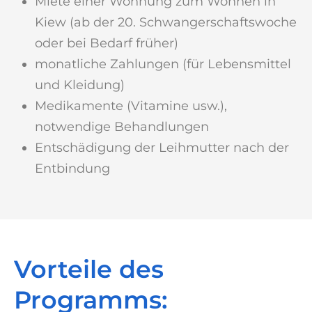
Miete einer Wohnung zum Wohnen in
Kiew (ab der 20. Schwangerschaftswoche
oder bei Bedarf früher)
monatliche Zahlungen (für Lebensmittel
und Kleidung)
Medikamente (Vitamine usw.),
notwendige Behandlungen
Entschädigung der Leihmutter nach der
Entbindung
Vorteile des
Programms: