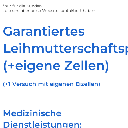
*nur für die Kunden
, die uns über diese Website kontaktiert haben
Garantiertes
Leihmutterschaft
(+eigene Zellen)
(+1 Versuch mit eigenen Eizellen)
Medizinische
Dienstleistungen: