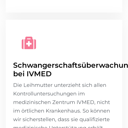
Schwangerschaftsüberwachu
bei IVMED
Die Leihmutter unterzieht sich allen
Kontrolluntersuchungen im
medizinischen Zentrum IVMED, nicht
im örtlichen Krankenhaus. So können
wir sicherstellen, dass sie qualifizierte