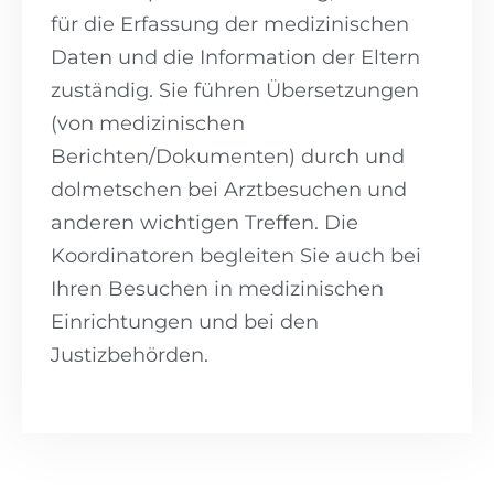
für die Erfassung der medizinischen
Daten und die Information der Eltern
zuständig. Sie führen Übersetzungen
(von medizinischen
Berichten/Dokumenten) durch und
dolmetschen bei Arztbesuchen und
anderen wichtigen Treffen. Die
Koordinatoren begleiten Sie auch bei
Ihren Besuchen in medizinischen
Einrichtungen und bei den
Justizbehörden.