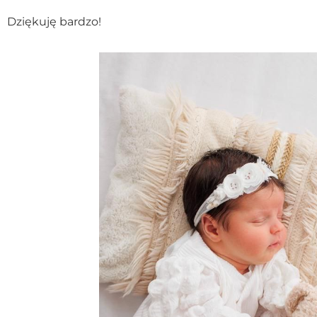
Dziękuję bardzo!