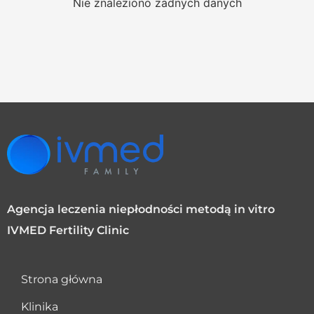
Nie znaleziono żadnych danych
Agencja leczenia niepłodności metodą in vitro
IVMED Fertility Clinic
Strona główna
Klinika