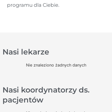
programu dla Ciebie.
Nasi lekarze
Nie znaleziono żadnych danych
Nasi koordynatorzy ds.
pacjentów