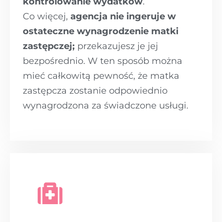
kontrolowanie wydatków
.
Co więcej,
agencja nie ingeruje w
ostateczne wynagrodzenie matki
zastępczej;
przekazujesz je jej
bezpośrednio. W ten sposób można
mieć całkowitą pewność, że matka
zastępcza zostanie odpowiednio
wynagrodzona za świadczone usługi.