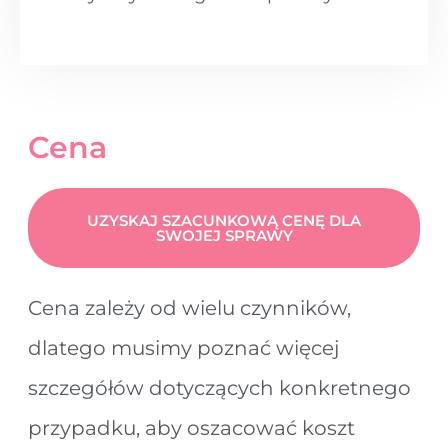
Cena
UZYSKAJ SZACUNKOWĄ CENĘ DLA
SWOJEJ SPRAWY
Cena zależy od wielu czynników,
dlatego musimy poznać więcej
szczegółów dotyczących konkretnego
przypadku, aby oszacować koszt