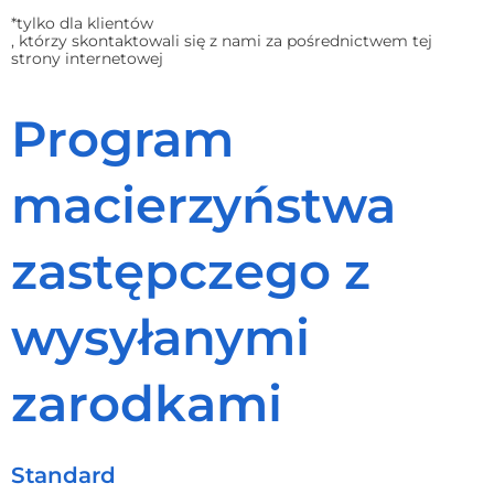
*tylko dla klientów
, którzy skontaktowali się z nami za pośrednictwem tej
strony internetowej
Program
macierzyństwa
zastępczego z
wysyłanymi
zarodkami
Standard