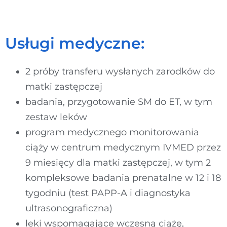
Usługi medyczne:
2 próby transferu wysłanych zarodków do
matki zastępczej
badania, przygotowanie SM do ET, w tym
zestaw leków
program medycznego monitorowania
ciąży w centrum medycznym IVMED przez
9 miesięcy dla matki zastępczej, w tym 2
kompleksowe badania prenatalne w 12 i 18
tygodniu (test PAPP-A i diagnostyka
ultrasonograficzna)
leki wspomagające wczesną ciążę,