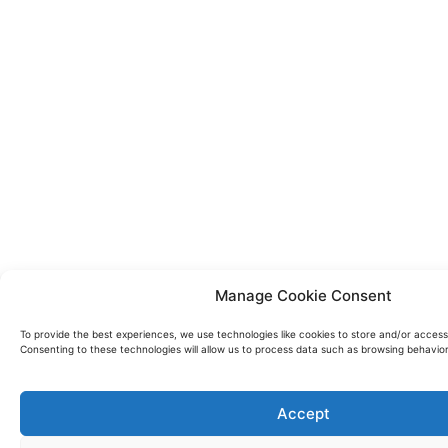
Manage Cookie Consent
To provide the best experiences, we use technologies like cookies to store and/or access
Consenting to these technologies will allow us to process data such as browsing behavior 
Accept