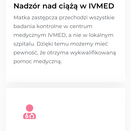
Nadzór nad ciążą w IVMED
Matka zastępcza przechodzi wszystkie
badania kontrolne w centrum
medycznym IVMED, a nie w lokalnym
szpitalu. Dzięki temu możemy mieć
pewność, że otrzyma wykwalifikowaną
pomoc medyczną.