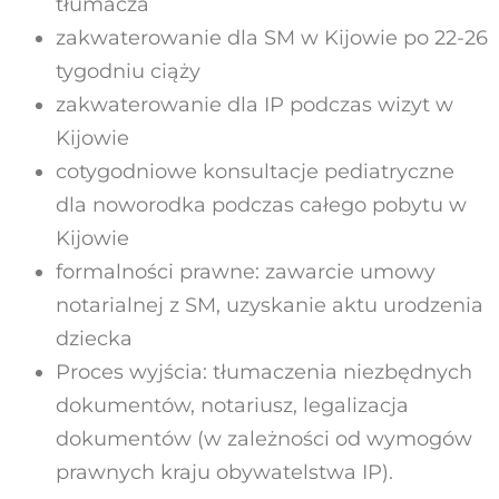
tłumacza
zakwaterowanie dla SM w Kijowie po 22-26
tygodniu ciąży
zakwaterowanie dla IP podczas wizyt w
Kijowie
cotygodniowe konsultacje pediatryczne
dla noworodka podczas całego pobytu w
Kijowie
formalności prawne: zawarcie umowy
notarialnej z SM, uzyskanie aktu urodzenia
dziecka
Proces wyjścia: tłumaczenia niezbędnych
dokumentów, notariusz, legalizacja
dokumentów (w zależności od wymogów
prawnych kraju obywatelstwa IP).