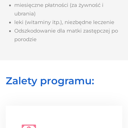
miesięczne płatności (za żywność i
ubrania)
leki (witaminy itp.), niezbędne leczenie
Odszkodowanie dla matki zastępczej po
porodzie
Zalety programu: