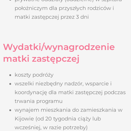
położniczym dla przyszłych rodziców i
matki zastępczej przez 3 dni
Wydatki/wynagrodzenie
matki zastępczej
koszty podróży
wszelki niezbędny nadzór, wsparcie i
koordynację dla matki zastępczej podczas
trwania programu
wynajem mieszkania do zamieszkania w
Kijowie (od 20 tygodnia ciąży lub
wcześniej, w razie potrzeby)