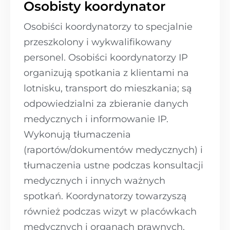
Osobisty koordynator
Osobiści koordynatorzy to specjalnie
przeszkolony i wykwalifikowany
personel. Osobiści koordynatorzy IP
organizują spotkania z klientami na
lotnisku, transport do mieszkania; są
odpowiedzialni za zbieranie danych
medycznych i informowanie IP.
Wykonują tłumaczenia
(raportów/dokumentów medycznych) i
tłumaczenia ustne podczas konsultacji
medycznych i innych ważnych
spotkań. Koordynatorzy towarzyszą
również podczas wizyt w placówkach
medycznych i organach prawnych.