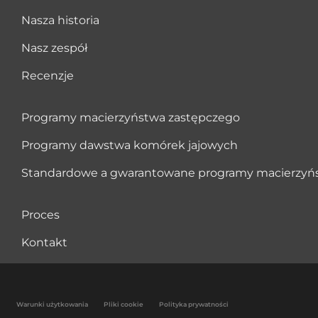
Nasza historia
Nasz zespół
Recenzje
Programy macierzyństwa zastępczego
Programy dawstwa komórek jajowych
Standardowe a gwarantowane programy macierzyń
Proces
Kontakt
Warunki użytkowania
Pliki cookie
Polityka prywatności