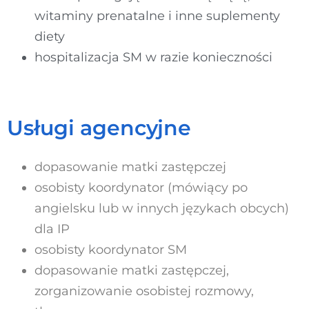
witaminy prenatalne i inne suplementy
diety
hospitalizacja SM w razie konieczności
Usługi agencyjne
dopasowanie matki zastępczej
osobisty koordynator (mówiący po
angielsku lub w innych językach obcych)
dla IP
osobisty koordynator SM
dopasowanie matki zastępczej,
zorganizowanie osobistej rozmowy,