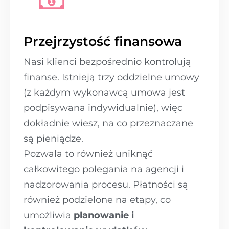
Przejrzystość finansowa
Nasi klienci bezpośrednio kontrolują
finanse. Istnieją trzy oddzielne umowy
(z każdym wykonawcą umowa jest
podpisywana indywidualnie), więc
dokładnie wiesz, na co przeznaczane
są pieniądze.
Pozwala to również uniknąć
całkowitego polegania na agencji i
nadzorowania procesu. Płatności są
również podzielone na etapy, co
umożliwia
planowanie i