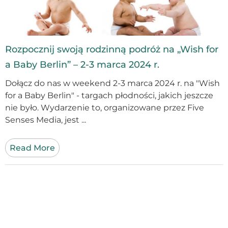
Rozpocznij swoją rodzinną podróż na „Wish for
a Baby Berlin” – 2-3 marca 2024 r.
Dołącz do nas w weekend 2-3 marca 2024 r. na "Wish
for a Baby Berlin" - targach płodności, jakich jeszcze
nie było. Wydarzenie to, organizowane przez Five
Senses Media, jest ...
Read More