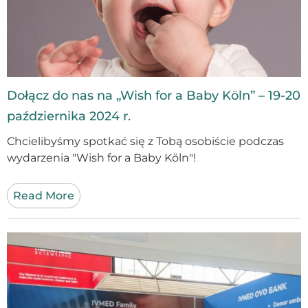
Dołącz do nas na „Wish for a Baby Köln” – 19-20
października 2024 r.
Chcielibyśmy spotkać się z Tobą osobiście podczas
wydarzenia "Wish for a Baby Köln"!
Read More