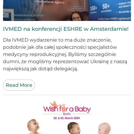
IVMED na konferencji ESHRE w Amsterdamie!
Dla IVMED wydarzenie to ma duże znaczenie,
podobnie jak dla całej społeczności specjalistów
medycyny reprodukcyjnej. Byliśmy szczególnie
dumni, że mogliśmy reprezentować Ukrainę z naszą
największą jak dotąd delegacją.
Read More