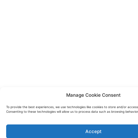
Manage Cookie Consent
To provide the best experiences, we use technologies like cookies to store and/or access
Consenting to these technologies will allow us to process data such as browsing behavior 
Accept