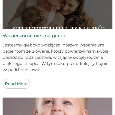
Wdzięczność nie zna granic
Jesteśmy głęboko wdzięczni naszym wspaniałym
pacjentom ze Słowenii, którzy powierzyli nam swoją
podróż do rodzicielstwa, witając w swojej rodzinie
pięknego chłopca. W tym roku po raz kolejny hojnie
wsparli finansowo ...
Read More