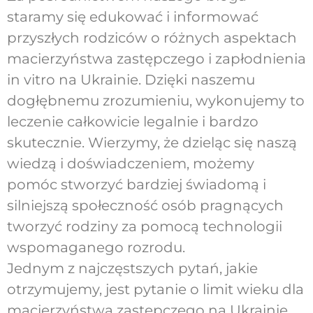
staramy się edukować i informować
przyszłych rodziców o różnych aspektach
macierzyństwa zastępczego i zapłodnienia
in vitro na Ukrainie. Dzięki naszemu
dogłębnemu zrozumieniu, wykonujemy to
leczenie całkowicie legalnie i bardzo
skutecznie. Wierzymy, że dzieląc się naszą
wiedzą i doświadczeniem, możemy
pomóc stworzyć bardziej świadomą i
silniejszą społeczność osób pragnących
tworzyć rodziny za pomocą technologii
wspomaganego rozrodu.
Jednym z najczęstszych pytań, jakie
otrzymujemy, jest pytanie o limit wieku dla
macierzyństwa zastępczego na Ukrainie.