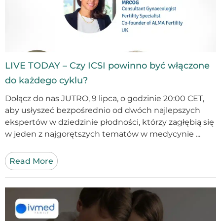
LIVE TODAY – Czy ICSI powinno być włączone
do każdego cyklu?
Dołącz do nas JUTRO, 9 lipca, o godzinie 20:00 CET,
aby usłyszeć bezpośrednio od dwóch najlepszych
ekspertów w dziedzinie płodności, którzy zagłębią się
w jeden z najgorętszych tematów w medycynie ...
Read More