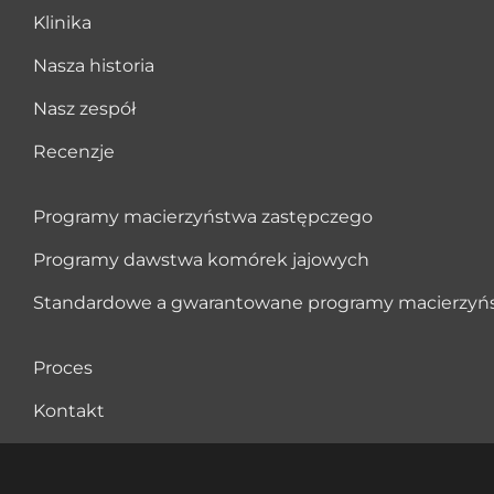
Klinika
Nasza historia
Nasz zespół
Recenzje
Programy macierzyństwa zastępczego
Programy dawstwa komórek jajowych
Standardowe a gwarantowane programy macierzyń
Proces
Kontakt