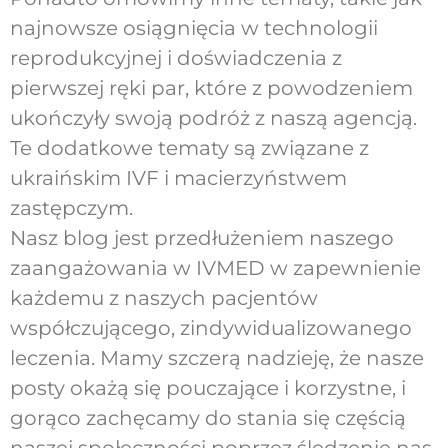
najnowsze osiągnięcia w technologii
reprodukcyjnej i doświadczenia z
pierwszej ręki par, które z powodzeniem
ukończyły swoją podróż z naszą agencją.
Te dodatkowe tematy są związane z
ukraińskim IVF i macierzyństwem
zastępczym.
Nasz blog jest przedłużeniem naszego
zaangażowania w IVMED w zapewnienie
każdemu z naszych pacjentów
współczującego, zindywidualizowanego
leczenia. Mamy szczerą nadzieję, że nasze
posty okażą się pouczające i korzystne, i
gorąco zachęcamy do stania się częścią