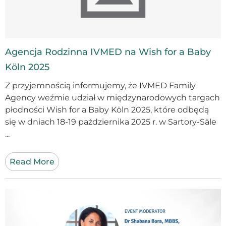
Agencja Rodzinna IVMED na Wish for a Baby
Köln 2025
Z przyjemnością informujemy, że IVMED Family
Agency weźmie udział w międzynarodowych targach
płodności Wish for a Baby Köln 2025, które odbędą
się w dniach 18-19 października 2025 r. w Sartory-Säle
...
Read More