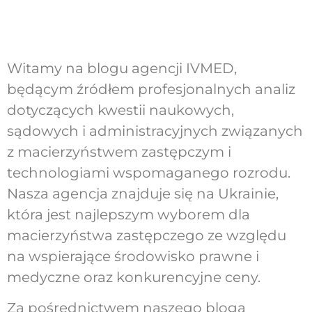
Witamy na blogu agencji IVMED,
będącym źródłem profesjonalnych analiz
dotyczących kwestii naukowych,
sądowych i administracyjnych związanych
z macierzyństwem zastępczym i
technologiami wspomaganego rozrodu.
Nasza agencja znajduje się na Ukrainie,
która jest najlepszym wyborem dla
macierzyństwa zastępczego ze względu
na wspierające środowisko prawne i
medyczne oraz konkurencyjne ceny.
Za pośrednictwem naszego bloga