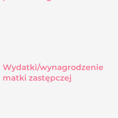
Wydatki/wynagrodzenie
matki zastępczej