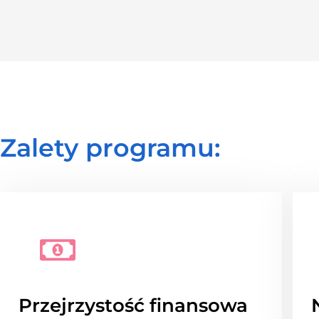
Zalety programu:
Przejrzystość finansowa