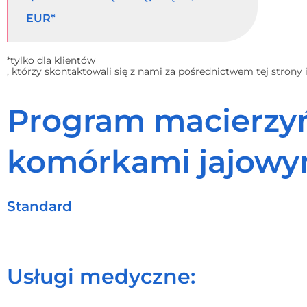
EUR*
*tylko dla klientów
, którzy skontaktowali się z nami za pośrednictwem tej strony
Program macierzyń
komórkami jajowy
Standard
Usługi medyczne: