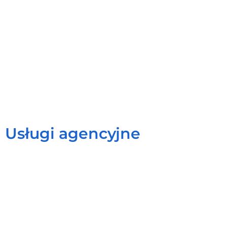
Usługi agencyjne