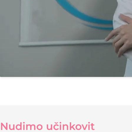
Nudimo učinkovit