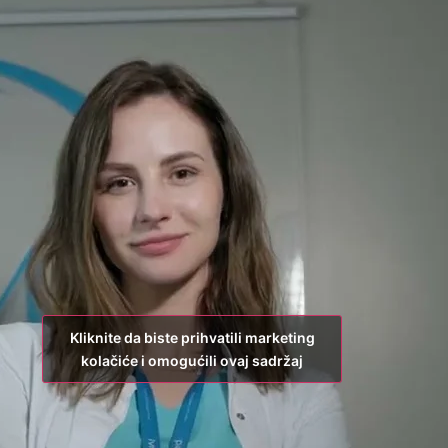
Kliknite da biste prihvatili marketing
kolačiće i omogućili ovaj sadržaj