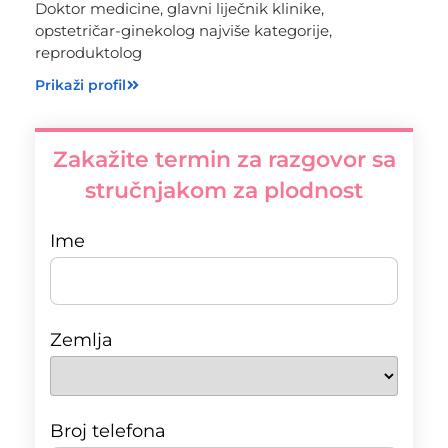
Doktor medicine, glavni liječnik klinike,
opstetričar-ginekolog najviše kategorije,
reproduktolog
Prikaži profil
Zakažite termin za razgovor sa
stručnjakom za plodnost
Ime
Zemlja
Broj telefona