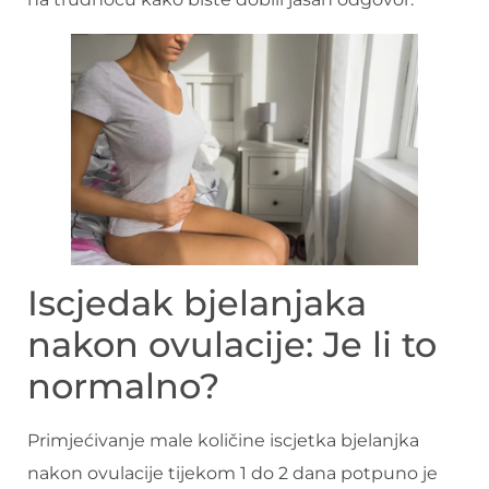
Iscjedak bjelanjaka
nakon ovulacije: Je li to
normalno?
Primjećivanje male količine iscjetka bjelanjka
nakon ovulacije tijekom 1 do 2 dana potpuno je