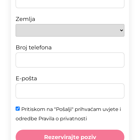
Zemlja
Broj telefona
E-pošta
Pritiskom na "Pošalji" prihvaćam uvjete i
odredbe Pravila o privatnosti
Rezervirajte poziv