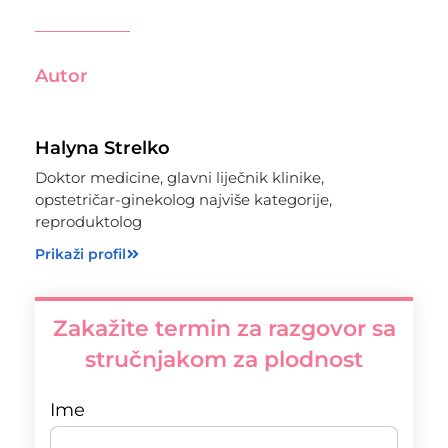
Autor
Halyna Strelko
Doktor medicine, glavni liječnik klinike,
opstetričar-ginekolog najviše kategorije,
reproduktolog
Prikaži profil
Zakažite termin za razgovor sa
stručnjakom za plodnost
Ime