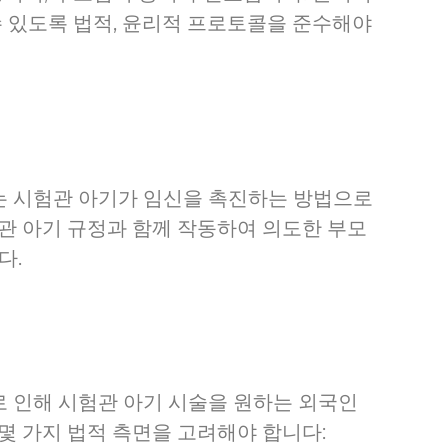
수 있도록 법적, 윤리적 프로토콜을 준수해야
는 시험관 아기가 임신을 촉진하는 방법으로
관 아기 규정과 함께 작동하여 의도한 부모
다.
 인해 시험관 아기 시술을 원하는 외국인
몇 가지 법적 측면을 고려해야 합니다: