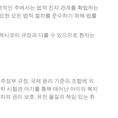
호적인 주에서는 법적 친자 관계를 확립하는
요한 모든 법적 절차를 준수하기 위해 법률
 멕시코의 규정과 다를 수 있으므로 환자는
주정부 규정, 국제 윤리 기준의 조합에 의
특히 시험관 아기를 통해 태어난 아이의 복지
자의 권리 보호, 유전 물질의 책임 있는 취