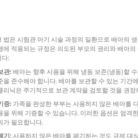
 법은 시험관 아기 시술 과정의 일환으로 배아의 생성
행에 적용되는 규정은 의도된 부모의 권리와 배아의
다:
보관:
배아는 향후 사용을 위해 냉동 보존(냉동)할 수
준을 준수해야 합니다. 배아를 보관할 수 있는 기간에
클리닉은 주기적으로 보관 계약을 검토할 것을 권장
기증:
가족을 완성한 부부는 사용하지 않은 배아를 
용을 위해 기증할 수 있습니다. 이러한 옵션은 엄격
의가 필요합니다.
폐기:
사용하지 않은 배아를 폐기하는 것도 규제 대상