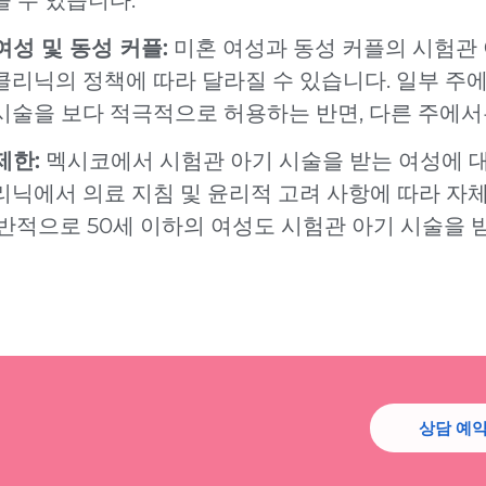
여성 및 동성 커플:
미혼 여성과 동성 커플의 시험관
클리닉의 정책에 따라 달라질 수 있습니다. 일부 주
시술을 보다 적극적으로 허용하는 반면, 다른 주에서
제한:
멕시코에서 시험관 아기 시술을 받는 여성에 대
리닉에서 의료 지침 및 윤리적 고려 사항에 따라 자
일반적으로 50세 이하의 여성도 시험관 아기 시술을 받
상담 예