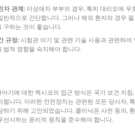
친자 관계:
이성애자 부부의 경우, 특히 대리모에 우
일반적으로 간단합니다. 그러나 해외 환자의 경우 필
 구하는 것이 좋습니다.
간 규정:
시험관 아기 및 관련 기술 사용과 관련하여
 법적 영향을 숙지해야 합니다.
아기에 대한 멕시코의 접근 방식은 국가 보건 지침, 
리됩니다. 이러한 안전장치는 관련된 모든 당사자, 
장하기 위해 고안되었습니다. 클리닉은 사전 동의, 환
우선시하는 윤리적 원칙을 준수해야 합니다.