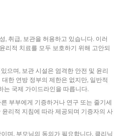
, 취급, 보관을 허용하고 있습니다. 이러
 윤리적 치료를 모두 보호하기 위해 고안되
 있으며, 보관 시설은 엄격한 안전 및 윤리
 대한 연방 정부의 제한은 없지만, 일반적
하는 국제 가이드라인을 따릅니다.
다른 부부에게 기증하거나 연구 또는 줄기세
한 윤리적 지침에 따라 제공되며 기증자의 사
이며, 부모님의 동의가 필요합니다. 클리닉