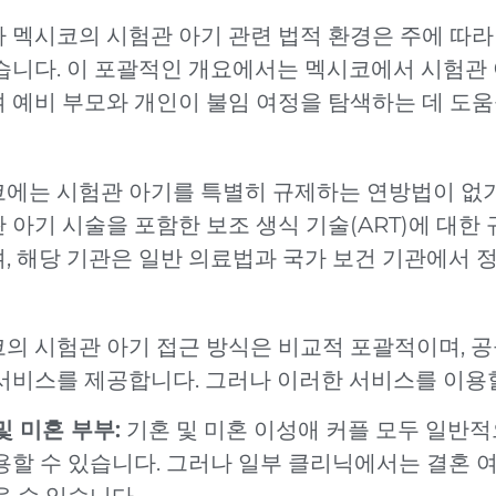
 멕시코의 시험관 아기 관련 법적 환경은 주에 따라
습니다. 이 포괄적인 개요에서는 멕시코에서 시험관 
 예비 부모와 개인이 불임 여정을 탐색하는 데 도움
에는 시험관 아기를 특별히 규제하는 연방법이 없기
 아기 시술을 포함한 보조 생식 기술(ART)에 대한
, 해당 기관은 일반 의료법과 국가 보건 기관에서 
의 시험관 아기 접근 방식은 비교적 포괄적이며, 공
서비스를 제공합니다. 그러나 이러한 서비스를 이용할
및 미혼 부부:
기혼 및 미혼 이성애 커플 모두 일반적
용할 수 있습니다. 그러나 일부 클리닉에서는 결혼 여
을 수 있습니다.