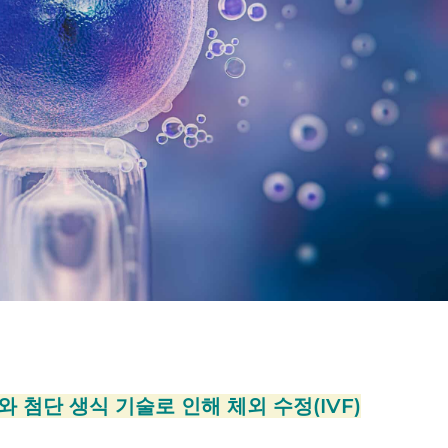
첨단 생식 기술로 인해 체외 수정(IVF)