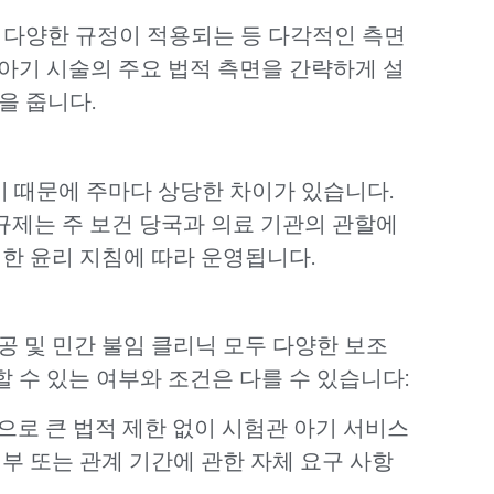
 다양한 규정이 적용되는 등 다각적인 측면
아기 시술의 주요 법적 측면을 간략하게 설
을 줍니다.
 때문에 주마다 상당한 차이가 있습니다.
 규제는 주 보건 당국과 의료 기관의 관할에
정한 윤리 지침에 따라 운영됩니다.
공 및 민간 불임 클리닉 모두 다양한 보조
 수 있는 여부와 조건은 다를 수 있습니다:
으로 큰 법적 제한 없이 시험관 아기 서비스
부 또는 관계 기간에 관한 자체 요구 사항