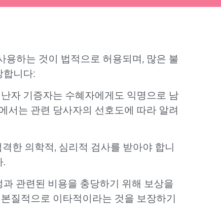
사용하는 것이 법적으로 허용되며, 많은 불
장합니다:
 난자 기증자는 수혜자에게도 익명으로 남
닉에서는 관련 당사자의 선호도에 따라 알려
격한 의학적, 심리적 검사를 받아야 합니
.
정과 관련된 비용을 충당하기 위해 보상을
가 본질적으로 이타적이라는 것을 보장하기