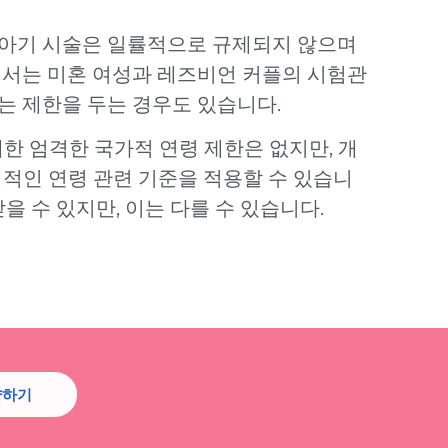
 아기 시술은 일률적으로 규제되지 않으며
에서는 미혼 여성과 레즈비언 커플의 시험관
는 제한을 두는 경우도 있습니다.
한 엄격한 국가적 연령 제한은 없지만, 개
체적인 연령 관련 기준을 적용할 수 있습니
을 수 있지만, 이는 다를 수 있습니다.
약하기