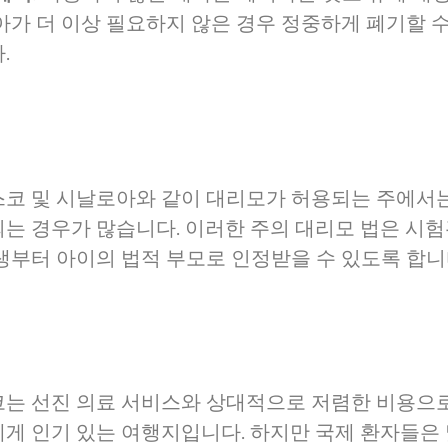
아가 더 이상 필요하지 않은 경우 정중하게 폐기할 
.
코 및 시날로아와 같이 대리모가 허용되는 주에서
는 경우가 많습니다. 이러한 주의 대리모 법은 시험
생부터 아이의 법적 부모로 인정받을 수 있도록 합니
는 선진 의료 서비스와 상대적으로 저렴한 비용으로
게 인기 있는 여행지입니다. 하지만 국제 환자들은 