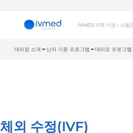
IVMED 가족 기관 – 시
대리점 소개
난자 기증 프로그램
대리모 프로그램
체외 수정(IVF)