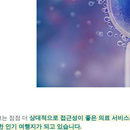
는 점점 더
상대적으로 접근성이 좋은 의료 서비스와 
한 인기 여행지가 되고 있습니다.