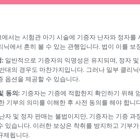
에서는 시험관 아기 시술에 기증자 난자와 정자를 
리닉에서 흔히 볼 수 있는 관행입니다. 법이 이를 보
:
일반적으로 기증자의 익명성은 유지되며, 정자 및
 반대의 경우도 마찬가지입니다. 그러나 일부 클리
증 옵션을 제공할 수 있습니다.
및 동의:
기증자는 기증에 적합한지 확인하기 위해 엄
또한 기부의 의미를 이해한 후 사전 동의를 해야 합니다
난자 및 정자 판매는 불법이지만, 기증자는 기증 과
수 있습니다. 이러한 보상은 착취를 방지하고 기부
규제됩니다.