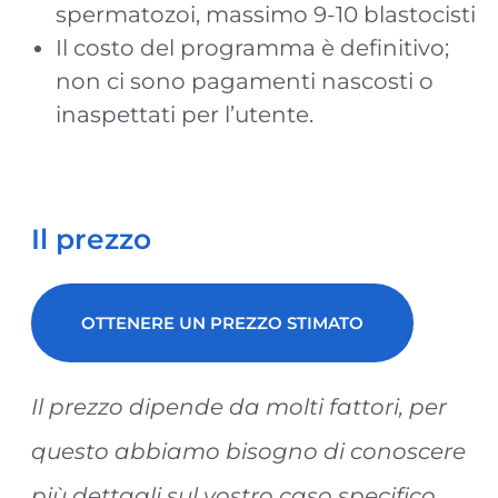
spermatozoi, massimo 9-10 blastocisti
Il costo del programma è definitivo;
non ci sono pagamenti nascosti o
inaspettati per l’utente.
Il prezzo
OTTENERE UN PREZZO STIMATO
Il prezzo dipende da molti fattori, per
questo abbiamo bisogno di conoscere
più dettagli sul vostro caso specifico