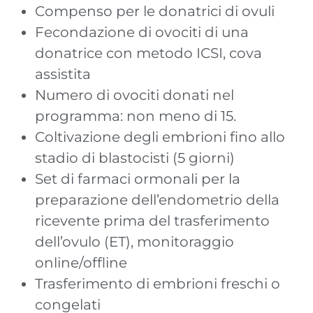
Compenso per le donatrici di ovuli
Fecondazione di ovociti di una
donatrice con metodo ICSI, cova
assistita
Numero di ovociti donati nel
programma: non meno di 15.
Coltivazione degli embrioni fino allo
stadio di blastocisti (5 giorni)
Set di farmaci ormonali per la
preparazione dell’endometrio della
ricevente prima del trasferimento
dell’ovulo (ET), monitoraggio
online/offline
Trasferimento di embrioni freschi o
congelati