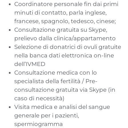
Coordinatore personale fin dai primi
minuti di contatto, parla inglese,
francese, spagnolo, tedesco, cinese;
Consultazione gratuita su Skype,
prelievo dalla clinica/appartamento
Selezione di donatrici di ovuli gratuite
nella banca dati elettronica on-line
dell’IVMED
Consultazione medica con lo
specialista della fertilità / Pre-
consultazione gratuita via Skype (in
caso di necessità)
Visita medica e analisi del sangue
generale per i pazienti,
spermiogramma