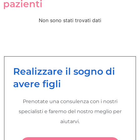
pazienti
Non sono stati trovati dati
Realizzare il sogno di
avere figli
Prenotate una consulenza con i nostri
specialisti e faremo del nostro meglio per
aiutarvi.