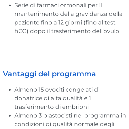
Serie di farmaci ormonali per il
mantenimento della gravidanza della
paziente fino a 12 giorni (fino al test
hCG) dopo il trasferimento dell’ovulo
Vantaggi del programma
Almeno 15 ovociti congelati di
donatrice di alta qualità e 1
trasferimento di embrioni
Almeno 3 blastocisti nel programma in
condizioni di qualità normale degli