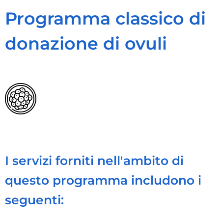
Programma classico di
donazione di ovuli
I servizi forniti nell'ambito di
questo programma includono i
seguenti: