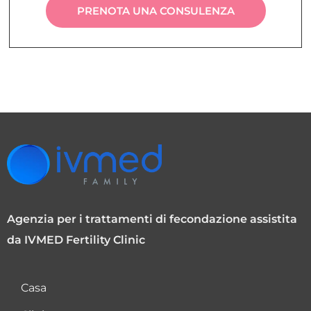
PRENOTA UNA CONSULENZA
Agenzia per i trattamenti di fecondazione assistita
da IVMED Fertility Clinic
Casa