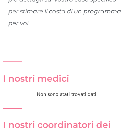
per stimare il costo di un programma
per voi.
I nostri medici
Non sono stati trovati dati
I nostri coordinatori dei