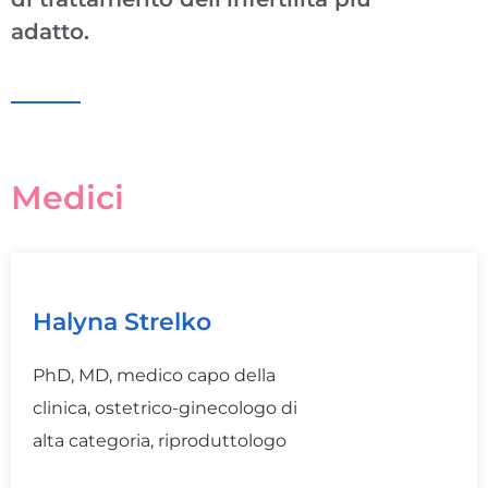
adatto.
Medici
Halyna Strelko
PhD, MD, medico capo della
clinica, ostetrico-ginecologo di
alta categoria, riproduttologo