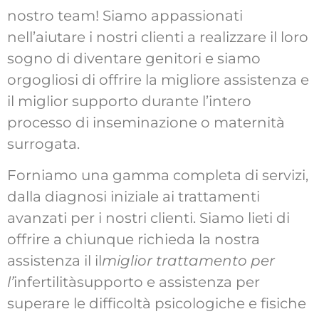
nostro team! Siamo appassionati
nell’aiutare i nostri clienti a realizzare il loro
sogno di diventare genitori e siamo
orgogliosi di offrire la migliore assistenza e
il miglior supporto durante l’intero
processo di inseminazione o maternità
surrogata.
Forniamo una gamma completa di servizi,
dalla diagnosi iniziale ai trattamenti
avanzati per i nostri clienti. Siamo lieti di
offrire a chiunque richieda la nostra
assistenza il
il
miglior trattamento per
l’
infertilità
supporto e assistenza per
superare le difficoltà psicologiche e fisiche