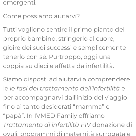
emergenti.
Come possiamo aiutarvi?
Tutti vogliono sentire il primo pianto del
proprio bambino, stringerlo al cuore,
gioire dei suoi successi e semplicemente
tenerlo con sé. Purtroppo, oggi una
coppia su dieci è affetta da infertilità.
Siamo disposti ad aiutarvi a comprendere
le
le fasi del trattamento dell’infertilità
e
per accompagnarvi dall’inizio del viaggio
fino ai tanto desiderati “mamma” e
“papà”. In IVMED Family offriamo
Trattamento di infertilità FIV
donazione di
ovuli, programmi di maternità surrogata e