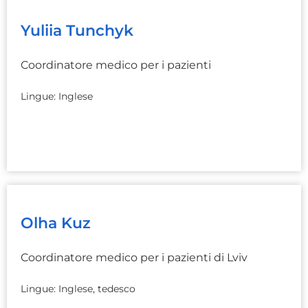
Yuliia Tunchyk
Coordinatore medico per i pazienti
Lingue: Inglese
Olha Kuz
Coordinatore medico per i pazienti di Lviv
Lingue: Inglese, tedesco