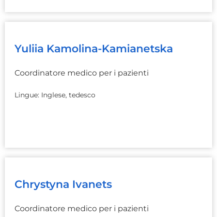
Yuliia Kamolina-Kamianetska
Coordinatore medico per i pazienti
Lingue: Inglese, tedesco
Chrystyna Ivanets
Coordinatore medico per i pazienti