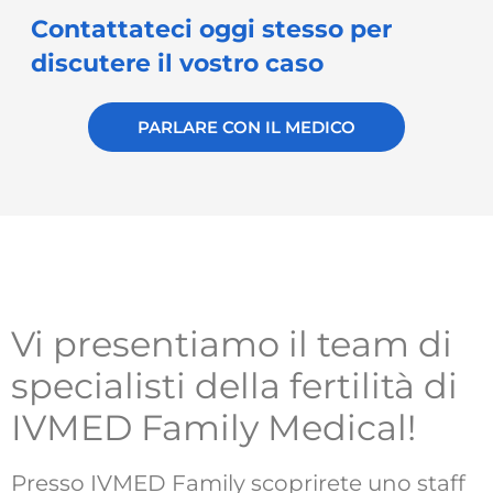
Contattateci oggi stesso per
discutere il vostro caso
PARLARE CON IL MEDICO
Vi presentiamo il team di
specialisti della fertilità di
IVMED Family Medical!
Presso IVMED Family scoprirete uno staff