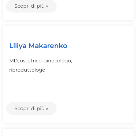
Scopri di più »
Liliya Makarenko
MD, ostetrico-ginecologo,
riproduttologo
Scopri di più »