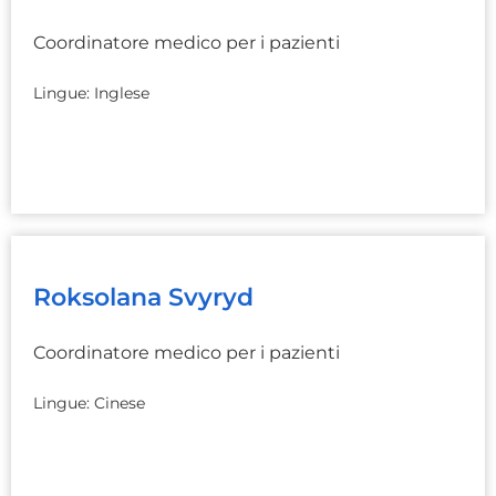
Coordinatore medico per i pazienti
Lingue: Inglese
Roksolana Svyryd
Coordinatore medico per i pazienti
Lingue: Cinese