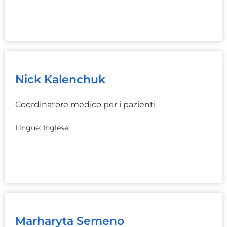
Nick Kalenchuk
Coordinatore medico per i pazienti
Lingue: Inglese
Marharyta Semeno