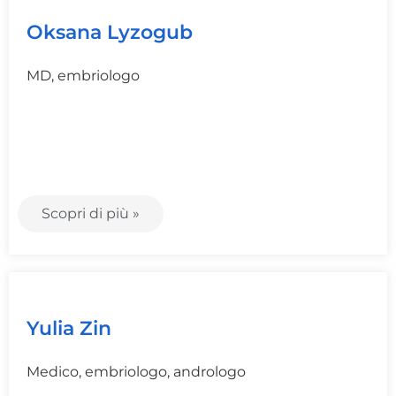
Oksana Lyzogub
MD, embriologo
Scopri di più »
Yulia Zin
Medico, embriologo, andrologo