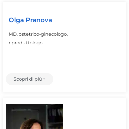
Olga Pranova
MD, ostetrico-ginecologo,
riproduttologo
Scopri di più »