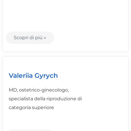
Scopri di più »
Valeriia Gyrych
MD, ostetrico-ginecologo,
specialista della riproduzione di
categoria superiore