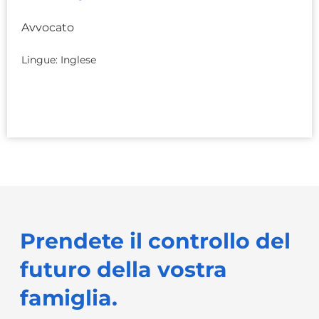
Avvocato
Lingue: Inglese
Prendete il controllo del
futuro della vostra
famiglia.