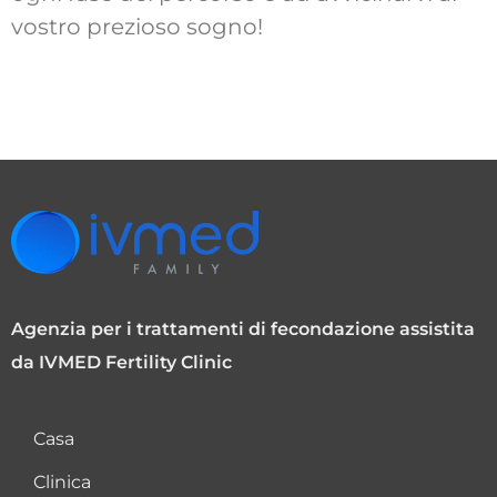
vostro prezioso sogno!
Agenzia per i trattamenti di fecondazione assistita
da IVMED Fertility Clinic
Casa
Clinica