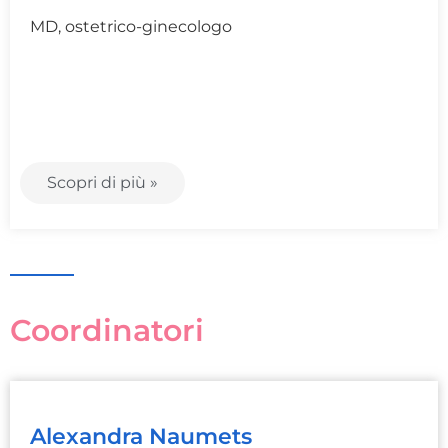
MD, ostetrico-ginecologo
Scopri di più »
Coordinatori
Alexandra Naumets