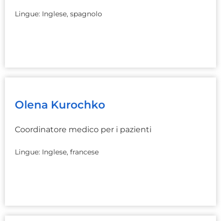
Lingue: Inglese, spagnolo
Olena Kurochko
Coordinatore medico per i pazienti
Lingue: Inglese, francese