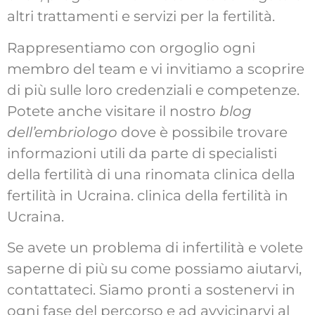
altri trattamenti e servizi per la fertilità.
Rappresentiamo con orgoglio ogni
membro del team e vi invitiamo a scoprire
di più sulle loro credenziali e competenze.
Potete anche visitare il nostro
blog
dell’embriologo
dove è possibile trovare
informazioni utili da parte di specialisti
della fertilità di una rinomata clinica della
fertilità in Ucraina.
clinica della fertilità in
Ucraina
.
Se avete un problema di infertilità e volete
saperne di più su come possiamo aiutarvi,
contattateci. Siamo pronti a sostenervi in
ogni fase del percorso e ad avvicinarvi al