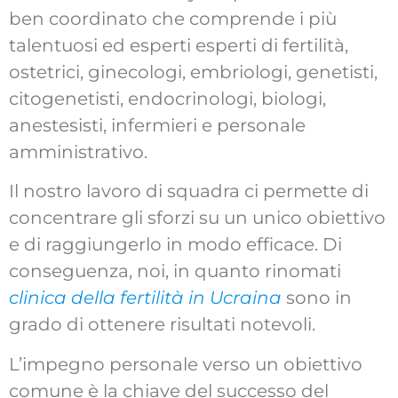
ben coordinato che comprende i più
talentuosi ed esperti esperti di fertilità,
ostetrici, ginecologi, embriologi, genetisti,
citogenetisti, endocrinologi, biologi,
anestesisti, infermieri e personale
amministrativo.
Il nostro lavoro di squadra ci permette di
concentrare gli sforzi su un unico obiettivo
e di raggiungerlo in modo efficace. Di
conseguenza, noi, in quanto rinomati
clinica della fertilità in Ucraina
sono in
grado di ottenere risultati notevoli.
L’impegno personale verso un obiettivo
comune è la chiave del successo del