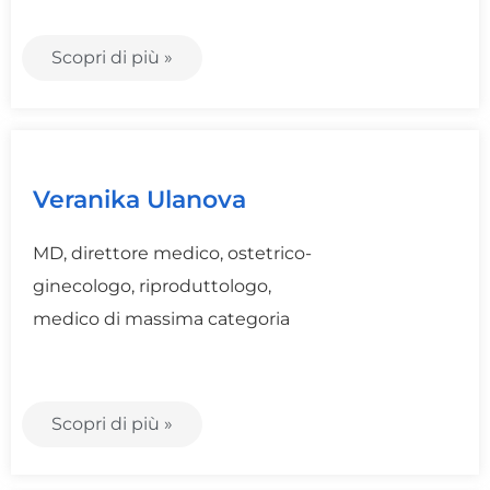
Scopri di più »
Veranika Ulanova
MD, direttore medico, ostetrico-
ginecologo, riproduttologo,
medico di massima categoria
Scopri di più »