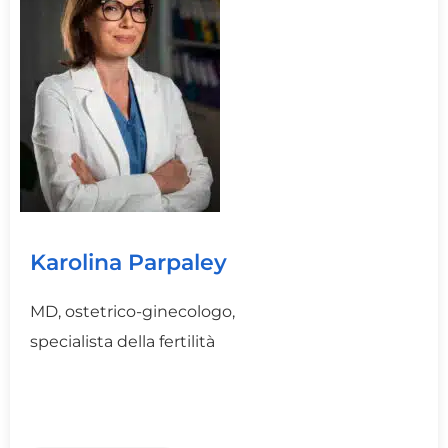
Karolina Parpaley
MD, ostetrico-ginecologo,
specialista della fertilità