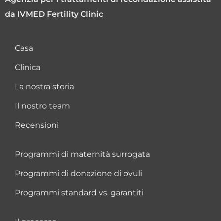
da IVMED Fertility Clinic
Casa
Clinica
La nostra storia
Il nostro team
Recensioni
Programmi di maternità surrogata
Programmi di donazione di ovuli
Programmi standard vs. garantiti