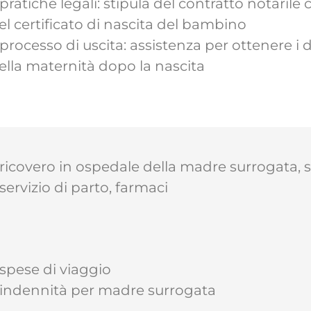
 pratiche legali: stipula del contratto notari
el certificato di nascita del bambino
 processo di uscita: assistenza per ottenere 
ella maternità dopo la nascita
 ricovero in ospedale della madre surrogata, 
 servizio di parto, farmaci
 spese di viaggio
 indennità per madre surrogata