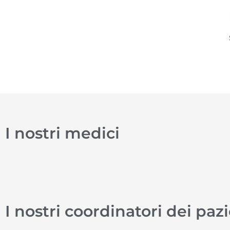
I nostri medici
I nostri coordinatori dei paz