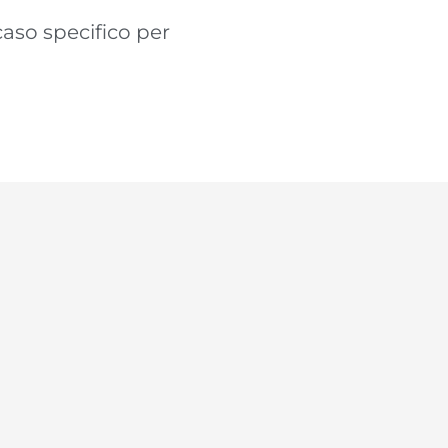
caso specifico per