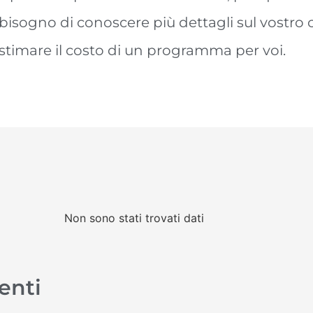
bisogno di conoscere più dettagli sul vostro 
stimare il costo di un programma per voi.
Non sono stati trovati dati
ienti