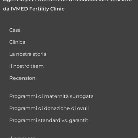
da IVMED Fertility Clinic
Casa
Clinica
La nostra storia
Il nostro team
Recensioni
Programmi di maternità surrogata
Programmi di donazione di ovuli
Programmi standard vs. garantiti