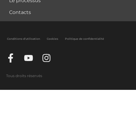
Le processus
Contacts
Conditions d’utilisation
Cookies
Politique de confidentialité
Tous droits réservés