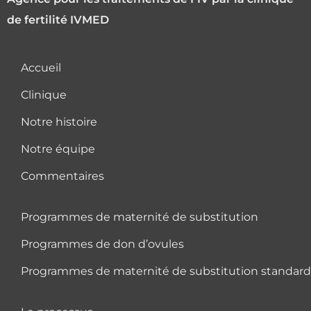
de fertilité IVMED
Accueil
Clinique
Notre histoire
Notre équipe
Commentaires
Programmes de maternité de substitution
Programmes de don d’ovules
Programmes de maternité de substitution standard 