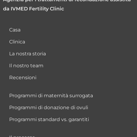
da IVMED Fertility Clinic
Casa
Clinica
La nostra storia
Il nostro team
Recensioni
Programmi di maternità surrogata
Programmi di donazione di ovuli
Programmi standard vs. garantiti