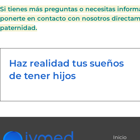
Si tienes más preguntas o necesitas inform
ponerte en contacto con nosotros directame
paternidad.
Haz realidad tus sueños
de tener hijos
Inicio