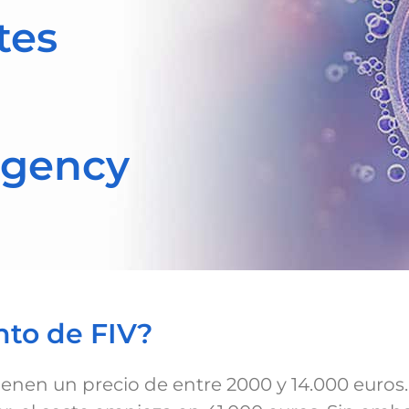
tes
Agency
nto de FIV?
enen un precio de entre 2000 y 14.000 euros