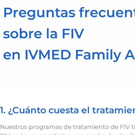
Preguntas frecuen
sobre la FIV
en IVMED Family 
1. ¿Cuánto cuesta el tratamie
Nuestros programas de tratamiento de FIV ti