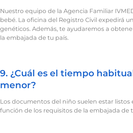
Nuestro equipo de la Agencia Familiar IVMED 
bebé. La oficina del Registro Civil expedirá 
genéticos. Además, te ayudaremos a obtener 
la embajada de tu país.
9. ¿Cuál es el tiempo habitu
menor?
Los documentos del niño suelen estar listos 
función de los requisitos de la embajada de t