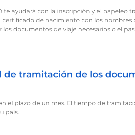
te ayudará con la inscripción y el papeleo tr
un certificado de nacimiento con los nombres 
los documentos de viaje necesarios o el pas
al de tramitación de los docu
en el plazo de un mes. El tiempo de tramitac
u país.