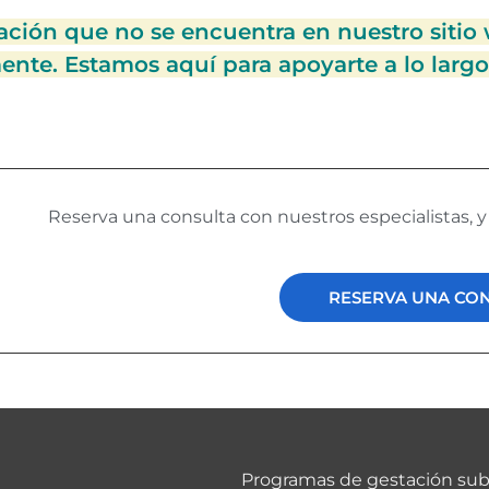
ación que no se encuentra en nuestro sitio
nte. Estamos aquí para apoyarte a lo largo 
Reserva una consulta con nuestros especialistas, 
RESERVA UNA CO
Programas de gestación su