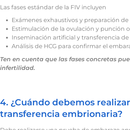
Las fases estándar de la FIV incluyen
Exámenes exhaustivos y preparación de l
Estimulación de la ovulación y punción o
Inseminación artificial y transferencia d
Análisis de HCG para confirmar el embar
Ten en cuenta que las fases concretas pue
infertilidad.
4. ¿Cuándo debemos realizar
transferencia embrionaria?