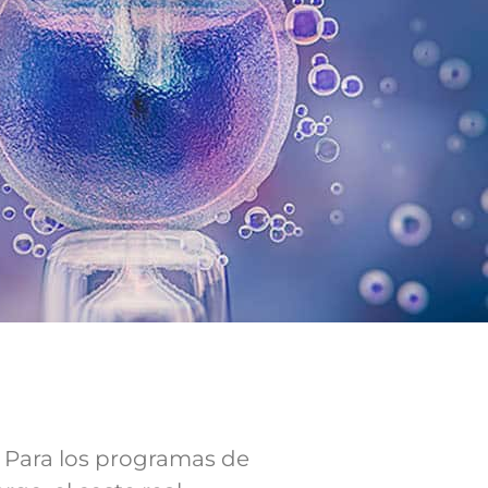
. Para los programas de