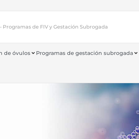
– Programas de FIV y Gestación Subrogada
n de óvulos
Programas de gestación subrogada