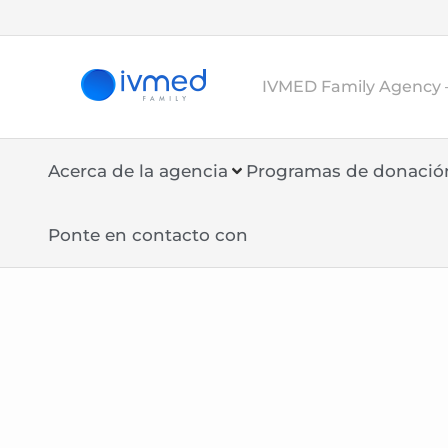
IVMED Family Agency 
Acerca de la agencia
Programas de donació
Ponte en contacto con