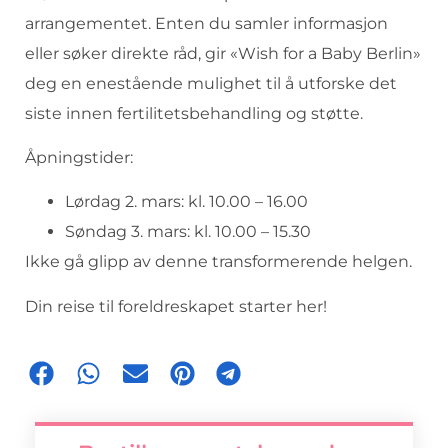
arrangementet. Enten du samler informasjon
eller søker direkte råd, gir «Wish for a Baby Berlin»
deg en enestående mulighet til å utforske det
siste innen fertilitetsbehandling og støtte.
Åpningstider:
Lørdag 2. mars: kl. 10.00 – 16.00
Søndag 3. mars: kl. 10.00 – 15.30
Ikke gå glipp av denne transformerende helgen.
Din reise til foreldreskapet starter her!