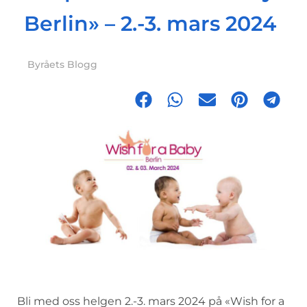
Berlin» – 2.-3. mars 2024
Byråets Blogg
Bli med oss helgen 2.-3. mars 2024 på «Wish for a