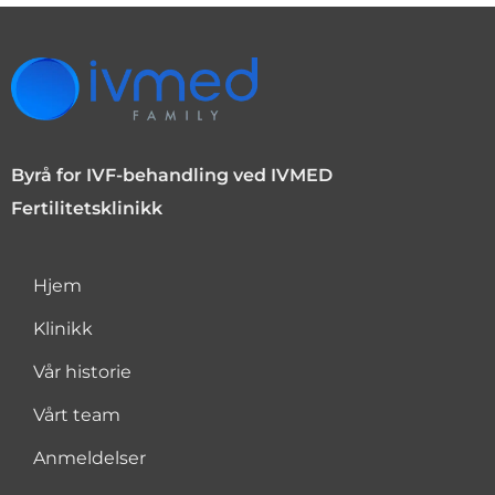
Byrå for IVF-behandling ved IVMED
Fertilitetsklinikk
Hjem
Klinikk
Vår historie
Vårt team
Anmeldelser