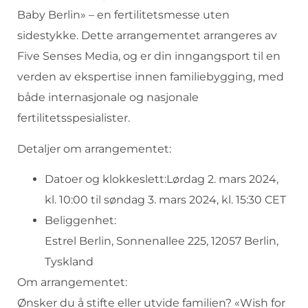
Baby Berlin» – en fertilitetsmesse uten
sidestykke. Dette arrangementet arrangeres av
Five Senses Media, og er din inngangsport til en
verden av ekspertise innen familiebygging, med
både internasjonale og nasjonale
fertilitetsspesialister.
Detaljer om arrangementet:
Datoer og klokkeslett:Lørdag 2. mars 2024,
kl. 10:00 til søndag 3. mars 2024, kl. 15:30 CET
Beliggenhet:
Estrel Berlin, Sonnenallee 225, 12057 Berlin,
Tyskland
Om arrangementet:
Ønsker du å stifte eller utvide familien? «Wish for