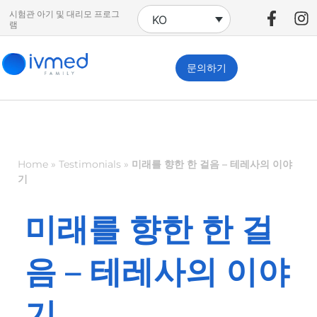
시험관 아기 및 대리모 프로그
KO
램
문의하기
Home
»
Testimonials
»
미래를 향한 한 걸음 – 테레사의 이야
기
미래를 향한 한 걸
음 – 테레사의 이야
기