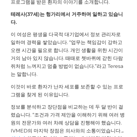
프로그램을 받은 환자의 이야기를 소개합니다.
테레사(37세)는 헝가리에서 거주하며 일하고 있습니
다.
이 여성은 평생을 다국적 대기업에서 정보 관리자로
일하며 경력을 쌓았습니다. “업무는 책임감이 강하고
오랜 시간을 필요로 합니다. 개인 생활을 위한 시간이
거의 남아 있지 않습니다. 때때로 쳇바퀴에 갇힌 다람
쥐처럼 느껴지고 멈출 방법이 없습니다.”라고 Teresa
는 말합니다.
이것이 바로 환자가 난자 세포를 보존할 수 있는 프로
그램을 찾게 된 이유입니다.
정보를 분석하고 장단점을 비교하는 데 두 달 반이 걸
렸습니다. “조건과 가격 제안을 이해하기 위해 여러 병
원의 전문가와 여러 차례 상담을 진행해야 했습니다.
IVMED의 마지막 장점은 의사와의 소통이었습니다..
.