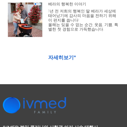
베라의 행복한 이야기
1년 전 저희의 행복인 딸 베라가 세상에
태어났기에 감사의 마음을 전하기 위해
이 편지를 씁니다!
올해는 잊을 수 없는 순간, 웃음, 기쁨, 특
별한 첫 경험으로 가득했습니다.
자세히보기"