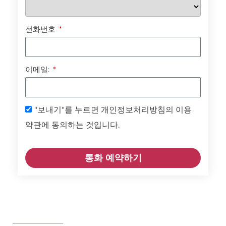
전화번호
이메일:
"보내기"를 누르면 개인정보처리방침의 이용
약관에 동의하는 것입니다.
통화 예약하기