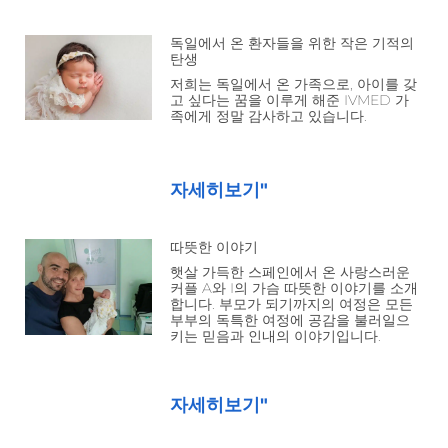
독일에서 온 환자들을 위한 작은 기적의
탄생
저희는 독일에서 온 가족으로, 아이를 갖
고 싶다는 꿈을 이루게 해준 IVMED 가
족에게 정말 감사하고 있습니다.
자세히보기"
따뜻한 이야기
햇살 가득한 스페인에서 온 사랑스러운
커플 A와 I의 가슴 따뜻한 이야기를 소개
합니다. 부모가 되기까지의 여정은 모든
부부의 독특한 여정에 공감을 불러일으
키는 믿음과 인내의 이야기입니다.
자세히보기"