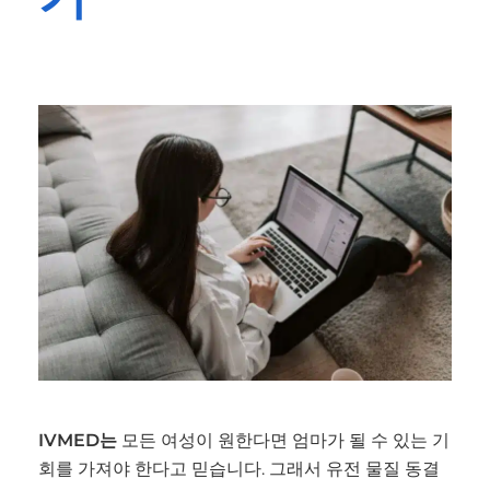
IVMED는
모든 여성이 원한다면 엄마가 될 수 있는 기
회를 가져야 한다고 믿습니다. 그래서 유전 물질 동결