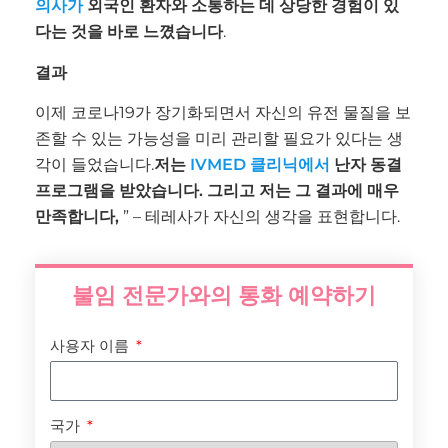
의사가
외국인 환자와 소통하는 데 상당한 경험이 있
다는 것을 바로 느꼈습니다
.
결과
이제 코로나19가 장기화되면서 자신의 유전 물질을 보
존할 수 있는 가능성을 미리 관리할 필요가 있다는 생
각이 들었습니다.
저는
IVMED 클리닉에서
난자 동결
프로그램을 받았습니다. 그리고 저는 그 결과에 매우
만족합니다,
” – 테레사가 자신의 생각을 표현합니다.
불임 전문가와의 통화 예약하기
사용자 이름
국가