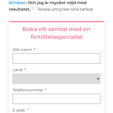
kliniken
. Och jag är mycket nöjd med
resultatet,
” – Teresa uttrycker sina tankar.
Boka ett samtal med en
fertilitetsspecialist
Ditt namn
Land
Telefonnummer
E-post: