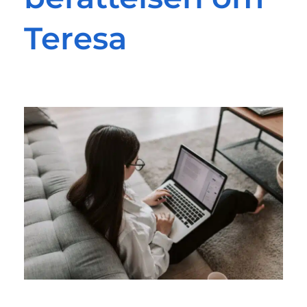
Teresa