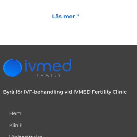
Läs mer "
Byrå för IVF-behandling vid IVMED Fertility Clinic
Hem
Klinik