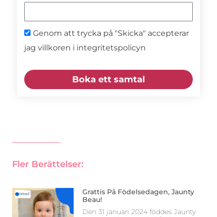
Genom att trycka på "Skicka" accepterar
jag villkoren i integritetspolicyn
Boka ett samtal
Fler Berättelser:
Grattis På Födelsedagen, Jaunty
Beau!
Den 31 januari 2024 föddes Jaunty