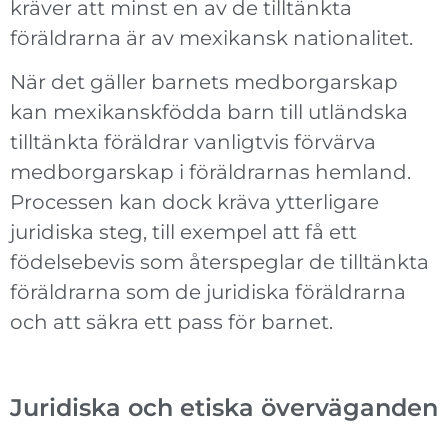
kräver att minst en av de tilltänkta
föräldrarna är av mexikansk nationalitet.
När det gäller barnets medborgarskap
kan mexikanskfödda barn till utländska
tilltänkta föräldrar vanligtvis förvärva
medborgarskap i föräldrarnas hemland.
Processen kan dock kräva ytterligare
juridiska steg, till exempel att få ett
födelsebevis som återspeglar de tilltänkta
föräldrarna som de juridiska föräldrarna
och att säkra ett pass för barnet.
Juridiska och etiska överväganden