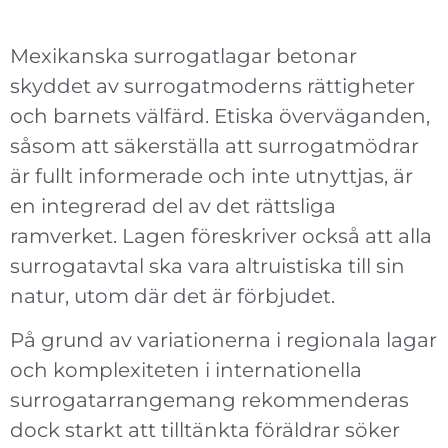
Mexikanska surrogatlagar betonar
skyddet av surrogatmoderns rättigheter
och barnets välfärd. Etiska överväganden,
såsom att säkerställa att surrogatmödrar
är fullt informerade och inte utnyttjas, är
en integrerad del av det rättsliga
ramverket. Lagen föreskriver också att alla
surrogatavtal ska vara altruistiska till sin
natur, utom där det är förbjudet.
På grund av variationerna i regionala lagar
och komplexiteten i internationella
surrogatarrangemang rekommenderas
dock starkt att tilltänkta föräldrar söker