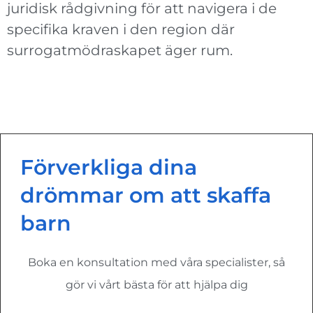
juridisk rådgivning för att navigera i de
specifika kraven i den region där
surrogatmödraskapet äger rum.
Förverkliga dina
drömmar om att skaffa
barn
Boka en konsultation med våra specialister, så
gör vi vårt bästa för att hjälpa dig