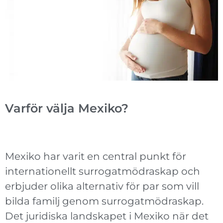
Varför välja Mexiko?
Mexiko har varit en central punkt för
internationellt surrogatmödraskap och
erbjuder olika alternativ för par som vill
bilda familj genom surrogatmödraskap.
Det juridiska landskapet i Mexiko när det