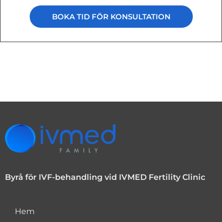
BOKA TID FÖR KONSULTATION
Byrå för IVF-behandling vid IVMED Fertility Clinic
Hem