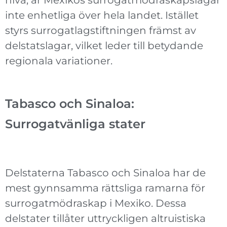
inte enhetliga över hela landet. Istället
styrs surrogatlagstiftningen främst av
delstatslagar, vilket leder till betydande
regionala variationer.
Tabasco och Sinaloa:
Surrogatvänliga stater
Delstaterna Tabasco och Sinaloa har de
mest gynnsamma rättsliga ramarna för
surrogatmödraskap i Mexiko. Dessa
delstater tillåter uttryckligen altruistiska