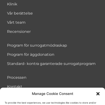
Klinik
Vår berättelse
Vårt team
Recensioner
Program för surrogatmödraskap
Program för äggdonation
Standard- kontra garanterade surrogatprogram
Processen
Kontakt
Manage Cookie Consent
To provide the best experiences, we use technologies like cookies to store and/or