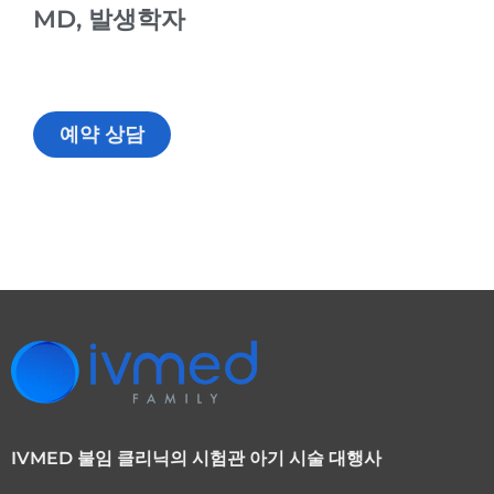
MD, 발생학자
예약 상담
IVMED 불임 클리닉의 시험관 아기 시술 대행사