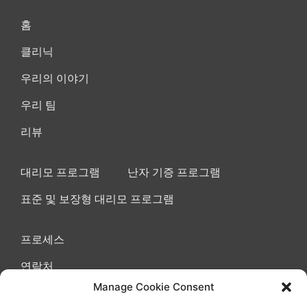
홈
클리닉
우리의 이야기
우리 팀
리뷰
대리모 프로그램
난자 기증 프로그램
표준 및 보장형 대리모 프로그램
프로세스
연락처
Manage Cookie Consent